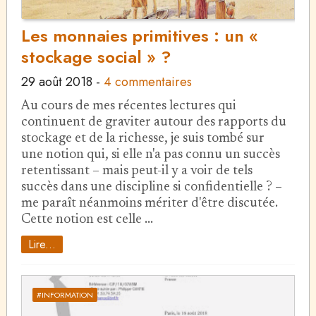
Les monnaies primitives : un «
stockage social » ?
29 août 2018
-
4 commentaires
Au cours de mes récentes lectures qui
continuent de graviter autour des rapports du
stockage et de la richesse, je suis tombé sur
une notion qui, si elle n'a pas connu un succès
retentissant – mais peut-il y a voir de tels
succès dans une discipline si confidentielle ? –
me paraît néanmoins mériter d'être discutée.
Cette notion est celle …
Lire...
#INFORMATION