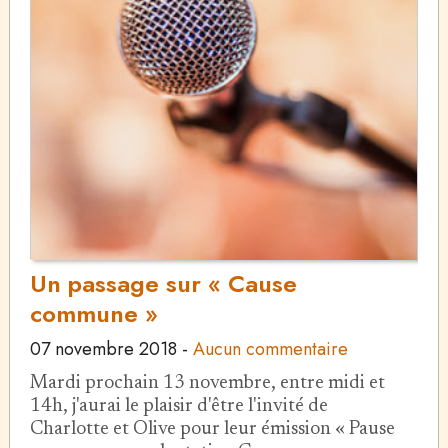
Un passage sur « Cause
commune »
07 novembre 2018
-
Aucun commentaire
Mardi prochain 13 novembre, entre midi et
14h, j'aurai le plaisir d'être l'invité de
Charlotte et Olive pour leur émission « Pause