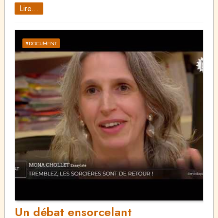
Lire...
#DOCUMENT
Un débat ensorcelant