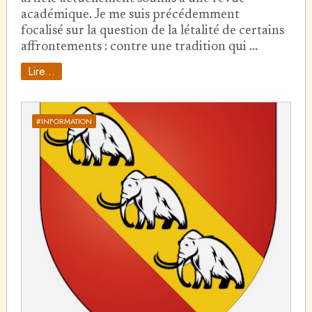
académique. Je me suis précédemment
focalisé sur la question de la létalité de certains
affrontements : contre une tradition qui …
Lire...
#INFORMATION