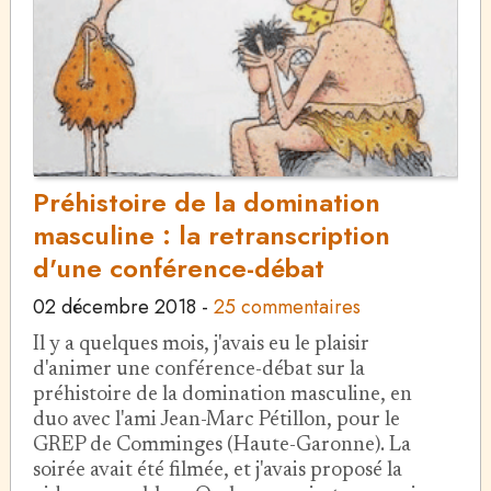
Préhistoire de la domination
masculine : la retranscription
d'une conférence-débat
02 décembre 2018
-
25 commentaires
Il y a quelques mois, j'avais eu le plaisir
d'animer une conférence-débat sur la
préhistoire de la domination masculine, en
duo avec l'ami Jean-Marc Pétillon, pour le
GREP de Comminges (Haute-Garonne). La
soirée avait été filmée, et j'avais proposé la