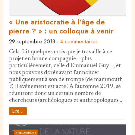
« Une aristocratie à l'âge de
pierre ? » : un colloque à venir
29 septembre 2018
-
4 commentaires
Cela fait quelques mois que je travaille à ce
projet en bonne compagnie – plus
particulièrement, celle d'Emmanuel Guy –, et
nous pouvons dorénavant l'annoncer
publiquement à son de trompe (de mammouth
?) : l'événement est acté ! À l'automne 2019, se
réuniront donc un certain nombre de
chercheurs (archéologues et anthropologues…
Lire...
#RECHERCHE