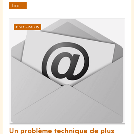
Lire...
#INFORMATION
Un problème technique de plus