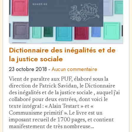
Dictionnaire des inégalités et de
la justice sociale
23 octobre 2018
-
Aucun commentaire
Vient de paraître aux PUF, élaboré sous la
direction de Patrick Savidan, le Dictionnaire
des inégalités et de la justice sociale , auquel j'ai
collaboré pour deux entrées, dont voici le
texte intégral : « Alain Testart » et «
Communisme primitif ». Le livre est un
imposant recueil de 1700 pages, et contient
manifestement de très nombreuse…