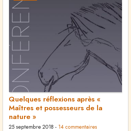
Quelques réflexions après «
Maîtres et possesseurs de la
nature »
25 septembre 2018
-
14 commentaires