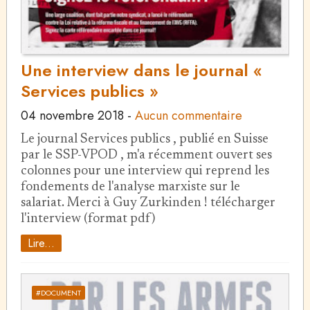
Une interview dans le journal «
Services publics »
04 novembre 2018
-
Aucun commentaire
Le journal Services publics , publié en Suisse
par le SSP-VPOD , m'a récemment ouvert ses
colonnes pour une interview qui reprend les
fondements de l'analyse marxiste sur le
salariat. Merci à Guy Zurkinden ! télécharger
l'interview (format pdf)
Lire...
#DOCUMENT