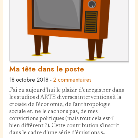
Ma tête dans le poste
18 octobre 2018
-
2 commentaires
J'ai eu aujourd'hui le plaisir d'enregistrer dans
les studios d'ARTE diverses interventions à la
croisée de l'économie, de l'anthropologie
sociale et, ne le cachons pas, de mes
convictions politiques (mais tout cela est-il
bien différent ?). Cette contribution s'inscrit
dans le cadre d'une série d'émissions s…