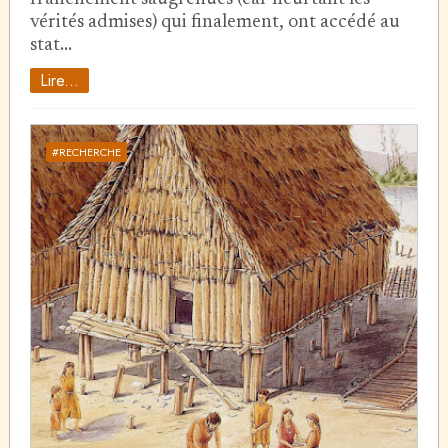
vérités admises) qui finalement, ont accédé au
stat…
Lire...
#RECHERCHE