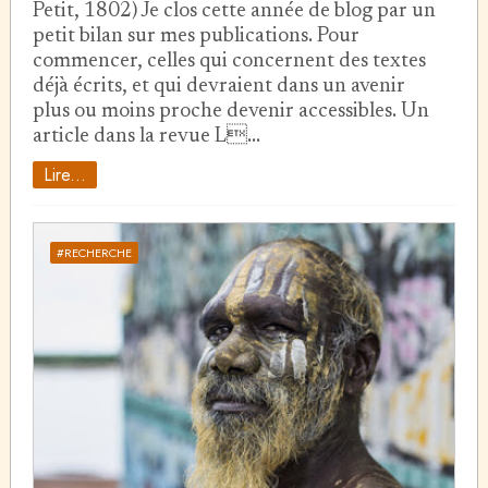
Petit, 1802) Je clos cette année de blog par un
petit bilan sur mes publications. Pour
commencer, celles qui concernent des textes
déjà écrits, et qui devraient dans un avenir
plus ou moins proche devenir accessibles. Un
article dans la revue L…
Lire...
#RECHERCHE