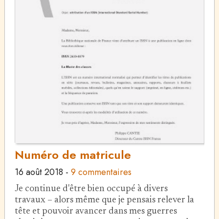
Numéro de matricule
16 août 2018
-
9 commentaires
Je continue d'être bien occupé à divers
travaux – alors même que je pensais relever la
tête et pouvoir avancer dans mes guerres