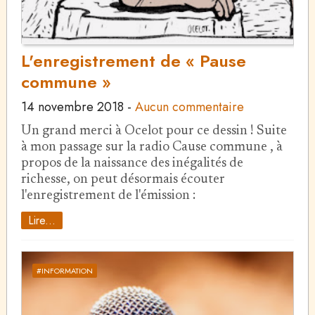
L'enregistrement de « Pause
commune »
14 novembre 2018
-
Aucun commentaire
Un grand merci à Ocelot pour ce dessin ! Suite
à mon passage sur la radio Cause commune , à
propos de la naissance des inégalités de
richesse, on peut désormais écouter
l'enregistrement de l'émission :
Lire...
#INFORMATION