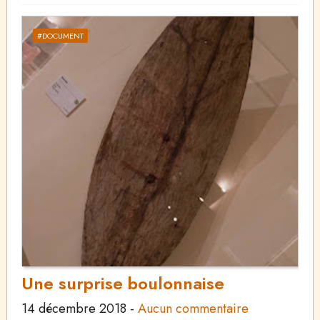
#DOCUMENT
Une surprise boulonnaise
14 décembre 2018
-
Aucun commentaire