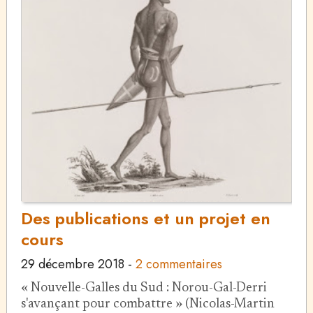
Des publications et un projet en
cours
29 décembre 2018
-
2 commentaires
« Nouvelle-Galles du Sud : Norou-Gal-Derri
s'avançant pour combattre » (Nicolas-Martin