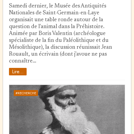
Samedi dernier, le Musée des Antiquités
Nationales de Saint-Germain-en-Laye
organisait une table ronde autour de la
question de l'animal dans la Préhistoire.
Animée par Boris Valentin (archéologue
spécialiste de la fin du Paléolithique et du
Mésolithique), la discussion réunissait Jean
Rouault, un écrivain (dont j'avoue ne pas
connaître…
Lire...
#RECHERCHE