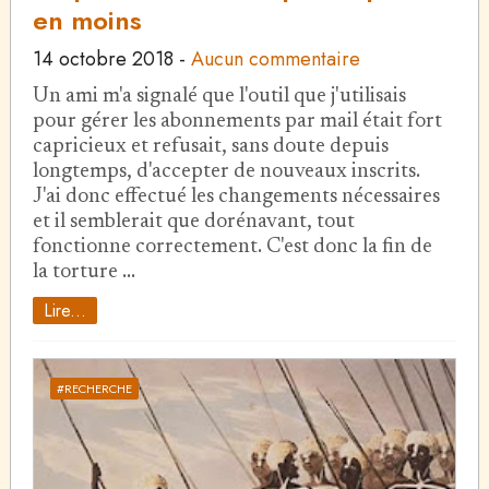
en moins
14 octobre 2018
-
Aucun commentaire
Un ami m'a signalé que l'outil que j'utilisais
pour gérer les abonnements par mail était fort
capricieux et refusait, sans doute depuis
longtemps, d'accepter de nouveaux inscrits.
J'ai donc effectué les changements nécessaires
et il semblerait que dorénavant, tout
fonctionne correctement. C'est donc la fin de
la torture …
Lire...
#RECHERCHE