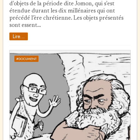
d'objets de la période dite Jomon, qui s'est
étendue durant les dix millénaires qui ont
précédé l'ère chrétienne. Les objets présentés
sont essent…
Lire...
#DOCUMENT