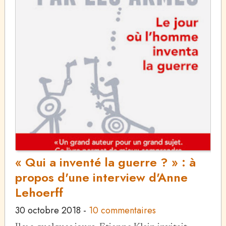
« Qui a inventé la guerre ? » : à
propos d'une interview d'Anne
Lehoerff
30 octobre 2018
-
10 commentaires