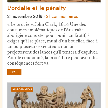
L'ordalie et le pénalty
21 novembre 2018
-
21 commentaires
« Le procès », John Clark, 1814 Une des
coutumes emblématiques de l'Australie
aborigène consiste, pour punir un fautif, à
exiger qu'il se place, muni d'un bouclier, face à
un ou plusieurs exécuteurs qui lui
projetteront des lances qu'il tentera d'esquiver.
Pour le condamné, la procédure peut avoir des
conséquences fort va…
Lire...
#INFORMATION