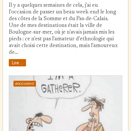
Il y a quelques semaines de cela, j'ai eu
l'occasion de passer un beau week-end le long
des côtes de la Somme et du Pas-de-Calais.
Une de mes destinations était la ville de
Boulogne-sur-mer, où je n'avais jamais mis les
pieds : ce n'est pas l'amateur d'ethnologie qui
avait choisi cette destination, mais l'amoureux
de…
Lire...
#DOCUMENT