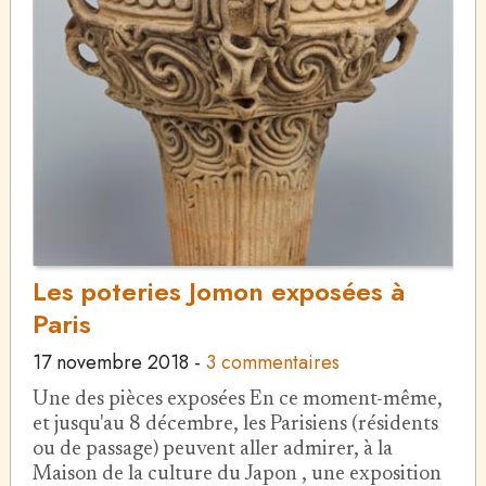
Les poteries Jomon exposées à
Paris
17 novembre 2018
-
3 commentaires
Une des pièces exposées En ce moment-même,
et jusqu'au 8 décembre, les Parisiens (résidents
ou de passage) peuvent aller admirer, à la
Maison de la culture du Japon , une exposition