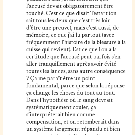
l’accusé devait obligatoirement être
touché. C’est ce que disait Testart (on
sait tous les deux que c’est très loin
d’être une preuve), mais c’est aussi, de
mémoire, ce que j’ai lu partout (avec
fréquemment l'histoire de la blessure à la
cuisse qui revient). Est-ce que l'on a la
certitude que l'accusé peut parfois s'en
aller tranquillement après avoir évité
toutes les lances, sans autre conséquence
? Ça me paraît être un point
fondamental, parce que selon la réponse
ça change les choses du tout au tout.
Dans l’hypothèse où le sang devrait
systématiquement couler, ça
s’interpréterait bien comme
compensation, et on retomberait dans
un système largement répandu et bien