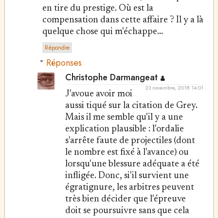
en tire du prestige. Où est la
compensation dans cette affaire ? Il y a là
quelque chose qui m'échappe...
Répondre
Réponses
Christophe Darmangeat
23 novembre, 2018 14:01
J'avoue avoir moi
aussi tiqué sur la citation de Grey.
Mais il me semble qu'il y a une
explication plausible : l'ordalie
s'arrête faute de projectiles (dont
le nombre est fixé à l'avance) ou
lorsqu'une blessure adéquate a été
infligée. Donc, si'il survient une
égratignure, les arbitres peuvent
très bien décider que l'épreuve
doit se poursuivre sans que cela