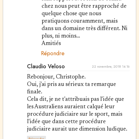
chez nous peut être rapproché de
quelque chose que nous
pratiquons couramment, mais
dans un domaine très différent. Ni
plus, ni moins...
Amitiés
Répondre
Claudio Veloso
22 novembre, 2018 14:16
Rebonjour, Christophe.
Oui, j'ai pris au sérieux ta remarque
finale.
Cela dit, je ne t'attribuais pas l'idée que
les Australiens auraient calqué leur
procédure judiciaire sur le sport, mais
l'idée que dans cette procédure
judiciaire aurait une dimension ludique.