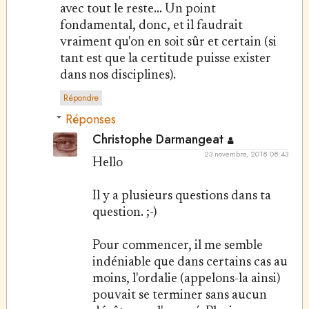
avec tout le reste... Un point
fondamental, donc, et il faudrait
vraiment qu'on en soit sûr et certain (si
tant est que la certitude puisse exister
dans nos disciplines).
Répondre
Réponses
Christophe Darmangeat
23 novembre, 2018 08:43
Hello
Il y a plusieurs questions dans ta
question. ;-)
Pour commencer, il me semble
indéniable que dans certains cas au
moins, l'ordalie (appelons-la ainsi)
pouvait se terminer sans aucun