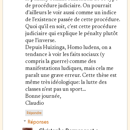
de procédure judiciaire. On pourrait
d'ailleurs le voir aussi comme un indice
de l'existence passée de cette procédure.
Quoi qu'il en soit, c'est cette procédure
judiciaire qui explique le pénalty plutôt
que l'inverse.
Depuis Huizinga, Homo ludens, on a
tendance à voir les faits sociaux (y
compris la guerre) comme des
manifestations ludiques, mais cela me
paraît une grave erreur. Cette thèse est
même très idéologique: la lutte des
classes n'est pas un sport...
Bonne journée,
Claudio
Répondre
Réponses