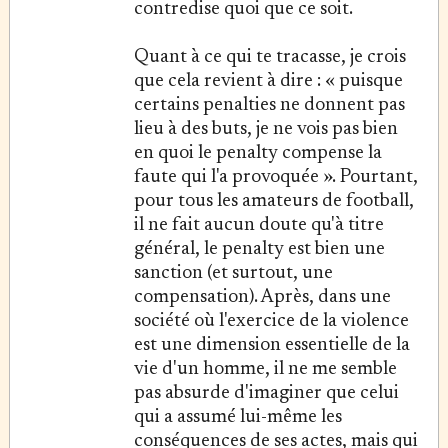
contredise quoi que ce soit.
Quant à ce qui te tracasse, je crois
que cela revient à dire : « puisque
certains penalties ne donnent pas
lieu à des buts, je ne vois pas bien
en quoi le penalty compense la
faute qui l'a provoquée ». Pourtant,
pour tous les amateurs de football,
il ne fait aucun doute qu'à titre
général, le penalty est bien une
sanction (et surtout, une
compensation). Après, dans une
société où l'exercice de la violence
est une dimension essentielle de la
vie d'un homme, il ne me semble
pas absurde d'imaginer que celui
qui a assumé lui-même les
conséquences de ses actes, mais qui