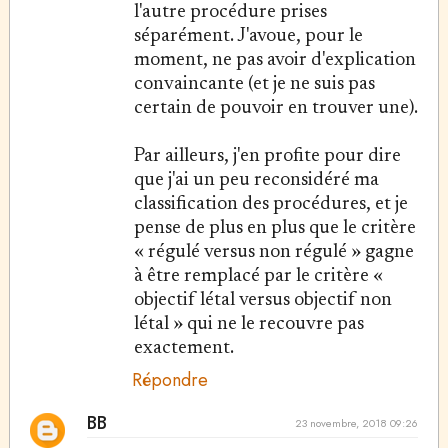
l'autre procédure prises
séparément. J'avoue, pour le
moment, ne pas avoir d'explication
convaincante (et je ne suis pas
certain de pouvoir en trouver une).
Par ailleurs, j'en profite pour dire
que j'ai un peu reconsidéré ma
classification des procédures, et je
pense de plus en plus que le critère
« régulé versus non régulé » gagne
à être remplacé par le critère «
objectif létal versus objectif non
létal » qui ne le recouvre pas
exactement.
Répondre
BB
23 novembre, 2018 09:26