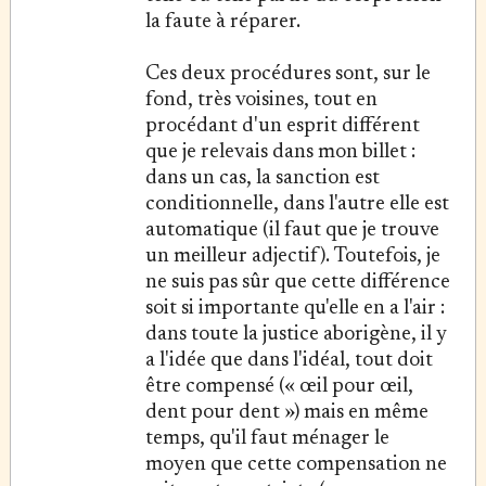
la faute à réparer.
Ces deux procédures sont, sur le
fond, très voisines, tout en
procédant d'un esprit différent
que je relevais dans mon billet :
dans un cas, la sanction est
conditionnelle, dans l'autre elle est
automatique (il faut que je trouve
un meilleur adjectif). Toutefois, je
ne suis pas sûr que cette différence
soit si importante qu'elle en a l'air :
dans toute la justice aborigène, il y
a l'idée que dans l'idéal, tout doit
être compensé (« œil pour œil,
dent pour dent ») mais en même
temps, qu'il faut ménager le
moyen que cette compensation ne