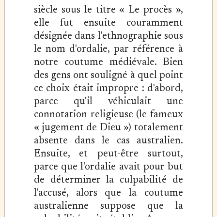
siècle sous le titre « Le procès »,
elle fut ensuite couramment
désignée dans l'ethnographie sous
le nom d'ordalie, par référence à
notre coutume médiévale. Bien
des gens ont souligné à quel point
ce choix était impropre : d'abord,
parce qu'il véhiculait une
connotation religieuse (le fameux
« jugement de Dieu ») totalement
absente dans le cas australien.
Ensuite, et peut-être surtout,
parce que l'ordalie avait pour but
de déterminer la culpabilité de
l'accusé, alors que la coutume
australienne suppose que la