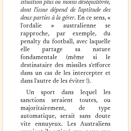
situation plus ou moins déséquilibrée,
dont l'issue dépend de l'aptitude des
deux parties à la gérer
. En ce sens, «
l'ordalie » australienne se
rapproche, par exemple, du
penalty du football, avec laquelle
elle partage sa nature
fondamentale (même si le
destinataire des missiles s'efforce
dans un cas de les intercepter et
dans l'autre de les éviter !).
Un sport dans lequel les
sanctions seraient toutes, ou
majoritairement, de type
automatique, serait sans doute
vite ennuyeux. Les Australiens