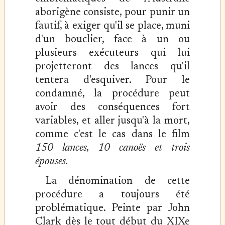
aborigène consiste, pour punir un
fautif, à exiger qu'il se place, muni
d'un bouclier, face à un ou
plusieurs exécuteurs qui lui
projetteront des lances qu'il
tentera d'esquiver. Pour le
condamné, la procédure peut
avoir des conséquences fort
variables, et aller jusqu'à la mort,
comme c'est le cas dans le film
150 lances, 10 canoës et trois
épouses.
La dénomination de cette
procédure a toujours été
problématique. Peinte par John
Clark dès le tout début du XIXe