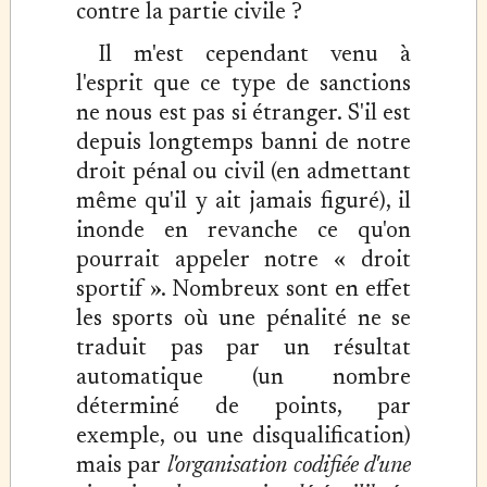
contre la partie civile ?
Il m'est cependant venu à
l'esprit que ce type de sanctions
ne nous est pas si étranger. S'il est
depuis longtemps banni de notre
droit pénal ou civil (en admettant
même qu'il y ait jamais figuré), il
inonde en revanche ce qu'on
pourrait appeler notre « droit
sportif ». Nombreux sont en effet
les sports où une pénalité ne se
traduit pas par un résultat
automatique (un nombre
déterminé de points, par
exemple, ou une disqualification)
mais par
l'organisation codifiée d'une