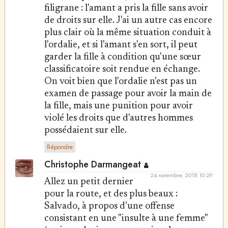
filigrane : l'amant a pris la fille sans avoir
de droits sur elle. J'ai un autre cas encore
plus clair où la même situation conduit à
l'ordalie, et si l'amant s'en sort, il peut
garder la fille à condition qu'une sœur
classificatoire soit rendue en échange.
On voit bien que l'ordalie n'est pas un
examen de passage pour avoir la main de
la fille, mais une punition pour avoir
violé les droits que d'autres hommes
possédaient sur elle.
Répondre
Christophe Darmangeat
24 novembre, 2018 10:29
Allez un petit dernier
pour la route, et des plus beaux :
Salvado, à propos d'une offense
consistant en une "insulte à une femme"