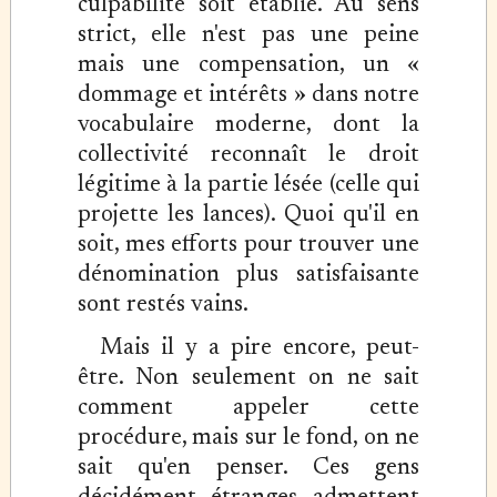
culpabilité soit établie. Au sens
strict, elle n'est pas une peine
mais une compensation, un «
dommage et intérêts » dans notre
vocabulaire moderne, dont la
collectivité reconnaît le droit
légitime à la partie lésée (celle qui
projette les lances). Quoi qu'il en
soit, mes efforts pour trouver une
dénomination plus satisfaisante
sont restés vains.
Mais il y a pire encore, peut-
être. Non seulement on ne sait
comment appeler cette
procédure, mais sur le fond, on ne
sait qu'en penser. Ces gens