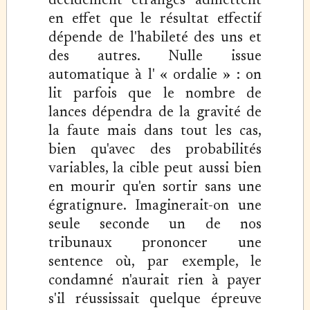
décidément étranges admettent
en effet que le résultat effectif
dépende de l'habileté des uns et
des autres. Nulle issue
automatique à l' « ordalie » : on
lit parfois que le nombre de
lances dépendra de la gravité de
la faute mais dans tout les cas,
bien qu'avec des probabilités
variables, la cible peut aussi bien
en mourir qu'en sortir sans une
égratignure. Imaginerait-on une
seule seconde un de nos
tribunaux prononcer une
sentence où, par exemple, le
condamné n'aurait rien à payer
s'il réussissait quelque épreuve