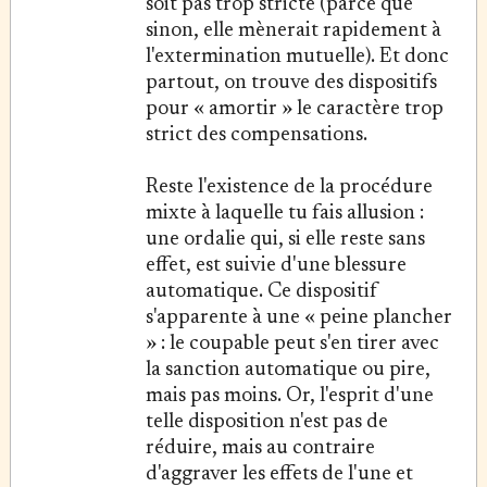
soit pas trop stricte (parce que
sinon, elle mènerait rapidement à
l'extermination mutuelle). Et donc
partout, on trouve des dispositifs
pour « amortir » le caractère trop
strict des compensations.
Reste l'existence de la procédure
mixte à laquelle tu fais allusion :
une ordalie qui, si elle reste sans
effet, est suivie d'une blessure
automatique. Ce dispositif
s'apparente à une « peine plancher
» : le coupable peut s'en tirer avec
la sanction automatique ou pire,
mais pas moins. Or, l'esprit d'une
telle disposition n'est pas de
réduire, mais au contraire
d'aggraver les effets de l'une et