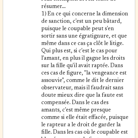
résumer...
1) En ce qui concerne la dimension
de sanction, c'est un peu bâtard,
puisque le coupable peut s'en
sortir sans une égratignure, et que
même dans ce cas ça clôt le litige.
Qui plus est, si c'est le cas pour
l'amant, en plus il gagne les droits
sur la fille qu'il avait raptée. Dans
ces cas de figure, "la vengeance est
assouvie", comme le dit le dernier
observateur, mais il faudrait sans
doute mieux dire que la faute est
compensée. Dans le cas des
amants, c'est même presque
comme si elle était effacée, puisque
le rapteur a le droit de garder la
fille. Dans les cas où le coupable est