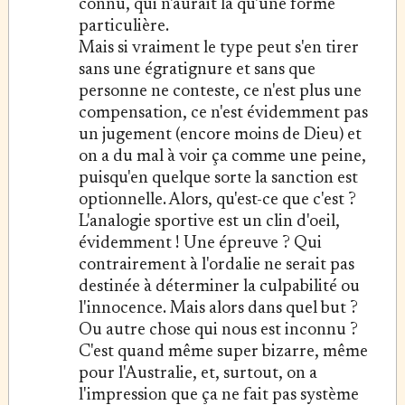
connu, qui n'aurait là qu'une forme
particulière.
Mais si vraiment le type peut s'en tirer
sans une égratignure et sans que
personne ne conteste, ce n'est plus une
compensation, ce n'est évidemment pas
un jugement (encore moins de Dieu) et
on a du mal à voir ça comme une peine,
puisqu'en quelque sorte la sanction est
optionnelle. Alors, qu'est-ce que c'est ?
L'analogie sportive est un clin d'oeil,
évidemment ! Une épreuve ? Qui
contrairement à l'ordalie ne serait pas
destinée à déterminer la culpabilité ou
l'innocence. Mais alors dans quel but ?
Ou autre chose qui nous est inconnu ?
C'est quand même super bizarre, même
pour l'Australie, et, surtout, on a
l'impression que ça ne fait pas système