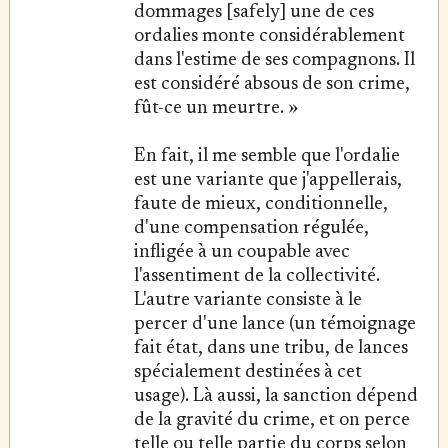
dommages [safely] une de ces
ordalies monte considérablement
dans l'estime de ses compagnons. Il
est considéré absous de son crime,
fût-ce un meurtre. »
En fait, il me semble que l'ordalie
est une variante que j'appellerais,
faute de mieux, conditionnelle,
d'une compensation régulée,
infligée à un coupable avec
l'assentiment de la collectivité.
L'autre variante consiste à le
percer d'une lance (un témoignage
fait état, dans une tribu, de lances
spécialement destinées à cet
usage). Là aussi, la sanction dépend
de la gravité du crime, et on perce
telle ou telle partie du corps selon