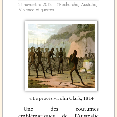
21 novembre 2018
#Recherche
,
Australie
,
Violence et guerres
« Le procès », John Clark, 1814
Une des coutumes
emblématiques de l'Australie