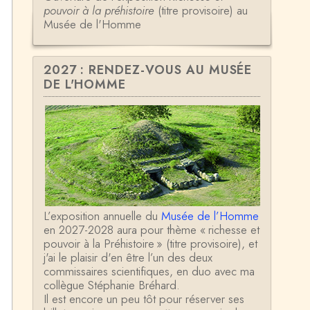
pouvoir à la préhistoire
(titre provisoire) au
Musée de l'Homme
2027 : RENDEZ-VOUS AU MUSÉE
DE L'HOMME
L’exposition annuelle du
Musée de l’Homme
en 2027-2028 aura pour thème « richesse et
pouvoir à la Préhistoire » (titre provisoire), et
j'ai le plaisir d'en être l’un des deux
commissaires scientifiques, en duo avec ma
collègue Stéphanie Bréhard.
Il est encore un peu tôt pour réserver ses