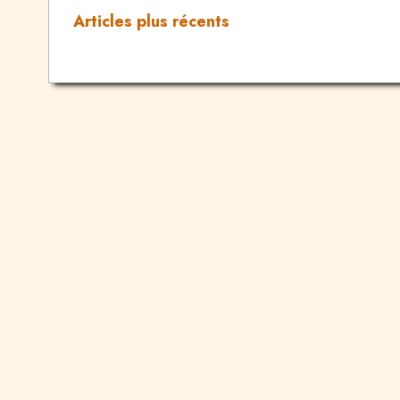
Articles plus récents