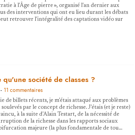
ratie à l'Âge de pierre », organisé l'an dernier aux
us des interventions qui ont eu lieu durant les débats
eut retrouver l'intégralité des captations vidéo sur
 qu'une société de classes ?
-
11 commentaires
e de billets récents, je m'étais attaqué aux problèmes
 soulevés par le concept de richesse. J'étais (et je reste)
aincu, à la suite d'Alain Testart, de la nécessité de
irruption de la richesse dans les rapports sociaux
ifurcation majeure (la plus fondamentale de tou…