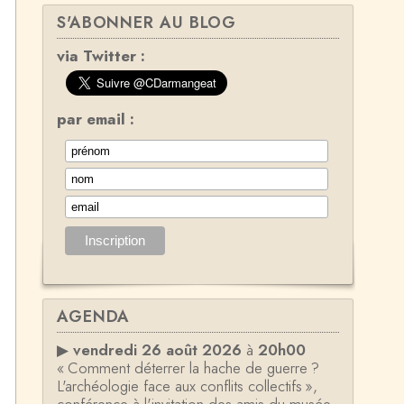
S'ABONNER AU BLOG
via Twitter :
par email :
AGENDA
▶
vendredi 26 août 2026
à
20h00
« Comment déterrer la hache de guerre ?
L'archéologie face aux conflits collectifs »,