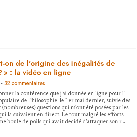
t-on de l'origine des inégalités de
? » : la vidéo en ligne
-
32 commentaires
onner la conférence que j'ai donnée en ligne pour l'
opulaire de Philosophie le 1er mai dernier, suivie des
 (nombreuses) questions qui m'ont été posées par les
ui la suivaient en direct. Le tout malgré les efforts
ne boule de poils qui avait décidé d'attaquer son r…