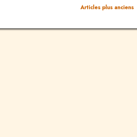
Articles plus anciens