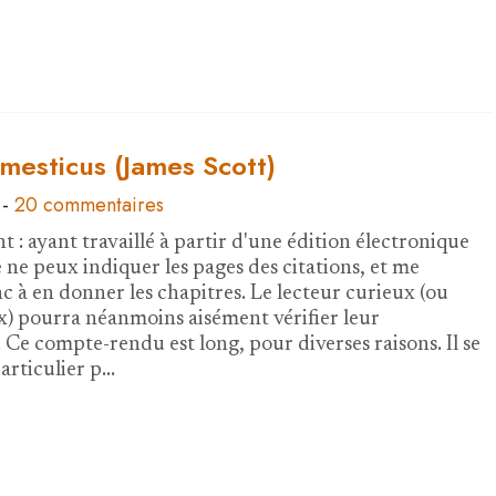
esticus (James Scott)
-
20 commentaires
 : ayant travaillé à partir d'une édition électronique
je ne peux indiquer les pages des citations, et me
c à en donner les chapitres. Le lecteur curieux (ou
 pourra néanmoins aisément vérifier leur
 Ce compte-rendu est long, pour diverses raisons. Il se
articulier p…