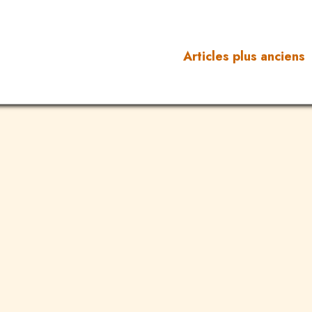
Articles plus anciens