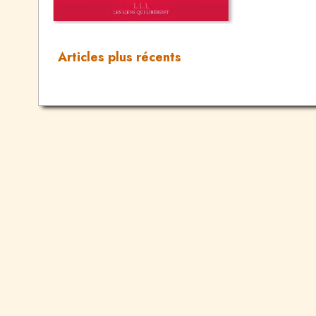
Articles plus récents