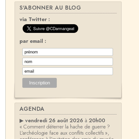
S'ABONNER AU BLOG
via Twitter :
par email :
AGENDA
▶
vendredi 26 août 2026
à
20h00
« Comment déterrer la hache de guerre ?
L'archéologie face aux conflits collectifs »,