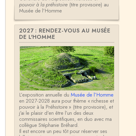
pouvoir à la préhistoire
(titre provisoire) au
Musée de l'Homme
2027 : RENDEZ-VOUS AU MUSÉE
DE L'HOMME
L’exposition annuelle du
Musée de l’Homme
en 2027-2028 aura pour thème « richesse et
pouvoir à la Préhistoire » (titre provisoire), et
j'ai le plaisir d'en être l’un des deux
commissaires scientifiques, en duo avec ma
collègue Stéphanie Bréhard.
Il est encore un peu tôt pour réserver ses