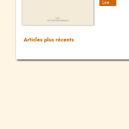
Lire...
Articles plus récents