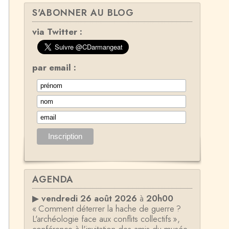
S'ABONNER AU BLOG
via Twitter :
par email :
AGENDA
▶
vendredi 26 août 2026
à
20h00
« Comment déterrer la hache de guerre ?
L'archéologie face aux conflits collectifs »,