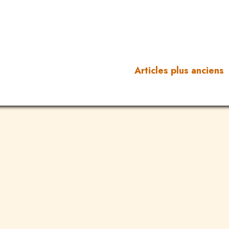
Articles plus anciens