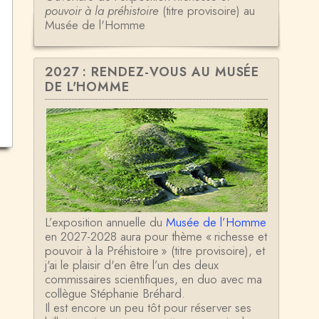
pouvoir à la préhistoire
(titre provisoire) au
Musée de l'Homme
2027 : RENDEZ-VOUS AU MUSÉE
DE L'HOMME
L’exposition annuelle du
Musée de l’Homme
en 2027-2028 aura pour thème « richesse et
pouvoir à la Préhistoire » (titre provisoire), et
j'ai le plaisir d'en être l’un des deux
commissaires scientifiques, en duo avec ma
collègue Stéphanie Bréhard.
Il est encore un peu tôt pour réserver ses