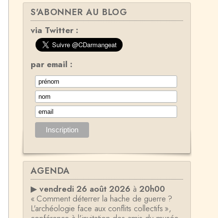
S'ABONNER AU BLOG
via Twitter :
par email :
AGENDA
▶
vendredi 26 août 2026
à
20h00
« Comment déterrer la hache de guerre ?
L'archéologie face aux conflits collectifs »,