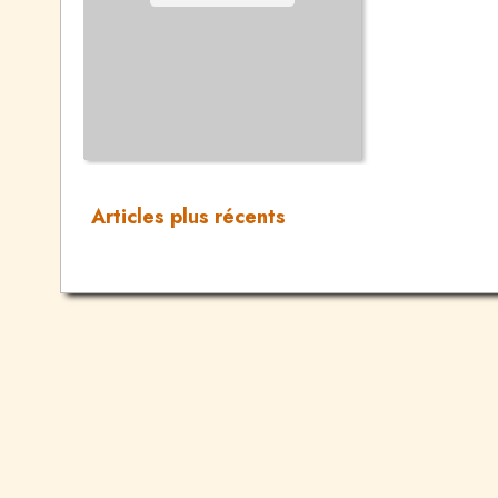
Articles plus récents