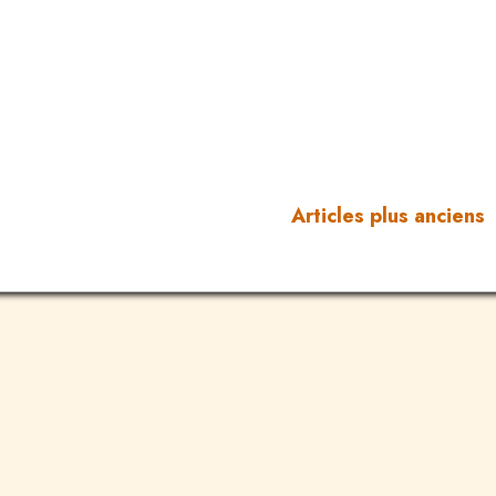
Articles plus anciens