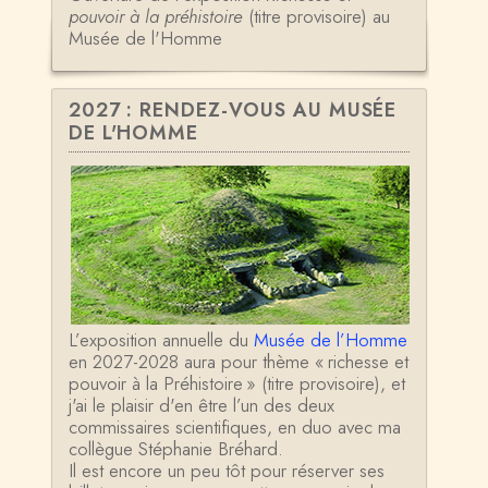
pouvoir à la préhistoire
(titre provisoire) au
Musée de l'Homme
2027 : RENDEZ-VOUS AU MUSÉE
DE L'HOMME
L’exposition annuelle du
Musée de l’Homme
en 2027-2028 aura pour thème « richesse et
pouvoir à la Préhistoire » (titre provisoire), et
j'ai le plaisir d'en être l’un des deux
commissaires scientifiques, en duo avec ma
collègue Stéphanie Bréhard.
Il est encore un peu tôt pour réserver ses