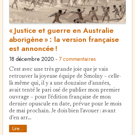
« Justice et guerre en Australie
aborigène » : la version française
est annoncée !
18 décembre 2020
-
7 commentaires
C'est avec une très grande joie que je vais
retrouver la joyeuse équipe de Smolny – celle-
là même qui, il y a une douzaine d'années,
avait tenté le pari osé de publier mon premier
ouvrage – pour l'édition française de mon
dernier opuscule en date, prévue pour le mois
de mai prochain. Je dois bien l'avouer : avant
d'en arr…
Lire...