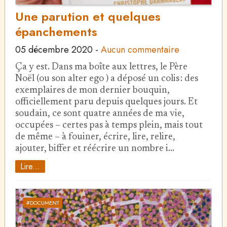
Une parution et quelques
épanchements
05 décembre 2020
-
Aucun commentaire
Ça y est. Dans ma boîte aux lettres, le Père
Noël (ou son alter ego ) a déposé un colis : des
exemplaires de mon dernier bouquin,
officiellement paru depuis quelques jours. Et
soudain, ce sont quatre années de ma vie,
occupées – certes pas à temps plein, mais tout
de même – à fouiner, écrire, lire, relire,
ajouter, biffer et réécrire un nombre i…
Lire...
#DOCUMENT