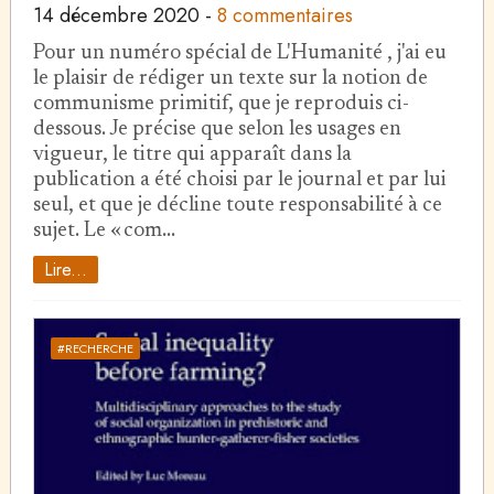
14 décembre 2020
-
8 commentaires
Pour un numéro spécial de L'Humanité , j'ai eu
le plaisir de rédiger un texte sur la notion de
communisme primitif, que je reproduis ci-
dessous. Je précise que selon les usages en
vigueur, le titre qui apparaît dans la
publication a été choisi par le journal et par lui
seul, et que je décline toute responsabilité à ce
sujet. Le « com…
Lire...
#RECHERCHE