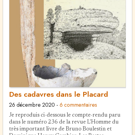
Des cadavres dans le Placard
26 décembre 2020
-
6 commentaires
Je reproduis ci-dessous le compte-rendu paru
dans le numéro 236 de la revue L'Homme du
très important livre de Bruno Boulestin et