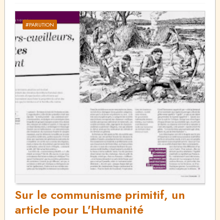
#PARUTION
Sur le communisme primitif, un
article pour L'Humanité