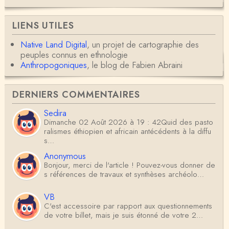
LIENS UTILES
Native Land Digital
, un projet de cartographie des
peuples connus en ethnologie
Anthropogoniques
, le blog de Fabien Abraini
DERNIERS COMMENTAIRES
Sedira
Dimanche 02 Août 2026 à 19 : 42Quid des pasto
ralismes éthiopien et africain antécédents à la diffu
s…
Anonymous
Bonjour, merci de l'article ! Pouvez-vous donner de
s références de travaux et synthèses archéolo…
VB
C'est accessoire par rapport aux questionnements
de votre billet, mais je suis étonné de votre 2…