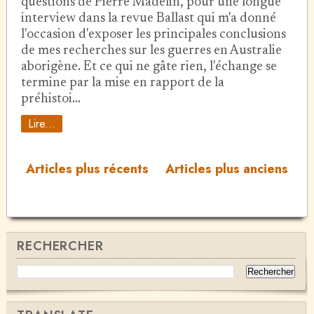
questions de Pierre Madelin, pour une longue
interview dans la revue Ballast qui m'a donné
l'occasion d'exposer les principales conclusions
de mes recherches sur les guerres en Australie
aborigène. Et ce qui ne gâte rien, l'échange se
termine par la mise en rapport de la
préhistoi…
Lire...
Articles plus récents
Articles plus anciens
RECHERCHER