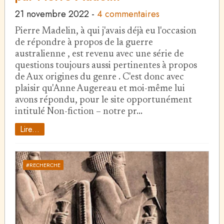
21 novembre 2022
-
4 commentaires
Pierre Madelin, à qui j'avais déjà eu l'occasion
de répondre à propos de la guerre
australienne , est revenu avec une série de
questions toujours aussi pertinentes à propos
de Aux origines du genre . C'est donc avec
plaisir qu'Anne Augereau et moi-même lui
avons répondu, pour le site opportunément
intitulé Non-fiction – notre pr…
Lire...
#RECHERCHE