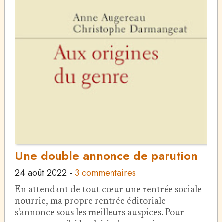
Une double annonce de parution
24 août 2022
-
3 commentaires
En attendant de tout cœur une rentrée sociale
nourrie, ma propre rentrée éditoriale
s'annonce sous les meilleurs auspices. Pour