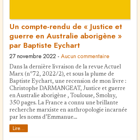
Un compte-rendu de « Justice et
guerre en Australie aborigène »
par Baptiste Eychart
27 novembre 2022
-
Aucun commentaire
Dans la dernière livraison de la revue Actuel
Marx (n°72, 2022/2), et sous la plume de
Baptiste Eychart, une recension de mon livre :
Christophe DARMANGEAT, Justice et guerre
en Australie aborigène , Toulouse, Smolny,
350 pages. La France a connu une brillante
recherche marxiste en anthropologie incarnée
par les noms d’Emmanue…
Lire...