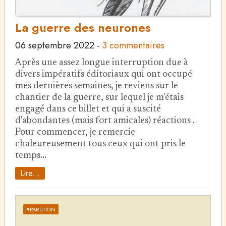
La guerre des neurones
06 septembre 2022
-
3 commentaires
Après une assez longue interruption due à
divers impératifs éditoriaux qui ont occupé
mes dernières semaines, je reviens sur le
chantier de la guerre, sur lequel je m'étais
engagé dans ce billet et qui a suscité
d'abondantes (mais fort amicales) réactions .
Pour commencer, je remercie
chaleureusement tous ceux qui ont pris le
temps…
Lire...
#PARUTION