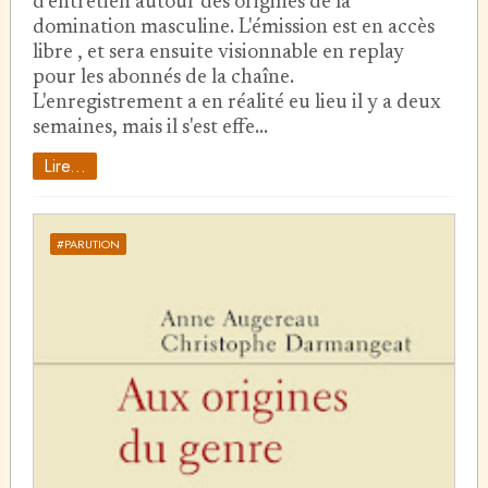
d'entretien autour des origines de la
domination masculine. L'émission est en accès
libre , et sera ensuite visionnable en replay
pour les abonnés de la chaîne.
L'enregistrement a en réalité eu lieu il y a deux
semaines, mais il s'est effe…
Lire...
#PARUTION