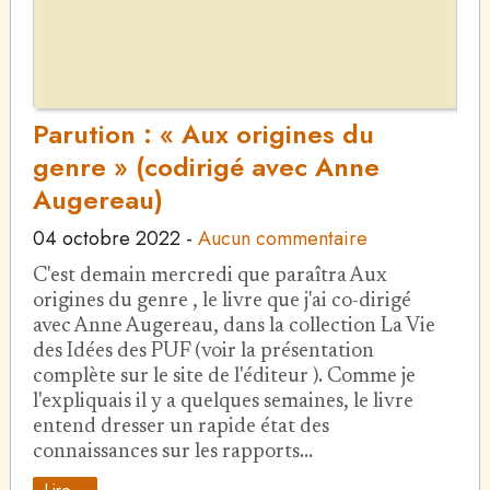
Parution : « Aux origines du
genre » (codirigé avec Anne
Augereau)
04 octobre 2022
-
Aucun commentaire
C'est demain mercredi que paraîtra Aux
origines du genre , le livre que j'ai co-dirigé
avec Anne Augereau, dans la collection La Vie
des Idées des PUF (voir la présentation
complète sur le site de l'éditeur ). Comme je
l'expliquais il y a quelques semaines, le livre
entend dresser un rapide état des
connaissances sur les rapports…