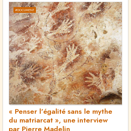
#DOCUMENT
« Penser l’égalité sans le mythe
du matriarcat », une interview
par Pierre Madelin