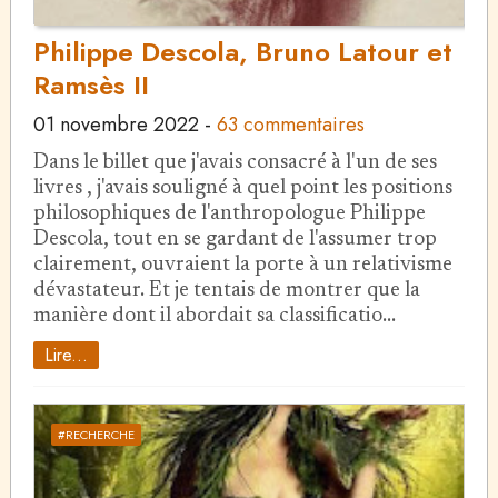
Philippe Descola, Bruno Latour et
Ramsès II
01 novembre 2022
-
63 commentaires
Dans le billet que j'avais consacré à l'un de ses
livres , j'avais souligné à quel point les positions
philosophiques de l'anthropologue Philippe
Descola, tout en se gardant de l'assumer trop
clairement, ouvraient la porte à un relativisme
dévastateur. Et je tentais de montrer que la
manière dont il abordait sa classificatio…
Lire...
#RECHERCHE