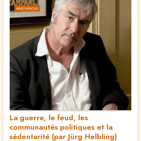
#RECHERCHE
La guerre, le feud, les
communautés politiques et la
sédentarité (par Jürg Helbling)