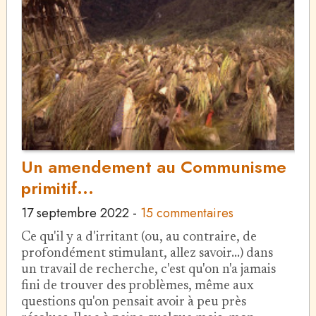
Un amendement au Communisme
primitif...
17 septembre 2022
-
15 commentaires
Ce qu'il y a d'irritant (ou, au contraire, de
profondément stimulant, allez savoir...) dans
un travail de recherche, c'est qu'on n'a jamais
fini de trouver des problèmes, même aux
questions qu'on pensait avoir à peu près