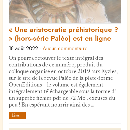
« Une aristocratie préhistorique ?
» (hors-série Paléo) est en ligne
18 août 2022
-
Aucun commentaire
On pourra retouver le texte intégral des
contributions de ce numéro, produit du
colloque organisé en octobre 2019 aux Eyzies,
sur le site de la revue Paléo de la plate-forme
OpenEditions – le volume est également
intégralement téléchargeable sous la forme d'
un superbe fichier pdf de 72 Mo , excusez du
peu ! En espérant nourrir ainsi des …
Lire...