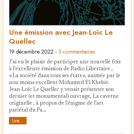
Une émission avec Jean-Loïc Le
Quellec
19 décembre 2022
-
3 commentaires
J'ai eu le plaisir de participer une nouvelle fois
à l'excellente émission de Radio Libertaire ,
« La société dans tous ses états », animée par le
non moins excellent Mohamed El Khebir.
Jean-Loïc Le Quellec y venait présenter son
dernier (et monumental) ouvrage, La caverne
originelle , à propos de l'énigme de l'art
pariétal du Pa…
Lire...