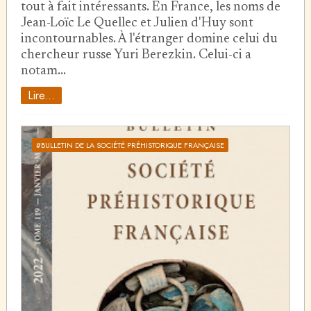
tout à fait intéressants. En France, les noms de
Jean-Loïc Le Quellec et Julien d'Huy sont
incontournables. À l'étranger domine celui du
chercheur russe Yuri Berezkin. Celui-ci a
notam…
Lire...
#BULLETIN DE LA SOCIÉTÉ PRÉHISTORIQUE FRANÇAISE