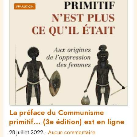
#PARUTION
La préface du Communisme
primitif... (3e édition) est en ligne
28 juillet 2022
-
Aucun commentaire