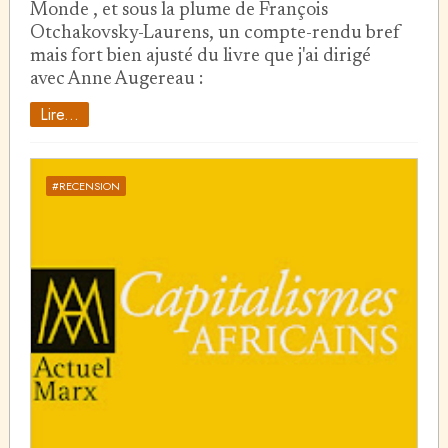
Monde , et sous la plume de François
Otchakovsky-Laurens, un compte-rendu bref
mais fort bien ajusté du livre que j'ai dirigé
avec Anne Augereau :
Lire...
#RECENSION