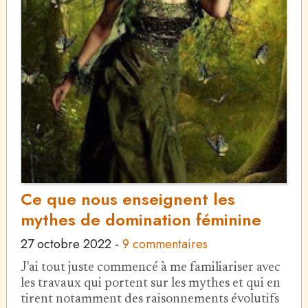
Ce que nous enseignent les
mythes de domination féminine
27 octobre 2022
-
9 commentaires
J'ai tout juste commencé à me familiariser avec
les travaux qui portent sur les mythes et qui en
tirent notamment des raisonnements évolutifs