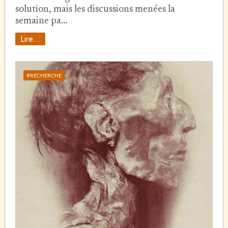
solution, mais les discussions menées la
semaine pa…
Lire...
#RECHERCHE