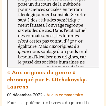
« Aux origines du genre »
chroniqué par F. Otchakovsky-
Laurens
01 décembre 2022
-
Aucun commentaire
Pour le supplément « Livres » du journal Le