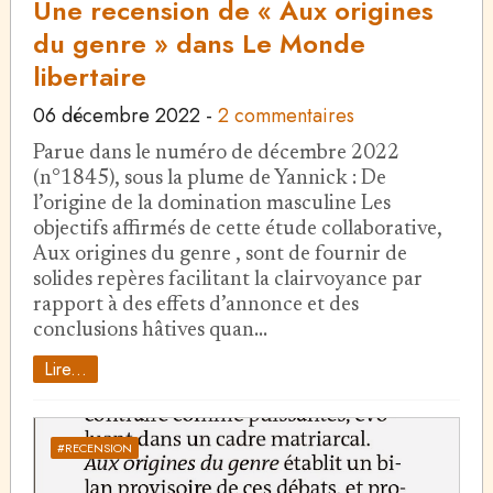
Une recension de « Aux origines
du genre » dans Le Monde
libertaire
06 décembre 2022
-
2 commentaires
Parue dans le numéro de décembre 2022
(n°1845), sous la plume de Yannick : De
l’origine de la domination masculine Les
objectifs affirmés de cette étude collaborative,
Aux origines du genre , sont de fournir de
solides repères facilitant la clairvoyance par
rapport à des effets d’annonce et des
conclusions hâtives quan…
Lire...
#RECENSION