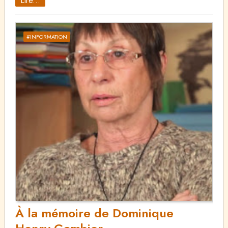
Lire...
#INFORMATION
À la mémoire de Dominique