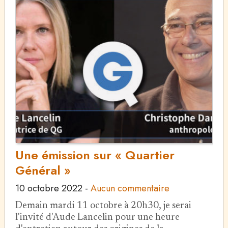
Une émission sur « Quartier
Général »
10 octobre 2022
-
Aucun commentaire
Demain mardi 11 octobre à 20h30, je serai
l'invité d'Aude Lancelin pour une heure