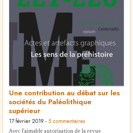
Une contribution au débat sur les
sociétés du Paléolithique
supérieur
17 février 2019
-
5 commentaires
Avec l'aimable autorisation de la revue