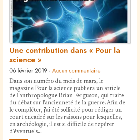
Une contribution dans « Pour la
science »
06 février 2019
-
Aucun commentaire
Dans son numéro du mois de mars, le
magazine Pour la science publiera un article
de l'anthropologue Brian Ferguson, qui traite
du débat sur l'ancienneté de la guerre. Afin de
le compléter, j'ai été sollicité pour rédiger un
court encadré sur les raisons pour lesquelles,
en archéologie, il est si difficile de repérer
d'éventuels…