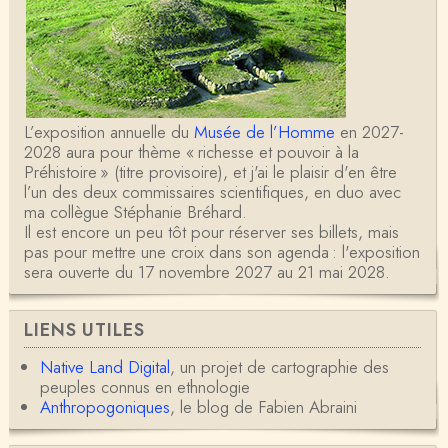
L’exposition annuelle du
Musée de l’Homme
en 2027-
2028 aura pour thème « richesse et pouvoir à la
Préhistoire » (titre provisoire), et j'ai le plaisir d'en être
l’un des deux commissaires scientifiques, en duo avec
ma collègue Stéphanie Bréhard.
Il est encore un peu tôt pour réserver ses billets, mais
pas pour mettre une croix dans son agenda : l'exposition
sera ouverte du 17 novembre 2027 au 21 mai 2028.
LIENS UTILES
Native Land Digital
, un projet de cartographie des
peuples connus en ethnologie
Anthropogoniques
, le blog de Fabien Abraini