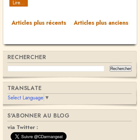
Lire...
Articles plus récents
Articles plus anciens
RECHERCHER
TRANSLATE
Select Language
▼
S'ABONNER AU BLOG
via Twitter :