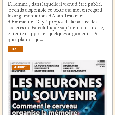
L'Homme , dans laquelle il vient d'être publié,
je rends disponible ce texte qui met en regard
les argumentations d'Alain Testart et
d'Emmanuel Guy à propos de la nature des
sociétés du Paléolithique supérieur en Eurasie,
et tente d'apporter quelques arguments. De
quoi planter qu…
Lire...
#PARUTION