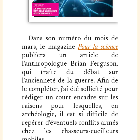
Dans son numéro du mois de
mars, le magazine
Pour la science
publiera un article de
l'anthropologue Brian Ferguson,
qui traite du débat sur
l'ancienneté de la guerre. Afin de
le compléter, j'ai été sollicité pour
rédiger un court encadré sur les
raisons pour lesquelles, en
archéologie, il est si difficile de
repérer d'éventuels conflits armés
chez les chasseurs-cueilleurs