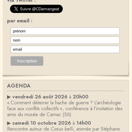
par email :
AGENDA
▶
vendredi 26 août 2026
à
20h00
« Comment déterrer la hache de guerre ? L'archéologie
face aux conflits collectifs », conférence à l'invitation des
amis du musée de Carnac (56)
▶
samedi 10 octobre 2026
à
14h00
Rencontre autour de
Casus belli
, animée par Stéphane