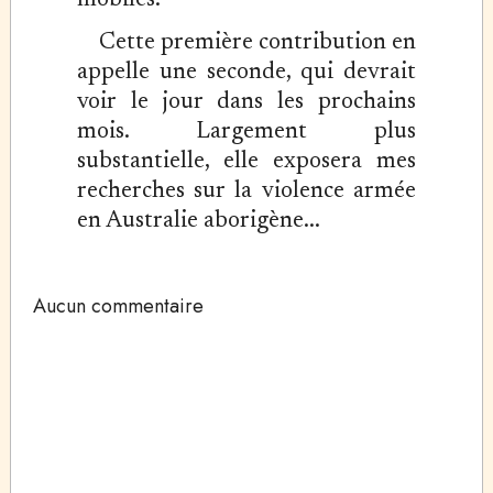
mobiles.
Cette première contribution en
appelle une seconde, qui devrait
voir le jour dans les prochains
mois. Largement plus
substantielle, elle exposera mes
recherches sur la violence armée
en Australie aborigène...
Aucun commentaire