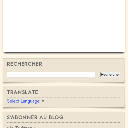
RECHERCHER
TRANSLATE
Select Language
▼
S'ABONNER AU BLOG
via Twitter :