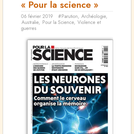
« Pour la science »
06 février 2019
#Parution
,
Archéologie
,
Australie
,
Pour la Science
,
Violence et
guerres