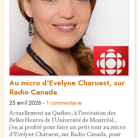
Au micro d'Evelyne Charuest, sur
Radio Canada
25 avril 2026
-
1 commentaire
Actuellement au Québec, à l’invitation des
Belles Heures de l’Université de Montréal ,
j’en ai profité pour faire un petit tour au micro
d’Evelyne Charuest, sur Radio-Canada, pour