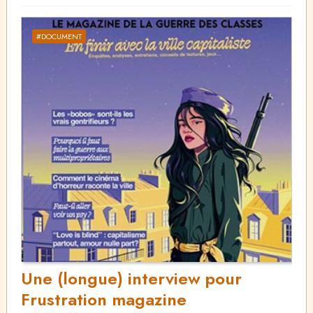
#DOCUMENT
Une (longue) interview pour
Frustration magazine