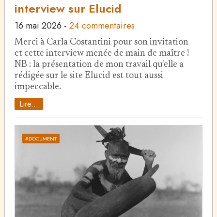
interview sur Elucid
16 mai 2026
-
24 commentaires
Merci à Carla Costantini pour son invitation
et cette interview menée de main de maître !
NB : la présentation de mon travail qu'elle a
rédigée sur le site Elucid est tout aussi
impeccable.
Lire...
#DOCUMENT