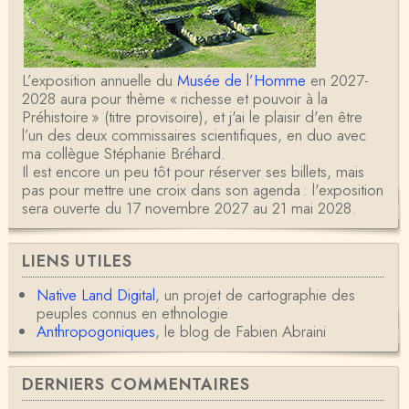
L’exposition annuelle du
Musée de l’Homme
en 2027-
2028 aura pour thème « richesse et pouvoir à la
Préhistoire » (titre provisoire), et j'ai le plaisir d'en être
l’un des deux commissaires scientifiques, en duo avec
ma collègue Stéphanie Bréhard.
Il est encore un peu tôt pour réserver ses billets, mais
pas pour mettre une croix dans son agenda : l'exposition
sera ouverte du 17 novembre 2027 au 21 mai 2028.
LIENS UTILES
Native Land Digital
, un projet de cartographie des
peuples connus en ethnologie
Anthropogoniques
, le blog de Fabien Abraini
DERNIERS COMMENTAIRES