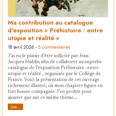
Ma contribution au catalogue
d'exposition « Préhistoire : entre
utopie et réalité »
18 avril 2026
-
5 commentaires
J’ai eu le plaisir d'être sollicité par Jean-
Jacques Hublin afin de collaborer au superbe
catalogue de l’exposition Préhistoire : entre
utopie et réalité , organisée par le Collège de
France. Voici la présentation de cet ouvrage
richement illustré, où mon chapitre figure en
fort bonne compagnie. J’en profite pour
ajouter que sur ce même thème…
Lire...