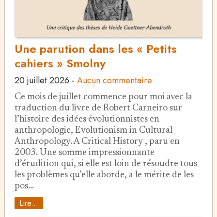
Une parution dans les « Petits
cahiers » Smolny
20 juillet 2026
-
Aucun commentaire
Ce mois de juillet commence pour moi avec la
traduction du livre de Robert Carneiro sur
l’histoire des idées évolutionnistes en
anthropologie, Evolutionism in Cultural
Anthropology. A Critical History , paru en
2003. Une somme impressionnante
d’érudition qui, si elle est loin de résoudre tous
les problèmes qu’elle aborde, a le mérite de les
pos…
Lire...