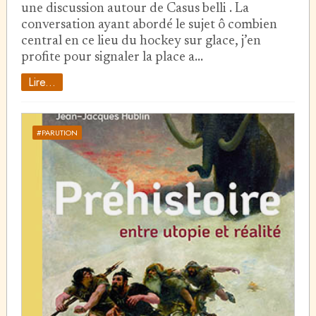
une discussion autour de Casus belli . La
conversation ayant abordé le sujet ô combien
central en ce lieu du hockey sur glace, j’en
profite pour signaler la place a…
Lire...
#PARUTION