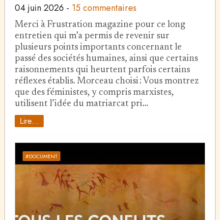
04 juin 2026
-
15 commentaires
Merci à Frustration magazine pour ce long
entretien qui m’a permis de revenir sur
plusieurs points importants concernant le
passé des sociétés humaines, ainsi que certains
raisonnements qui heurtent parfois certains
réflexes établis. Morceau choisi : Vous montrez
que des féministes, y compris marxistes,
utilisent l’idée du matriarcat pri…
Lire...
#DOCUMENT