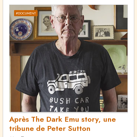
#DOCUMENT
Après The Dark Emu story, une
tribune de Peter Sutton