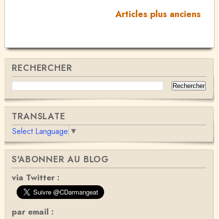
Articles plus anciens
RECHERCHER
TRANSLATE
Select Language
▼
S'ABONNER AU BLOG
via Twitter :
par email :