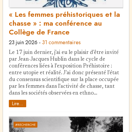
« Les femmes préhistoriques et la
chasse » : ma conférence au
Collège de France
23 juin 2026
-
31 commentaires
Le 17 juin dernier, j'ai eu le plaisir d'être invité
par Jean-Jacques Hublin dans le cycle de
conférences liées à l'exposition Préhistoire :
entre utopie et réalité. J'ai donc présenté l'état
du consensus scientifique sur la place occupée
par les femmes dans l'activité de chasse, tant
dans les sociétés observées en ethno…
Lire...
#RECHERCHE