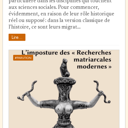
particulière dans les disciplines qui touchent
aux sciences sociales. Pour commencer,
évidemment, en raison de leur rôle historique
réel ou supposé : dans la version classique de
l'histoire, ce sont leurs migrat…
Lire...
#PARUTION