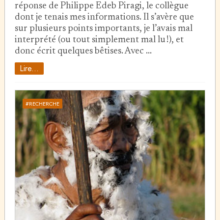
réponse de Philippe Edeb Piragi, le collègue
dont je tenais mes informations. Il s’avère que
sur plusieurs points importants, je l’avais mal
interprété (ou tout simplement mal lu !), et
donc écrit quelques bêtises. Avec …
Lire...
#RECHERCHE