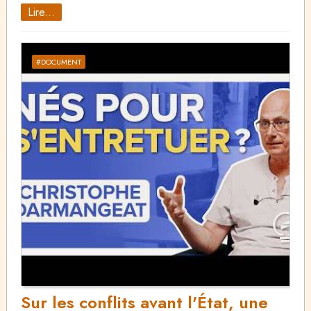
Lire...
#DOCUMENT
Sur les conflits avant l'État, une