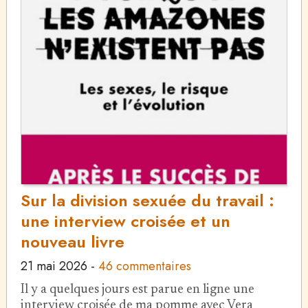
Sur la division sexuée du travail :
une interview croisée et un
nouveau livre
21 mai 2026
-
46 commentaires
Il y a quelques jours est parue en ligne une
interview croisée de ma pomme avec Vera