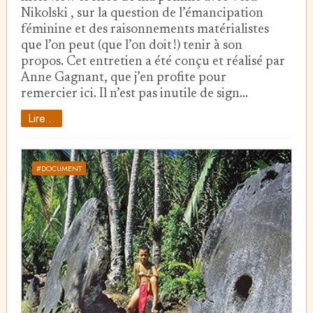
Nikolski , sur la question de l’émancipation
féminine et des raisonnements matérialistes
que l’on peut (que l’on doit !) tenir à son
propos. Cet entretien a été conçu et réalisé par
Anne Gagnant, que j’en profite pour
remercier ici. Il n’est pas inutile de sign…
Lire...
#DOCUMENT