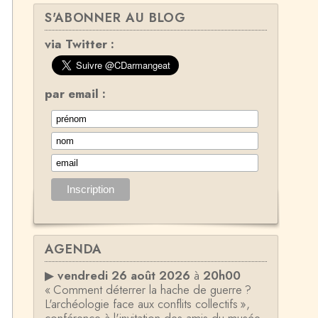
S'ABONNER AU BLOG
via Twitter :
par email :
AGENDA
▶
vendredi 26 août 2026
à
20h00
« Comment déterrer la hache de guerre ?
L'archéologie face aux conflits collectifs »,