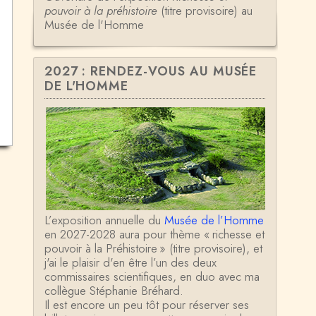
pouvoir à la préhistoire
(titre provisoire) au
Musée de l'Homme
2027 : RENDEZ-VOUS AU MUSÉE
DE L'HOMME
L’exposition annuelle du
Musée de l’Homme
en 2027-2028 aura pour thème « richesse et
pouvoir à la Préhistoire » (titre provisoire), et
j'ai le plaisir d'en être l’un des deux
commissaires scientifiques, en duo avec ma
collègue Stéphanie Bréhard.
Il est encore un peu tôt pour réserver ses