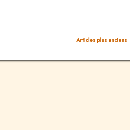
Articles plus anciens