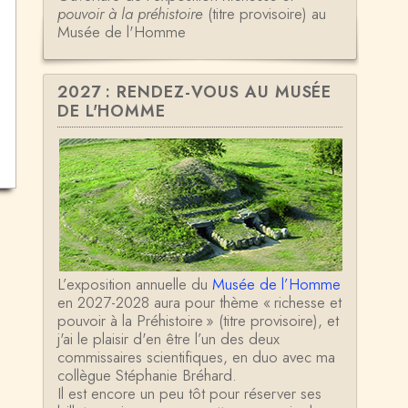
pouvoir à la préhistoire
(titre provisoire) au
Musée de l'Homme
2027 : RENDEZ-VOUS AU MUSÉE
DE L'HOMME
L’exposition annuelle du
Musée de l’Homme
en 2027-2028 aura pour thème « richesse et
pouvoir à la Préhistoire » (titre provisoire), et
j'ai le plaisir d'en être l’un des deux
commissaires scientifiques, en duo avec ma
collègue Stéphanie Bréhard.
Il est encore un peu tôt pour réserver ses