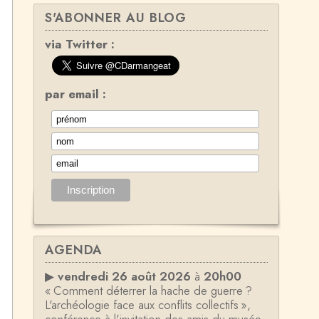
S'ABONNER AU BLOG
via Twitter :
par email :
AGENDA
▶
vendredi 26 août 2026
à
20h00
« Comment déterrer la hache de guerre ?
L'archéologie face aux conflits collectifs »,