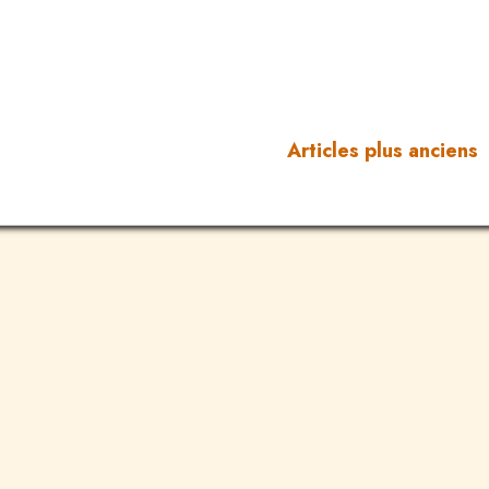
Articles plus anciens