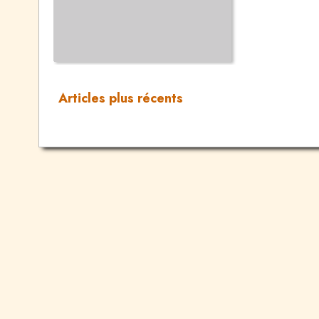
Articles plus récents