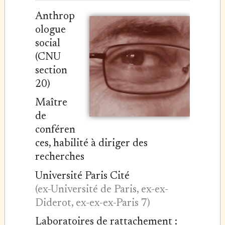
Anthrop
ologue
social
(CNU
section
20)
Maître
de
conféren
ces, habilité à diriger des
recherches
Université Paris Cité
(ex-Université de Paris, ex-ex-
Diderot, ex-ex-ex-Paris 7)
Laboratoires de rattachement :