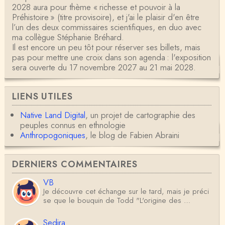
2028 aura pour thème « richesse et pouvoir à la
Préhistoire » (titre provisoire), et j'ai le plaisir d'en être
l’un des deux commissaires scientifiques, en duo avec
ma collègue Stéphanie Bréhard.
Il est encore un peu tôt pour réserver ses billets, mais
pas pour mettre une croix dans son agenda : l'exposition
sera ouverte du 17 novembre 2027 au 21 mai 2028.
LIENS UTILES
Native Land Digital
, un projet de cartographie des
peuples connus en ethnologie
Anthropogoniques
, le blog de Fabien Abraini
DERNIERS COMMENTAIRES
VB
Je découvre cet échange sur le tard, mais je préci
se que le bouquin de Todd "L'origine des …
Sedira