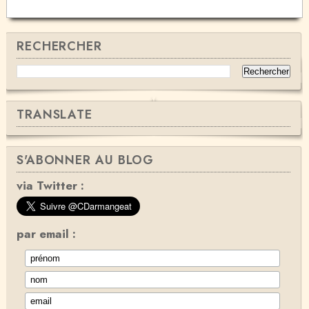
RECHERCHER
TRANSLATE
S'ABONNER AU BLOG
via Twitter :
par email :