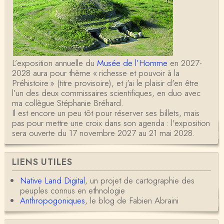
L’exposition annuelle du
Musée de l’Homme
en 2027-
2028 aura pour thème « richesse et pouvoir à la
Préhistoire » (titre provisoire), et j'ai le plaisir d'en être
l’un des deux commissaires scientifiques, en duo avec
ma collègue Stéphanie Bréhard.
Il est encore un peu tôt pour réserver ses billets, mais
pas pour mettre une croix dans son agenda : l'exposition
sera ouverte du 17 novembre 2027 au 21 mai 2028.
LIENS UTILES
Native Land Digital
, un projet de cartographie des
peuples connus en ethnologie
Anthropogoniques
, le blog de Fabien Abraini