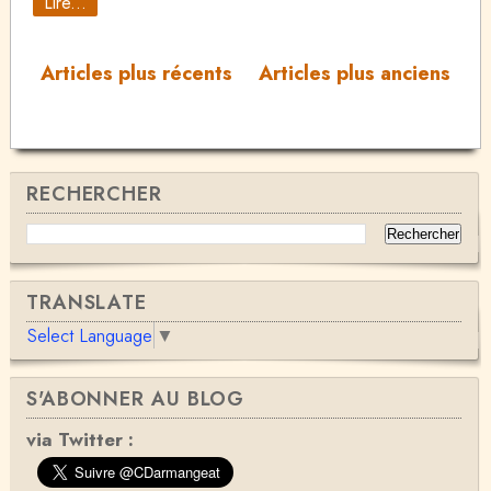
Lire...
Articles plus récents
Articles plus anciens
RECHERCHER
TRANSLATE
Select Language
▼
S'ABONNER AU BLOG
via Twitter :