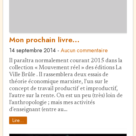
Mon prochain livre...
14 septembre 2014
-
Aucun commentaire
Il paraîtra normalement courant 2015 dans la
collection « Mouvement réel » des éditions La
Ville Brûle . Il rassemblera deux essais de
théorie économique marxiste, l'un sur le
concept de travail productif et improductif,
l'autre sur la rente. On est un peu (très) loin de
l'anthropologie ; mais mes activités
d'enseignant (entre au…
Lire...