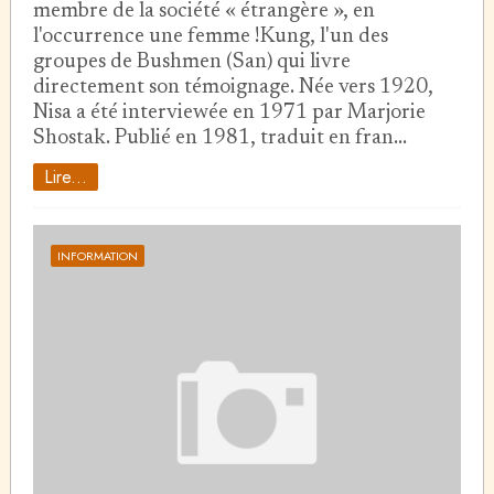
membre de la société « étrangère », en
l'occurrence une femme !Kung, l'un des
groupes de Bushmen (San) qui livre
directement son témoignage. Née vers 1920,
Nisa a été interviewée en 1971 par Marjorie
Shostak. Publié en 1981, traduit en fran…
Lire...
INFORMATION