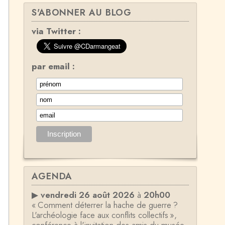
S'ABONNER AU BLOG
via Twitter :
par email :
AGENDA
▶
vendredi 26 août 2026
à
20h00
« Comment déterrer la hache de guerre ?
L'archéologie face aux conflits collectifs »,