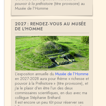
pouvoir à la préhistoire
(titre provisoire) au
Musée de l'Homme
2027 : RENDEZ-VOUS AU MUSÉE
DE L'HOMME
L’exposition annuelle du
Musée de l’Homme
en 2027-2028 aura pour thème « richesse et
pouvoir à la Préhistoire » (titre provisoire), et
j'ai le plaisir d'en être l’un des deux
commissaires scientifiques, en duo avec ma
collègue Stéphanie Bréhard.
Il est encore un peu tôt pour réserver ses