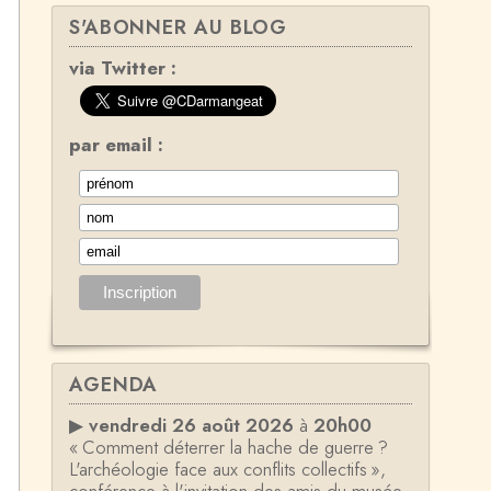
S'ABONNER AU BLOG
via Twitter :
par email :
AGENDA
▶
vendredi 26 août 2026
à
20h00
« Comment déterrer la hache de guerre ?
L'archéologie face aux conflits collectifs »,