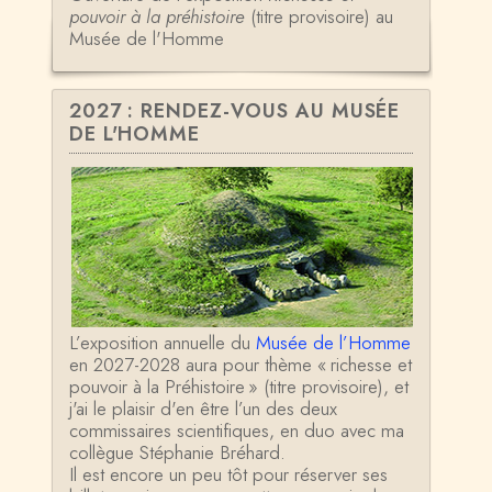
pouvoir à la préhistoire
(titre provisoire) au
Musée de l'Homme
2027 : RENDEZ-VOUS AU MUSÉE
DE L'HOMME
L’exposition annuelle du
Musée de l’Homme
en 2027-2028 aura pour thème « richesse et
pouvoir à la Préhistoire » (titre provisoire), et
j'ai le plaisir d'en être l’un des deux
commissaires scientifiques, en duo avec ma
collègue Stéphanie Bréhard.
Il est encore un peu tôt pour réserver ses