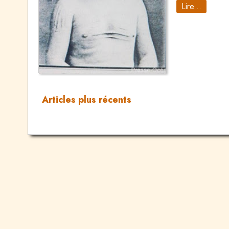
Lire...
Articles plus récents