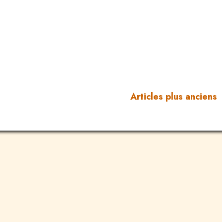
Articles plus anciens