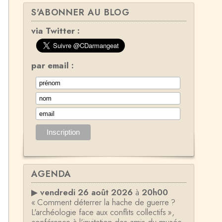
S'ABONNER AU BLOG
via Twitter :
par email :
AGENDA
▶
vendredi 26 août 2026
à
20h00
« Comment déterrer la hache de guerre ?
L'archéologie face aux conflits collectifs »,