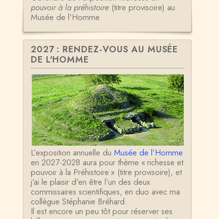
pouvoir à la préhistoire
(titre provisoire) au
Musée de l'Homme
2027 : RENDEZ-VOUS AU MUSÉE
DE L'HOMME
L’exposition annuelle du
Musée de l’Homme
en 2027-2028 aura pour thème « richesse et
pouvoir à la Préhistoire » (titre provisoire), et
j'ai le plaisir d'en être l’un des deux
commissaires scientifiques, en duo avec ma
collègue Stéphanie Bréhard.
Il est encore un peu tôt pour réserver ses