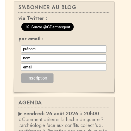
S'ABONNER AU BLOG
via Twitter :
par email :
AGENDA
▶
vendredi 26 août 2026
à
20h00
« Comment déterrer la hache de guerre ?
L'archéologie face aux conflits collectifs »,