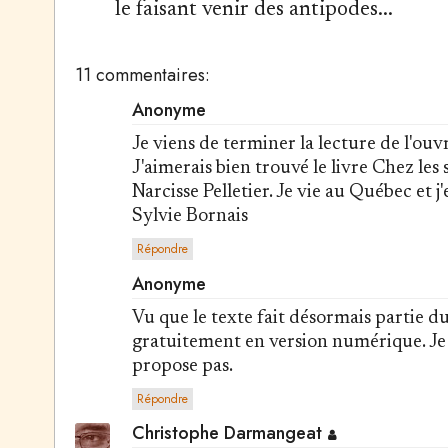
le faisant venir des antipodes...
11 commentaires:
Anonyme
Je viens de terminer la lecture de l'ouv
J'aimerais bien trouvé le livre Chez les
Narcisse Pelletier. Je vie au Québec et j
Sylvie Bornais
Répondre
Anonyme
Vu que le texte fait désormais partie du
gratuitement en version numérique. J
propose pas.
Répondre
Christophe Darmangeat