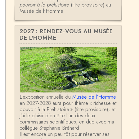
pouvoir à la préhistoire
(titre provisoire) au
Musée de l'Homme
2027 : RENDEZ-VOUS AU MUSÉE
DE L'HOMME
L’exposition annuelle du
Musée de l’Homme
en 2027-2028 aura pour thème « richesse et
pouvoir à la Préhistoire » (titre provisoire), et
j'ai le plaisir d'en être l’un des deux
commissaires scientifiques, en duo avec ma
collègue Stéphanie Bréhard.
Il est encore un peu tôt pour réserver ses