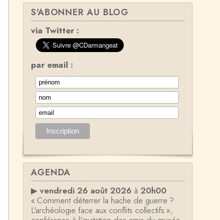
S'ABONNER AU BLOG
via Twitter :
par email :
AGENDA
▶
vendredi 26 août 2026
à
20h00
« Comment déterrer la hache de guerre ?
L'archéologie face aux conflits collectifs »,