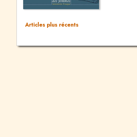
Articles plus récents