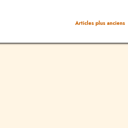
Articles plus anciens