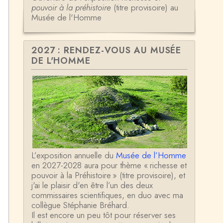
pouvoir à la préhistoire
(titre provisoire) au
Musée de l'Homme
2027 : RENDEZ-VOUS AU MUSÉE
DE L'HOMME
L’exposition annuelle du
Musée de l’Homme
en 2027-2028 aura pour thème « richesse et
pouvoir à la Préhistoire » (titre provisoire), et
j'ai le plaisir d'en être l’un des deux
commissaires scientifiques, en duo avec ma
collègue Stéphanie Bréhard.
Il est encore un peu tôt pour réserver ses