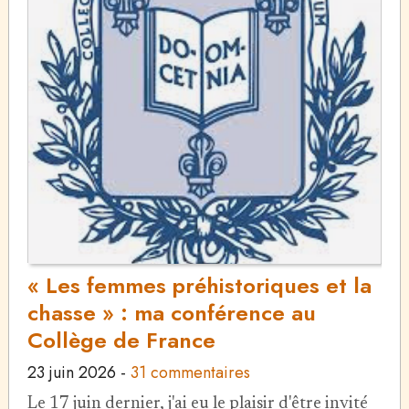
« Les femmes préhistoriques et la
chasse » : ma conférence au
Collège de France
23 juin 2026
-
31 commentaires
Le 17 juin dernier, j'ai eu le plaisir d'être invité