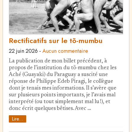
Rectificatifs sur le tõ-mumbu
22 juin 2026
-
Aucun commentaire
La publication de mon billet précédent, à
propos de l’institution du tõ-mumbu chez les
Aché (Guayaki) du Paraguay a suscité une
réponse de Philippe Edeb Piragi, le collègue
dont je tenais mes informations. Il s’avère que
sur plusieurs points importants, je l’avais mal
interprété (ou tout simplement mal lu !), et
donc écrit quelques bêtises. Avec …
Lire...