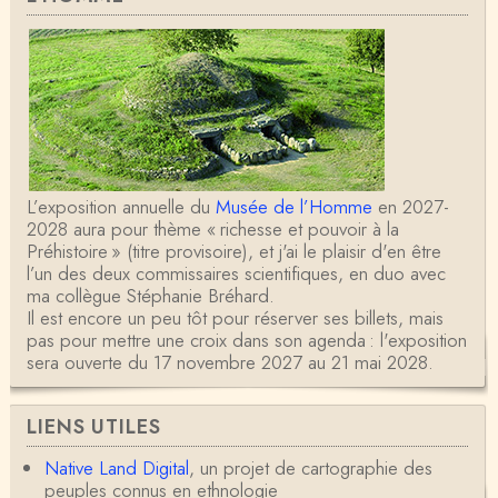
L’exposition annuelle du
Musée de l’Homme
en 2027-
2028 aura pour thème « richesse et pouvoir à la
Préhistoire » (titre provisoire), et j'ai le plaisir d'en être
l’un des deux commissaires scientifiques, en duo avec
ma collègue Stéphanie Bréhard.
Il est encore un peu tôt pour réserver ses billets, mais
pas pour mettre une croix dans son agenda : l'exposition
sera ouverte du 17 novembre 2027 au 21 mai 2028.
LIENS UTILES
Native Land Digital
, un projet de cartographie des
peuples connus en ethnologie