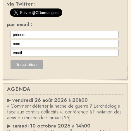
via Twitter :
par email :
AGENDA
▶
vendredi 26 août 2026
à
20h00
« Comment déterrer la hache de guerre ? L'archéologie
face aux conflits collectifs », conférence à l'invitation des
amis du musée de Carnac (56)
▶
samedi 10 octobre 2026
à
14h00