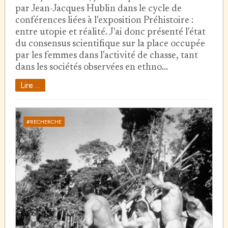
par Jean-Jacques Hublin dans le cycle de
conférences liées à l'exposition Préhistoire :
entre utopie et réalité. J'ai donc présenté l'état
du consensus scientifique sur la place occupée
par les femmes dans l'activité de chasse, tant
dans les sociétés observées en ethno…
Lire...
#RECHERCHE