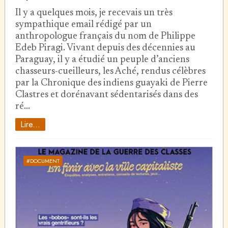
Il y a quelques mois, je recevais un très
sympathique email rédigé par un
anthropologue français du nom de Philippe
Edeb Piragi. Vivant depuis des décennies au
Paraguay, il y a étudié un peuple d’anciens
chasseurs-cueilleurs, les Aché, rendus célèbres
par la Chronique des indiens guayaki de Pierre
Clastres et dorénavant sédentarisés dans des
ré…
Lire...
#DOCUMENT