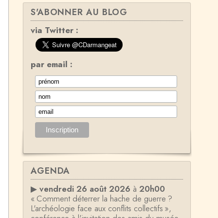
S'ABONNER AU BLOG
via Twitter :
par email :
AGENDA
▶
vendredi 26 août 2026
à
20h00
« Comment déterrer la hache de guerre ?
L'archéologie face aux conflits collectifs »,