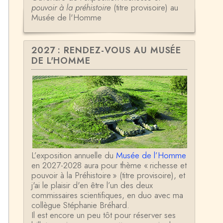
pouvoir à la préhistoire
(titre provisoire) au
Musée de l'Homme
2027 : RENDEZ-VOUS AU MUSÉE
DE L'HOMME
L’exposition annuelle du
Musée de l’Homme
en 2027-2028 aura pour thème « richesse et
pouvoir à la Préhistoire » (titre provisoire), et
j'ai le plaisir d'en être l’un des deux
commissaires scientifiques, en duo avec ma
collègue Stéphanie Bréhard.
Il est encore un peu tôt pour réserver ses