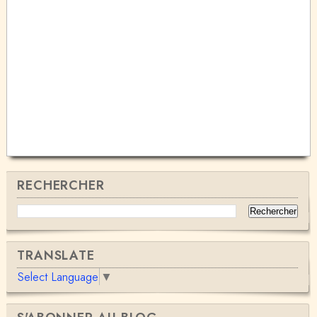
RECHERCHER
TRANSLATE
Select Language
▼