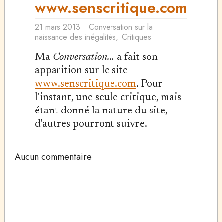
www.senscritique.com
21 mars 2013
Conversation sur la
naissance des inégalités
,
Critiques
Ma
Conversation...
a fait son
apparition sur le site
www.senscritique.com
. Pour
l'instant, une seule critique, mais
étant donné la nature du site,
d'autres pourront suivre.
Aucun commentaire