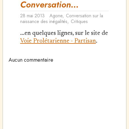
Conversation...
28 mai 2013
Agone
,
Conversation sur la
naissance des inégalités
,
Critiques
...en quelques lignes, sur le site de
Voie Prolétarienne - Partisan
.
Aucun commentaire