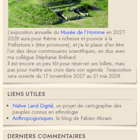
L’exposition annuelle du
Musée de l’Homme
en 2027-
2028 aura pour thème « richesse et pouvoir à la
Préhistoire » (titre provisoire), et j'ai le plaisir d'en être
l’un des deux commissaires scientifiques, en duo avec
ma collègue Stéphanie Bréhard.
Il est encore un peu tôt pour réserver ses billets, mais
pas pour mettre une croix dans son agenda : l'exposition
sera ouverte du 17 novembre 2027 au 21 mai 2028.
LIENS UTILES
Native Land Digital
, un projet de cartographie des
peuples connus en ethnologie
Anthropogoniques
, le blog de Fabien Abraini
DERNIERS COMMENTAIRES