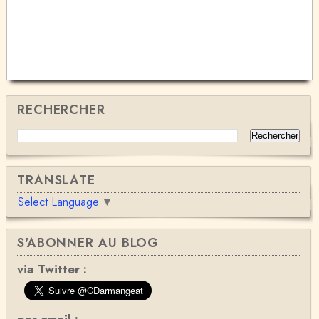
RECHERCHER
TRANSLATE
Select Language
▼
S'ABONNER AU BLOG
via Twitter :