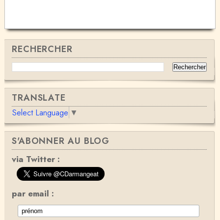
RECHERCHER
TRANSLATE
Select Language
▼
S'ABONNER AU BLOG
via Twitter :
par email :