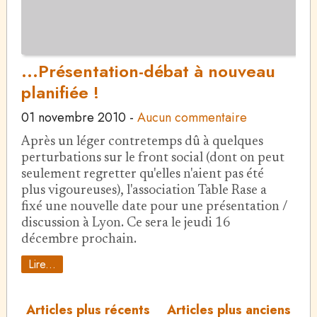
...Présentation-débat à nouveau
planifiée !
01 novembre 2010
-
Aucun commentaire
Après un léger contretemps dû à quelques
perturbations sur le front social (dont on peut
seulement regretter qu'elles n'aient pas été
plus vigoureuses), l'association Table Rase a
fixé une nouvelle date pour une présentation /
discussion à Lyon. Ce sera le jeudi 16
décembre prochain.
Lire...
Articles plus récents
Articles plus anciens