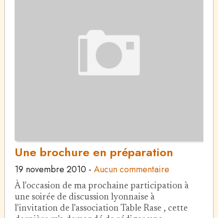
Une brochure en préparation
19 novembre 2010
-
Aucun commentaire
À l'occasion de ma prochaine participation à
une soirée de discussion lyonnaise à
l'invitation de l'association Table Rase , cette