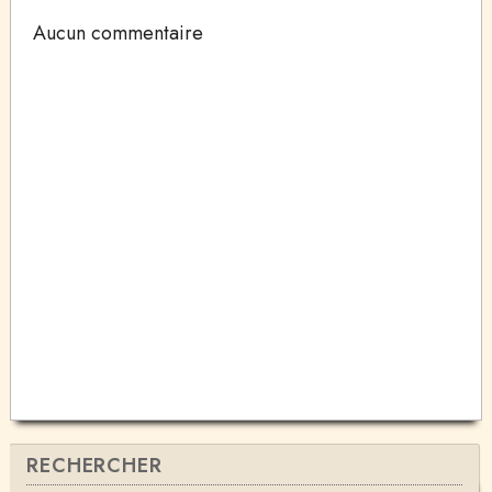
Aucun commentaire
RECHERCHER