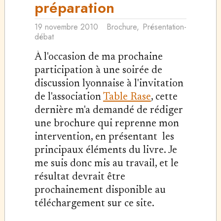
préparation
19 novembre 2010
Brochure
,
Présentation-
débat
À l'occasion de ma prochaine
participation à une soirée de
discussion lyonnaise à l'invitation
de l'association
Table Rase
, cette
dernière m'a demandé de rédiger
une brochure qui reprenne mon
intervention, en présentant les
principaux éléments du livre. Je
me suis donc mis au travail, et le
résultat devrait être
prochainement disponible au
téléchargement sur ce site.