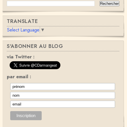
TRANSLATE
Select Language
▼
S'ABONNER AU BLOG
via Twitter :
par email :