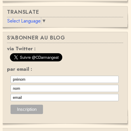
TRANSLATE
Select Language
▼
S'ABONNER AU BLOG
via Twitter :
par email :