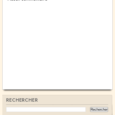
RECHERCHER