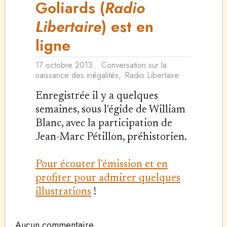
Goliards (
Radio
Libertaire
) est en
ligne
17 octobre 2013
Conversation sur la
naissance des inégalités
,
Radio Libertaire
Enregistrée il y a quelques
semaines, sous l'égide de William
Blanc, avec la participation de
Jean-Marc Pétillon, préhistorien.
Pour écouter l'émission et en
profiter pour admirer quelques
illustrations
!
Aucun commentaire