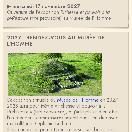
▶
mercredi 17 novembre 2027
Ouverture de l'exposition
Richesse et pouvoir à la
préhistoire
(titre provisoire) au Musée de l'Homme
2027 : RENDEZ-VOUS AU MUSÉE DE
L'HOMME
L’exposition annuelle du
Musée de l’Homme
en 2027-
2028 aura pour thème « richesse et pouvoir à la
Préhistoire » (titre provisoire), et j'ai le plaisir d'en être
l’un des deux commissaires scientifiques, en duo avec
ma collègue Stéphanie Bréhard.
Il est encore un peu tôt pour réserver ses billets, mais