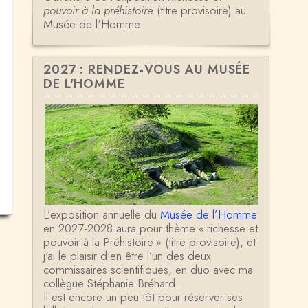
pouvoir à la préhistoire
(titre provisoire) au
Musée de l'Homme
2027 : RENDEZ-VOUS AU MUSÉE
DE L'HOMME
L’exposition annuelle du
Musée de l’Homme
en 2027-2028 aura pour thème « richesse et
pouvoir à la Préhistoire » (titre provisoire), et
j'ai le plaisir d'en être l’un des deux
commissaires scientifiques, en duo avec ma
collègue Stéphanie Bréhard.
Il est encore un peu tôt pour réserver ses