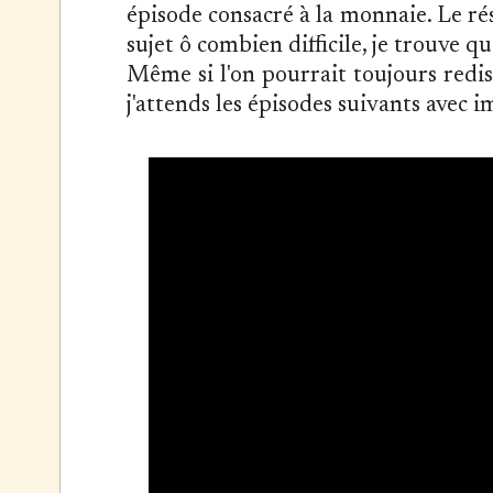
épisode consacré à la monnaie. Le rés
sujet ô combien difficile, je trouve que
Même si l'on pourrait toujours redis
j'attends les épisodes suivants avec 