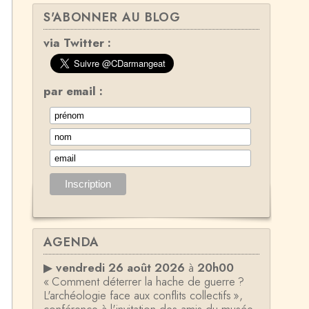
S'ABONNER AU BLOG
via Twitter :
par email :
AGENDA
▶
vendredi 26 août 2026
à
20h00
« Comment déterrer la hache de guerre ?
L'archéologie face aux conflits collectifs »,