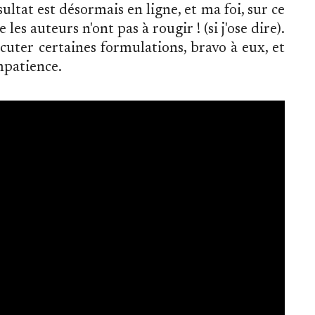
ultat est désormais en ligne, et ma foi, sur ce
 les auteurs n'ont pas à rougir ! (si j'ose dire).
cuter certaines formulations, bravo à eux, et
impatience.