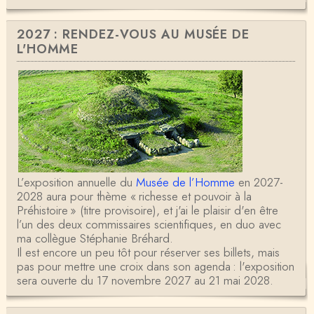
2027 : RENDEZ-VOUS AU MUSÉE DE
L'HOMME
L’exposition annuelle du
Musée de l’Homme
en 2027-
2028 aura pour thème « richesse et pouvoir à la
Préhistoire » (titre provisoire), et j'ai le plaisir d'en être
l’un des deux commissaires scientifiques, en duo avec
ma collègue Stéphanie Bréhard.
Il est encore un peu tôt pour réserver ses billets, mais
pas pour mettre une croix dans son agenda : l'exposition
sera ouverte du 17 novembre 2027 au 21 mai 2028.