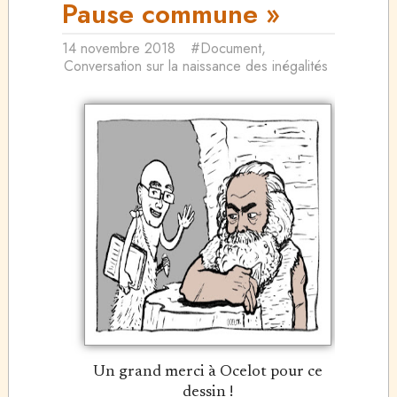
Pause commune »
14 novembre 2018
#Document
,
Conversation sur la naissance des inégalités
Un grand merci à Ocelot pour ce
dessin !