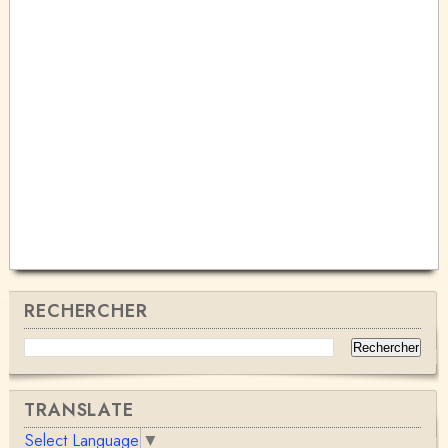
RECHERCHER
TRANSLATE
Select Language
▼