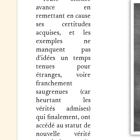
avance en
remettant en cause
ses certitudes
acquises, et les
exemples ne
manquent pas
d'idées un temps
tenues pour
étranges, voire
franchement
saugrenues (car
heurtant les
vérités admises)
qui finalement, ont
accédé au statut de
nouvelle vérité