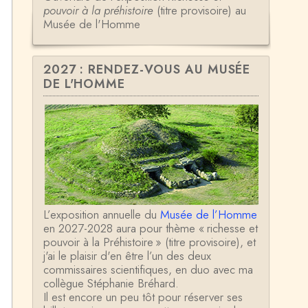
pouvoir à la préhistoire
(titre provisoire) au
Musée de l'Homme
2027 : RENDEZ-VOUS AU MUSÉE
DE L'HOMME
L’exposition annuelle du
Musée de l’Homme
en 2027-2028 aura pour thème « richesse et
pouvoir à la Préhistoire » (titre provisoire), et
j'ai le plaisir d'en être l’un des deux
commissaires scientifiques, en duo avec ma
collègue Stéphanie Bréhard.
Il est encore un peu tôt pour réserver ses