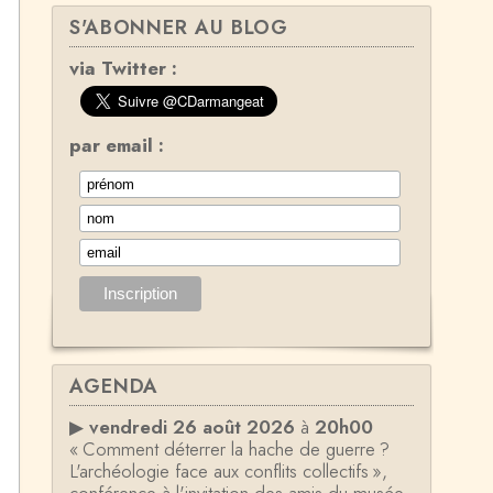
S'ABONNER AU BLOG
via Twitter :
par email :
AGENDA
▶
vendredi 26 août 2026
à
20h00
« Comment déterrer la hache de guerre ?
L'archéologie face aux conflits collectifs »,