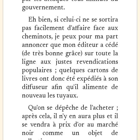
gouvernement.
Eh bien, si celui-ci ne se sortira
pas facilement d'affaire face aux
cheminots, je peux pour ma part
annoncer que mon éditeur a cédé
(de très bonne grâce) sur toute la
ligne aux justes revendications
populaires ; quelques cartons de
livres ont donc été expédiés à son
diffuseur afin qu'il alimente de
nouveau les tuyaux.
Qu'on se dépêche de l'acheter ;
après cela, il n'y en aura plus et il
se vendra à prix d'or au marché
noir comme un objet de