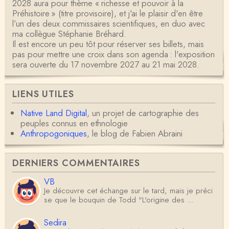
2028 aura pour thème « richesse et pouvoir à la
Préhistoire » (titre provisoire), et j'ai le plaisir d'en être
l’un des deux commissaires scientifiques, en duo avec
ma collègue Stéphanie Bréhard.
Il est encore un peu tôt pour réserver ses billets, mais
pas pour mettre une croix dans son agenda : l'exposition
sera ouverte du 17 novembre 2027 au 21 mai 2028.
LIENS UTILES
Native Land Digital
, un projet de cartographie des
peuples connus en ethnologie
Anthropogoniques
, le blog de Fabien Abraini
DERNIERS COMMENTAIRES
VB
Je découvre cet échange sur le tard, mais je préci
se que le bouquin de Todd "L'origine des …
Sedira