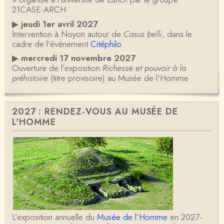
21CASE-ARCH
▶
jeudi 1er avril 2027
Intervention à Noyon autour de
Casus belli
, dans le
cadre de l'événement
Citéphilo
▶
mercredi 17 novembre 2027
Ouverture de l'exposition
Richesse et pouvoir à la
préhistoire
(titre provisoire) au Musée de l'Homme
2027 : RENDEZ-VOUS AU MUSÉE DE
L'HOMME
L’exposition annuelle du
Musée de l’Homme
en 2027-