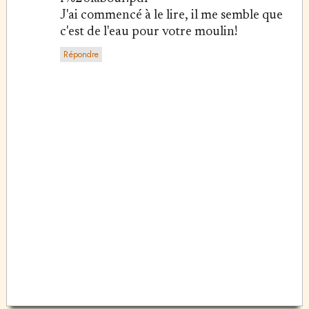
J'ai commencé à le lire, il me semble que
c'est de l'eau pour votre moulin!
Répondre