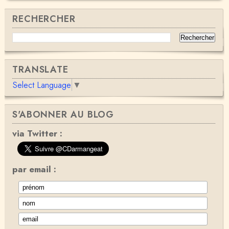
RECHERCHER
TRANSLATE
Select Language
▼
S'ABONNER AU BLOG
via Twitter :
par email :