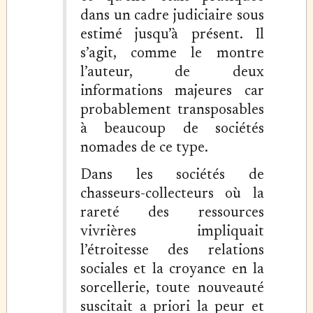
dans un cadre judiciaire sous
estimé jusqu’à présent. Il
s’agit, comme le montre
l’auteur, de deux
informations majeures car
probablement transposables
à beaucoup de sociétés
nomades de ce type.
Dans les sociétés de
chasseurs-collecteurs où la
rareté des ressources
vivrières impliquait
l’étroitesse des relations
sociales et la croyance en la
sorcellerie, toute nouveauté
suscitait a priori la peur et