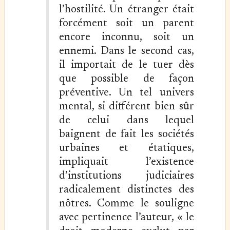
l’hostilité. Un étranger était
forcément soit un parent
encore inconnu, soit un
ennemi. Dans le second cas,
il importait de le tuer dès
que possible de façon
préventive. Un tel univers
mental, si différent bien sûr
de celui dans lequel
baignent de fait les sociétés
urbaines et étatiques,
impliquait l’existence
d’institutions judiciaires
radicalement distinctes des
nôtres. Comme le souligne
avec pertinence l’auteur, « le