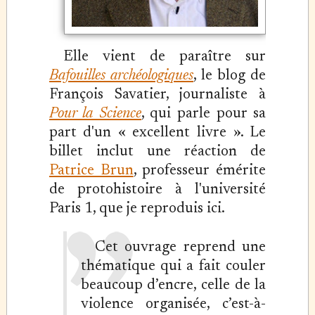
Elle vient de paraître sur
Bafouilles archéologiques
, le blog de
François Savatier, journaliste à
Pour la Science
, qui parle pour sa
part d'un « excellent livre ». Le
billet inclut une réaction de
Patrice Brun
, professeur émérite
de protohistoire à l'université
Paris 1, que je reproduis ici.
Cet ouvrage reprend une
thématique qui a fait couler
beaucoup d’encre, celle de la
violence organisée, c’est-à-