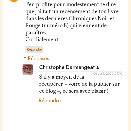
J'en profite pour modestement te dire
que j'ai fait un recensement de ton livre
dans les dernières Chroniques Noir et
Rouge (numéro 8) qui viennent de
paraître.
Cordialement
Répondre
Réponses
Christophe Darmangeat
06 avril, 2022 21:10
S'il y a moyen de la
récupérer – voire de la publier sur
ce blog –, ce sera avec plaisir !
Répondre