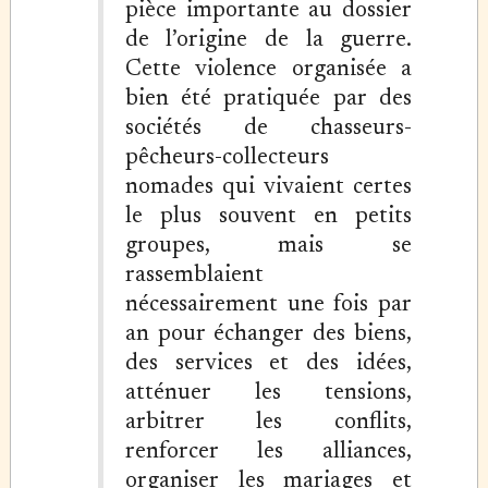
pièce importante au dossier
de l’origine de la guerre.
Cette violence organisée a
bien été pratiquée par des
sociétés de chasseurs-
pêcheurs-collecteurs
nomades qui vivaient certes
le plus souvent en petits
groupes, mais se
rassemblaient
nécessairement une fois par
an pour échanger des biens,
des services et des idées,
atténuer les tensions,
arbitrer les conflits,
renforcer les alliances,
organiser les mariages et