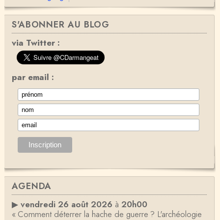
S'ABONNER AU BLOG
via Twitter :
par email :
AGENDA
▶
vendredi 26 août 2026
à
20h00
« Comment déterrer la hache de guerre ? L'archéologie