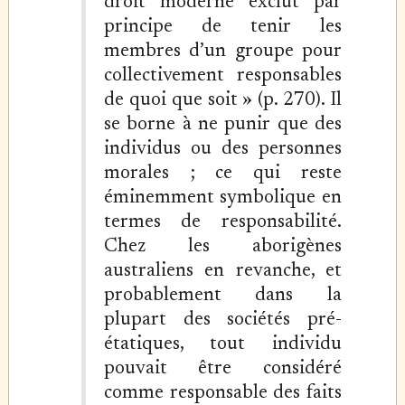
droit moderne exclut par
principe de tenir les
membres d’un groupe pour
collectivement responsables
de quoi que soit » (p. 270). Il
se borne à ne punir que des
individus ou des personnes
morales ; ce qui reste
éminemment symbolique en
termes de responsabilité.
Chez les aborigènes
australiens en revanche, et
probablement dans la
plupart des sociétés pré-
étatiques, tout individu
pouvait être considéré
comme responsable des faits