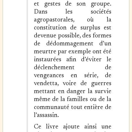
et gestes de son groupe.
Dans les sociétés
agropastorales, où la
constitution de surplus est
devenue possible, des formes
de dédommagement d’un
meurtre par exemple ont été
instaurées afin d’éviter le
déclenchement de
vengeances en série, de
vendetta, voire de guerres
mettant en danger la survie
même de la familles ou de la
communauté tout entière de
l’assassin.
Ce livre ajoute ainsi une