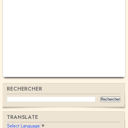
RECHERCHER
TRANSLATE
Select Language
▼