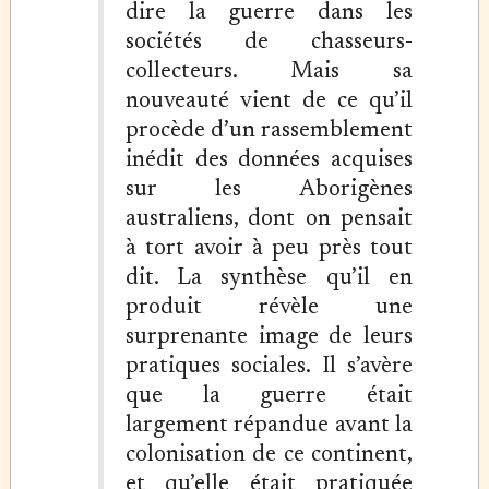
dire la guerre dans les
sociétés de chasseurs-
collecteurs. Mais sa
nouveauté vient de ce qu’il
procède d’un rassemblement
inédit des données acquises
sur les Aborigènes
australiens, dont on pensait
à tort avoir à peu près tout
dit. La synthèse qu’il en
produit révèle une
surprenante image de leurs
pratiques sociales. Il s’avère
que la guerre était
largement répandue avant la
colonisation de ce continent,
et qu’elle était pratiquée