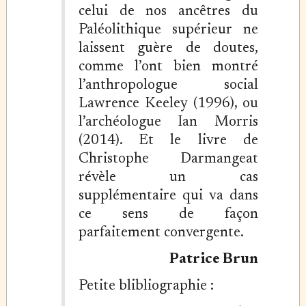
celui de nos ancêtres du
Paléolithique supérieur ne
laissent guère de doutes,
comme l’ont bien montré
l’anthropologue social
Lawrence Keeley (1996), ou
l’archéologue Ian Morris
(2014). Et le livre de
Christophe Darmangeat
révèle un cas
supplémentaire qui va dans
ce sens de façon
parfaitement convergente.
Patrice Brun
Petite blibliographie :