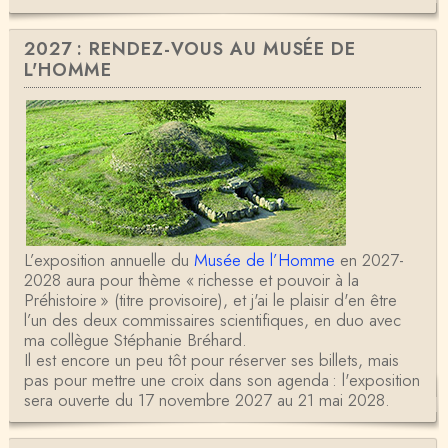
2027 : RENDEZ-VOUS AU MUSÉE DE
L'HOMME
L’exposition annuelle du
Musée de l’Homme
en 2027-
2028 aura pour thème « richesse et pouvoir à la
Préhistoire » (titre provisoire), et j'ai le plaisir d'en être
l’un des deux commissaires scientifiques, en duo avec
ma collègue Stéphanie Bréhard.
Il est encore un peu tôt pour réserver ses billets, mais
pas pour mettre une croix dans son agenda : l'exposition
sera ouverte du 17 novembre 2027 au 21 mai 2028.