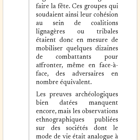
faire la fête. Ces groupes qui
soudaient ainsi leur cohésion
au sein de coalitions
lignagères ou tribales
étaient donc en mesure de
mobiliser quelques dizaines
de combattants pour
affronter, même en face-à-
face, des adversaires en
nombre équivalent.
Les preuves archéologiques
bien datées manquent
encore, mais les observations
ethnographiques publiées
sur des sociétés dont le
mode de vie était analogue à