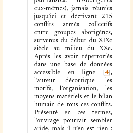
journalistes, d’Aborigènes
eux-mêmes), jamais réunies
jusqu’ici et décrivant 215
conflits armés collectifs
entre groupes aborigènes,
survenus du début du XIXe
siècle au milieu du XXe.
Après les avoir répertoriés
dans une base de données
accessible en ligne [
4
],
l’auteur décortique les
motifs, l’organisation, les
moyens matériels et le bilan
humain de tous ces conflits.
Présenté en ces termes,
l’ouvrage pourrait sembler
aride, mais il n’en est rien :