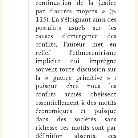
continuation de la justice
par d’autres moyens » (p.
115). En s’éloignant ainsi des
postulats usuels sur les
causes d’émergence des
conflits, l’auteur met en
relief l’ethnocentrisme
implicite qui imprègne
souvent toute discussion sur
la « guerre primitive » :
puisque chez nous les
conflits armés obéissent
essentiellement à des motifs
économiques et puisque
dans des sociétés sans
richesse ces motifs sont par
définition absents, ces