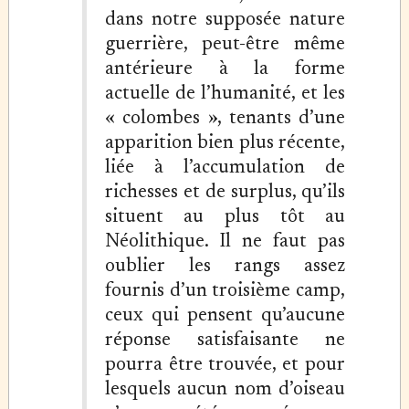
dans notre supposée nature
guerrière, peut-être même
antérieure à la forme
actuelle de l’humanité, et les
« colombes », tenants d’une
apparition bien plus récente,
liée à l’accumulation de
richesses et de surplus, qu’ils
situent au plus tôt au
Néolithique. Il ne faut pas
oublier les rangs assez
fournis d’un troisième camp,
ceux qui pensent qu’aucune
réponse satisfaisante ne
pourra être trouvée, et pour
lesquels aucun nom d’oiseau