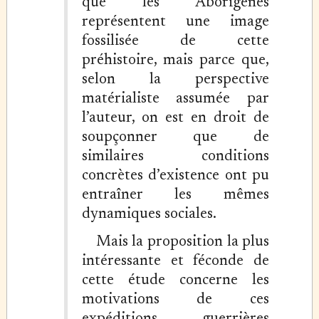
que les Aborigènes
représentent une image
fossilisée de cette
préhistoire, mais parce que,
selon la perspective
matérialiste assumée par
l’auteur, on est en droit de
soupçonner que de
similaires conditions
concrètes d’existence ont pu
entraîner les mêmes
dynamiques sociales.
Mais la proposition la plus
intéressante et féconde de
cette étude concerne les
motivations de ces