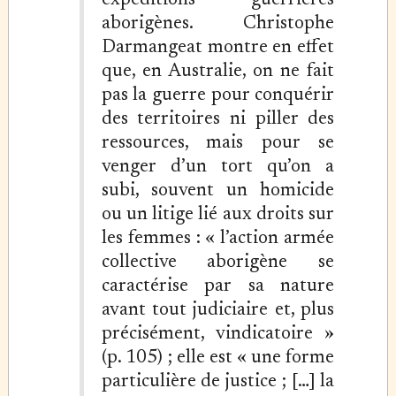
expéditions guerrières
aborigènes. Christophe
Darmangeat montre en effet
que, en Australie, on ne fait
pas la guerre pour conquérir
des territoires ni piller des
ressources, mais pour se
venger d’un tort qu’on a
subi, souvent un homicide
ou un litige lié aux droits sur
les femmes : « l’action armée
collective aborigène se
caractérise par sa nature
avant tout judiciaire et, plus
précisément, vindicatoire »
(p. 105) ; elle est « une forme
particulière de justice ; […] la