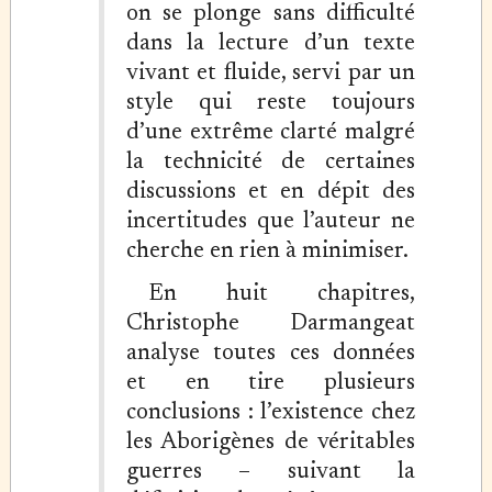
on se plonge sans difficulté
dans la lecture d’un texte
vivant et fluide, servi par un
style qui reste toujours
d’une extrême clarté malgré
la technicité de certaines
discussions et en dépit des
incertitudes que l’auteur ne
cherche en rien à minimiser.
En huit chapitres,
Christophe Darmangeat
analyse toutes ces données
et en tire plusieurs
conclusions : l’existence chez
les Aborigènes de véritables
guerres – suivant la