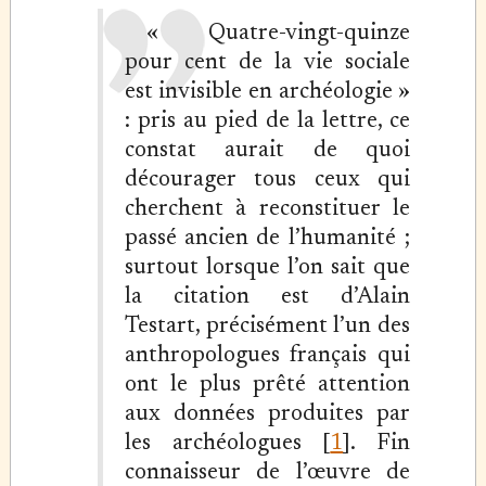
« Quatre-vingt-quinze
pour cent de la vie sociale
est invisible en archéologie »
: pris au pied de la lettre, ce
constat aurait de quoi
décourager tous ceux qui
cherchent à reconstituer le
passé ancien de l’humanité ;
surtout lorsque l’on sait que
la citation est d’Alain
Testart, précisément l’un des
anthropologues français qui
ont le plus prêté attention
aux données produites par
les archéologues [
1
]. Fin
connaisseur de l’œuvre de