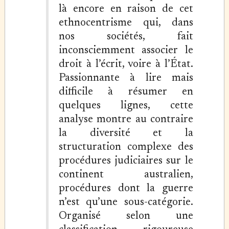
là encore en raison de cet
ethnocentrisme qui, dans
nos sociétés, fait
inconsciemment associer le
droit à l’écrit, voire à l’État.
Passionnante à lire mais
difficile à résumer en
quelques lignes, cette
analyse montre au contraire
la diversité et la
structuration complexe des
procédures judiciaires sur le
continent australien,
procédures dont la guerre
n’est qu’une sous-catégorie.
Organisé selon une