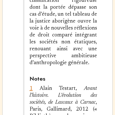
classification rigoureuse
dont la portée dépasse son
cas d’étude, un tel tableau de
la justice aborigène ouvre la
voie à de nouvelles réflexions
de droit comparé intégrant
les sociétés non étatiques,
renouant ainsi avec une
perspective ambitieuse
d’anthropologie générale.
Notes
1
Alain Testart,
Avant
l’histoire. L’évolution des
sociétés, de Lascaux à Carnac
,
Paris, Gallimard, 2012 («