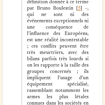
définition donnée à ce terme
par Bruno Boulestin [
5
] –,
qui ne sont ni des
événements exceptionnels ni
une conséquence de
l’influence des Européens,
est une réalité incontestable
; ces conflits peuvent être
très meurtriers, avec des
bilans parfois très lourds si
on les rapporte à la taille des
groupes concernés ; ils
impliquent l’usage d’un
équipement spécialisé,
rassemblant notamment les
armes les plus létales
connues dans les sociétés en