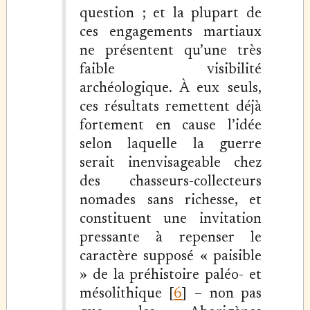
question ; et la plupart de
ces engagements martiaux
ne présentent qu’une très
faible visibilité
archéologique. À eux seuls,
ces résultats remettent déjà
fortement en cause l’idée
selon laquelle la guerre
serait inenvisageable chez
des chasseurs-collecteurs
nomades sans richesse, et
constituent une invitation
pressante à repenser le
caractère supposé « paisible
» de la préhistoire paléo- et
mésolithique [
6
] – non pas