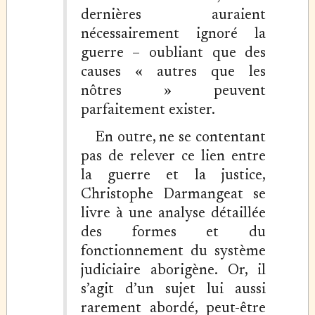
dernières auraient
nécessairement ignoré la
guerre – oubliant que des
causes « autres que les
nôtres » peuvent
parfaitement exister.
En outre, ne se contentant
pas de relever ce lien entre
la guerre et la justice,
Christophe Darmangeat se
livre à une analyse détaillée
des formes et du
fonctionnement du système
judiciaire aborigène. Or, il
s’agit d’un sujet lui aussi
rarement abordé, peut-être