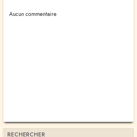
Aucun commentaire
RECHERCHER