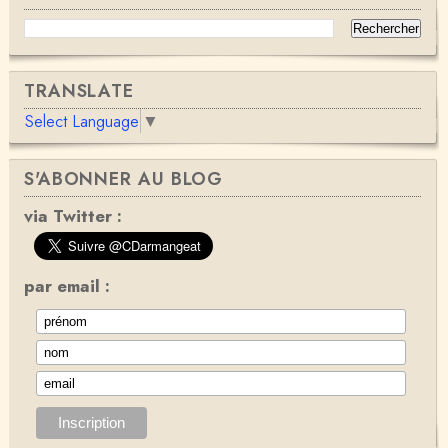
TRANSLATE
Select Language
▼
S'ABONNER AU BLOG
via Twitter :
par email :