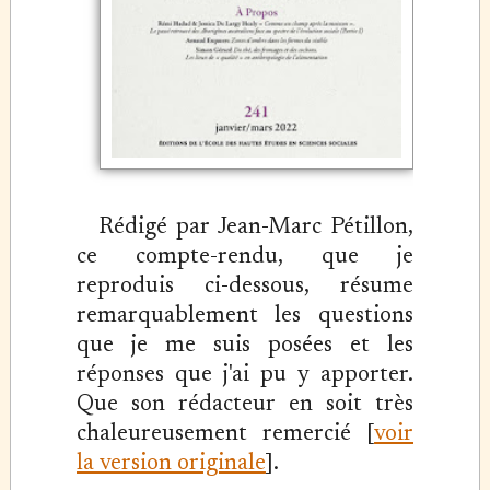
Rédigé par Jean-Marc Pétillon,
ce compte-rendu, que je
reproduis ci-dessous, résume
remarquablement les questions
que je me suis posées et les
réponses que j'ai pu y apporter.
Que son rédacteur en soit très
chaleureusement remercié [
voir
la version originale
].