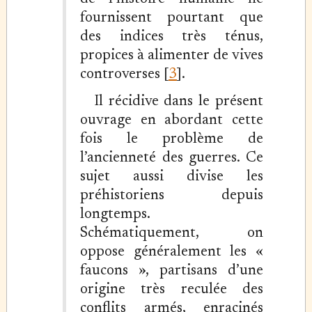
fournissent pourtant que
des indices très ténus,
propices à alimenter de vives
controverses [
3
].
Il récidive dans le présent
ouvrage en abordant cette
fois le problème de
l’ancienneté des guerres. Ce
sujet aussi divise les
préhistoriens depuis
longtemps.
Schématiquement, on
oppose généralement les «
faucons », partisans d’une
origine très reculée des
conflits armés, enracinés