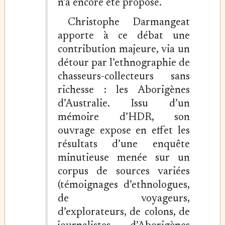
n’a encore été proposé.
Christophe Darmangeat
apporte à ce débat une
contribution majeure, via un
détour par l’ethnographie de
chasseurs-collecteurs sans
richesse : les Aborigènes
d’Australie. Issu d’un
mémoire d’HDR, son
ouvrage expose en effet les
résultats d’une enquête
minutieuse menée sur un
corpus de sources variées
(témoignages d’ethnologues,
de voyageurs,
d’explorateurs, de colons, de