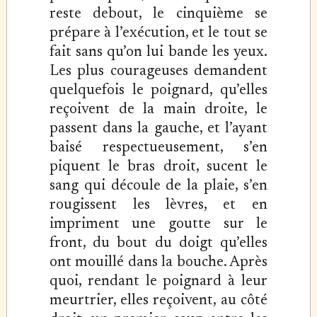
reste debout, le cinquième se
prépare à l’exécution, et le tout se
fait sans qu’on lui bande les yeux.
Les plus courageuses demandent
quelquefois le poignard, qu’elles
reçoivent de la main droite, le
passent dans la gauche, et l’ayant
baisé respectueusement, s’en
piquent le bras droit, sucent le
sang qui découle de la plaie, s’en
rougissent les lèvres, et en
impriment une goutte sur le
front, du bout du doigt qu’elles
ont mouillé dans la bouche. Après
quoi, rendant le poignard à leur
meurtrier, elles reçoivent, au côté