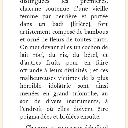
distinguées les premières,
chacune soutenue d’une vieille
femme par derrière et portée
dans un badi [litière], fort
artistement composé de bambous
et orné de fleurs de toutes parts.
On met devant elles un cochon de
lait rôti, du riz, du bétel, et
d’autres fruits pour en faire
offrande à leurs divinités ; et ces
malheureuses victimes de la plus
horrible idolâtrie sont ainsi
menées en grand triomphe, au
son de divers instruments, à
l’endroit où elles doivent être
poignardées et brûlées ensuite.