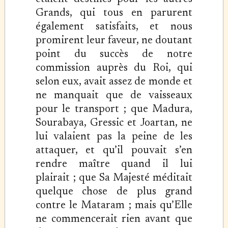
Grands, qui tous en parurent
également satisfaits, et nous
promirent leur faveur, ne doutant
point du succès de notre
commission auprès du Roi, qui
selon eux, avait assez de monde et
ne manquait que de vaisseaux
pour le transport ; que Madura,
Sourabaya, Gressic et Joartan, ne
lui valaient pas la peine de les
attaquer, et qu’il pouvait s’en
rendre maître quand il lui
plairait ; que Sa Majesté méditait
quelque chose de plus grand
contre le Mataram ; mais qu’Elle
ne commencerait rien avant que