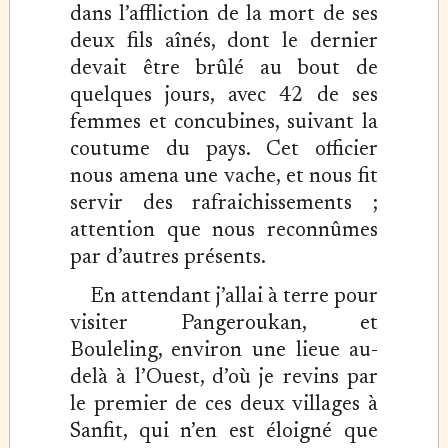
dans l’affliction de la mort de ses
deux fils aînés, dont le dernier
devait être brûlé au bout de
quelques jours, avec 42 de ses
femmes et concubines, suivant la
coutume du pays. Cet officier
nous amena une vache, et nous fit
servir des rafraichissements ;
attention que nous reconnûmes
par d’autres présents.
En attendant j’allai à terre pour
visiter Pangeroukan, et
Bouleling, environ une lieue au-
delà à l’Ouest, d’où je revins par
le premier de ces deux villages à
Sanfit, qui n’en est éloigné que