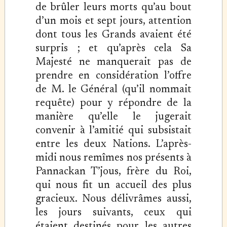
de brûler leurs morts qu’au bout
d’un mois et sept jours, attention
dont tous les Grands avaient été
surpris ; et qu’après cela Sa
Majesté ne manquerait pas de
prendre en considération l’offre
de M. le Général (qu’il nommait
requête) pour y répondre de la
manière qu’elle le jugerait
convenir à l’amitié qui subsistait
entre les deux Nations. L’après-
midi nous remîmes nos présents à
Pannackan T’jous, frère du Roi,
qui nous fit un accueil des plus
gracieux. Nous délivrâmes aussi,
les jours suivants, ceux qui
étaient destinés pour les autres