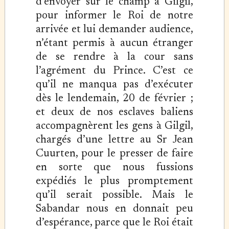
d’envoyer sur le champ à Gilgil,
pour informer le Roi de notre
arrivée et lui demander audience,
n’étant permis à aucun étranger
de se rendre à la cour sans
l’agrément du Prince. C’est ce
qu’il ne manqua pas d’exécuter
dès le lendemain, 20 de février ;
et deux de nos esclaves baliens
accompagnèrent les gens à Gilgil,
chargés d’une lettre au Sr Jean
Cuurten, pour le presser de faire
en sorte que nous fussions
expédiés le plus promptement
qu’il serait possible. Mais le
Sabandar nous en donnait peu
d’espérance, parce que le Roi était