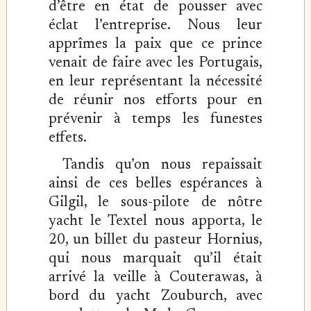
d’être en état de pousser avec
éclat l’entreprise. Nous leur
apprîmes la paix que ce prince
venait de faire avec les Portugais,
en leur représentant la nécessité
de réunir nos efforts pour en
prévenir à temps les funestes
effets.
Tandis qu’on nous repaissait
ainsi de ces belles espérances à
Gilgil, le sous-pilote de nôtre
yacht le Textel nous apporta, le
20, un billet du pasteur Hornius,
qui nous marquait qu’il était
arrivé la veille à Couterawas, à
bord du yacht Zouburch, avec