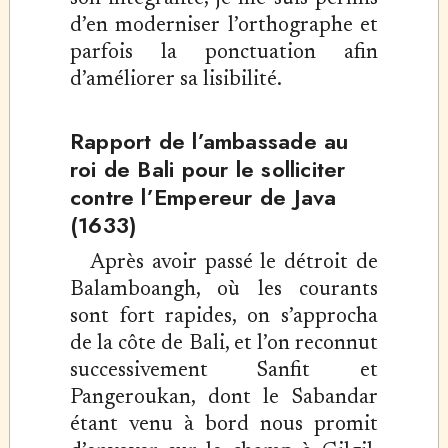
d’en moderniser l’orthographe et
parfois la ponctuation afin
d’améliorer sa lisibilité.
Rapport de l’ambassade au
roi de Bali pour le solliciter
contre l’Empereur de Java
(1633)
Après avoir passé le détroit de
Balamboangh, où les courants
sont fort rapides, on s’approcha
de la côte de Bali, et l’on reconnut
successivement Sanfit et
Pangeroukan, dont le Sabandar
étant venu à bord nous promit