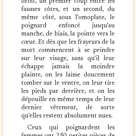
droit, un premier coup entre les
fausses côtes, et un second, du
même côté, sous l’omoplate, le
poignard enfoncé jusqu’au
manche, de biais, la pointe vers le
cœur. Et dès que les frayeurs de la
mort commencent à se peindre
sur leur visage, sans qu’il leur
échappe jamais la moindre
plainte, on les laisse doucement
tomber sur le ventre, on leur tire
les pieds par derrière, et on les
dépouille en même temps de leur
dernier vêtement, de sorte
qu’elles restent absolument nues.
Ceux qui poignardent les