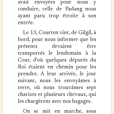
avait envoyées pour nous y
conduire, celle de Padang nous
ayant paru trop étroite à son
entrée.
Le 13, Courten vint, de Gilgil, à
bord, pour nous informer que les
présents devaient être
transportés le lendemain à la
Cour, d’où quelques députés du
Roi étaient en chemin pour les
prendre. A leur arrivée, le jour
suivant, nous les envoyâmes à
terre, où nous trouvâmes sept
chariots et plusieurs chevaux, qui
les chargèrent avec nos bagages.
On se mit en marche, sous