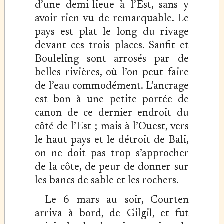
d’une demi-lieue à l’Est, sans y
avoir rien vu de remarquable. Le
pays est plat le long du rivage
devant ces trois places. Sanfit et
Bouleling sont arrosés par de
belles rivières, où l’on peut faire
de l’eau commodément. L’ancrage
est bon à une petite portée de
canon de ce dernier endroit du
côté de l’Est ; mais à l’Ouest, vers
le haut pays et le détroit de Bali,
on ne doit pas trop s’approcher
de la côte, de peur de donner sur
les bancs de sable et les rochers.
Le 6 mars au soir, Courten
arriva à bord, de Gilgil, et fut