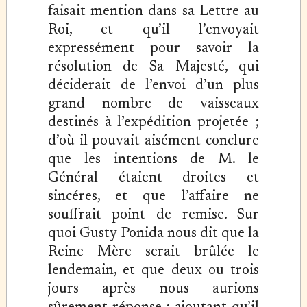
faisait mention dans sa Lettre au
Roi, et qu’il l’envoyait
expressément pour savoir la
résolution de Sa Majesté, qui
déciderait de l’envoi d’un plus
grand nombre de vaisseaux
destinés à l’expédition projetée ;
d’où il pouvait aisément conclure
que les intentions de M. le
Général étaient droites et
sincéres, et que l’affaire ne
souffrait point de remise. Sur
quoi Gusty Ponida nous dit que la
Reine Mère serait brûlée le
lendemain, et que deux ou trois
jours après nous aurions