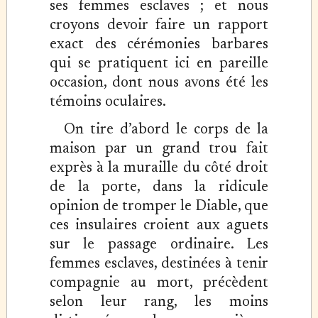
ses femmes esclaves ; et nous
croyons devoir faire un rapport
exact des cérémonies barbares
qui se pratiquent ici en pareille
occasion, dont nous avons été les
témoins oculaires.
On tire d’abord le corps de la
maison par un grand trou fait
exprès à la muraille du côté droit
de la porte, dans la ridicule
opinion de tromper le Diable, que
ces insulaires croient aux aguets
sur le passage ordinaire. Les
femmes esclaves, destinées à tenir
compagnie au mort, précèdent
selon leur rang, les moins