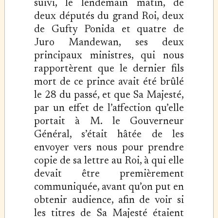
suivi, le lendemain matin, de
deux députés du grand Roi, deux
de Gufty Ponida et quatre de
Juro Mandewan, ses deux
principaux ministres, qui nous
rapportèrent que le dernier fils
mort de ce prince avait été brûlé
le 28 du passé, et que Sa Majesté,
par un effet de l’affection qu’elle
portait à M. le Gouverneur
Général, s’était hâtée de les
envoyer vers nous pour prendre
copie de sa lettre au Roi, à qui elle
devait être premièrement
communiquée, avant qu’on put en
obtenir audience, afin de voir si
les titres de Sa Majesté étaient