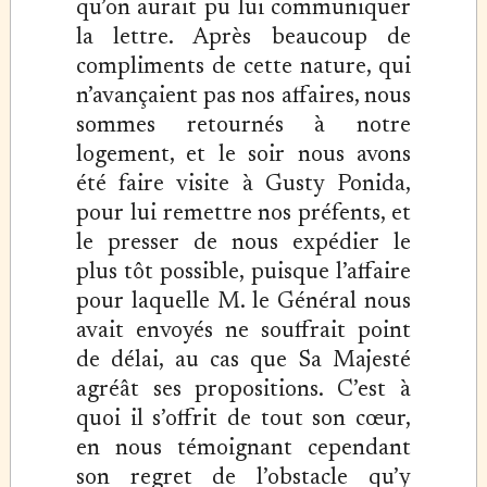
qu’on aurait pu lui communiquer
la lettre. Après beaucoup de
compliments de cette nature, qui
n’avançaient pas nos affaires, nous
sommes retournés à notre
logement, et le soir nous avons
été faire visite à Gusty Ponida,
pour lui remettre nos préfents, et
le presser de nous expédier le
plus tôt possible, puisque l’affaire
pour laquelle M. le Général nous
avait envoyés ne souffrait point
de délai, au cas que Sa Majesté
agréât ses propositions. C’est à
quoi il s’offrit de tout son cœur,
en nous témoignant cependant
son regret de l’obstacle qu’y