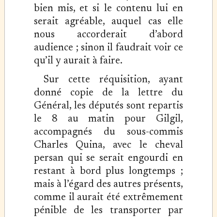
bien mis, et si le contenu lui en
serait agréable, auquel cas elle
nous accorderait d’abord
audience ; sinon il faudrait voir ce
qu’il y aurait à faire.
Sur cette réquisition, ayant
donné copie de la lettre du
Général, les députés sont repartis
le 8 au matin pour Gilgil,
accompagnés du sous-commis
Charles Quina, avec le cheval
persan qui se serait engourdi en
restant à bord plus longtemps ;
mais à l’égard des autres présents,
comme il aurait été extrêmement
pénible de les transporter par