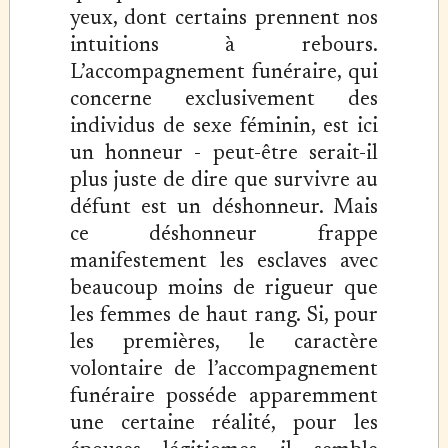
yeux, dont certains prennent nos
intuitions à rebours.
L’accompagnement funéraire, qui
concerne exclusivement des
individus de sexe féminin, est ici
un honneur - peut-être serait-il
plus juste de dire que survivre au
défunt est un déshonneur. Mais
ce déshonneur frappe
manifestement les esclaves avec
beaucoup moins de rigueur que
les femmes de haut rang. Si, pour
les premières, le caractère
volontaire de l’accompagnement
funéraire posséde apparemment
une certaine réalité, pour les