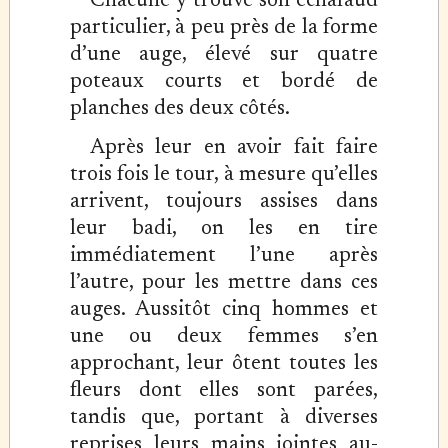
Chacune y trouve son échafaud
particulier, à peu près de la forme
d’une auge, élevé sur quatre
poteaux courts et bordé de
planches des deux côtés.
Après leur en avoir fait faire
trois fois le tour, à mesure qu’elles
arrivent, toujours assises dans
leur badi, on les en tire
immédiatement l’une après
l’autre, pour les mettre dans ces
auges. Aussitôt cinq hommes et
une ou deux femmes s’en
approchant, leur ôtent toutes les
fleurs dont elles sont parées,
tandis que, portant à diverses
reprises leurs mains jointes au-