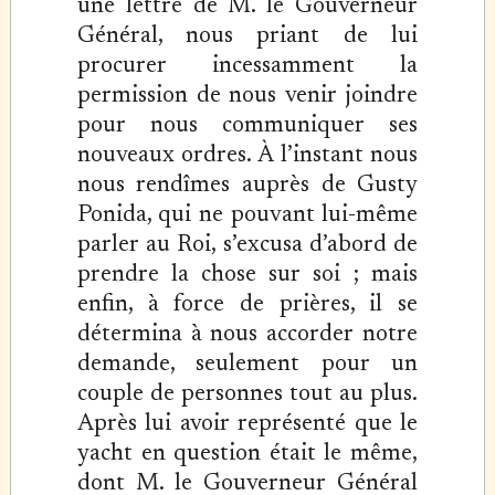
une lettre de M. le Gouverneur
Général, nous priant de lui
procurer incessamment la
permission de nous venir joindre
pour nous communiquer ses
nouveaux ordres. À l’instant nous
nous rendîmes auprès de Gusty
Ponida, qui ne pouvant lui-même
parler au Roi, s’excusa d’abord de
prendre la chose sur soi ; mais
enfin, à force de prières, il se
détermina à nous accorder notre
demande, seulement pour un
couple de personnes tout au plus.
Après lui avoir représenté que le
yacht en question était le même,
dont M. le Gouverneur Général