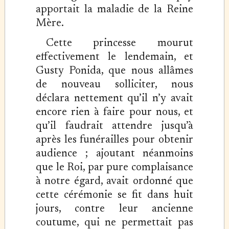
apportait la maladie de la Reine
Mère.
Cette princesse mourut
effectivement le lendemain, et
Gusty Ponida, que nous allâmes
de nouveau solliciter, nous
déclara nettement qu’il n’y avait
encore rien à faire pour nous, et
qu’il faudrait attendre jusqu’à
après les funérailles pour obtenir
audience ; ajoutant néanmoins
que le Roi, par pure complaisance
à notre égard, avait ordonné que
cette cérémonie se fit dans huit
jours, contre leur ancienne
coutume, qui ne permettait pas