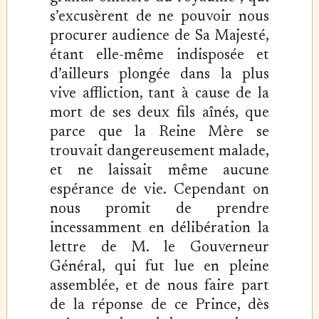
s’excusèrent de ne pouvoir nous
procurer audience de Sa Majesté,
étant elle-même indisposée et
d’ailleurs plongée dans la plus
vive affliction, tant à cause de la
mort de ses deux fils aînés, que
parce que la Reine Mère se
trouvait dangereusement malade,
et ne laissait même aucune
espérance de vie. Cependant on
nous promit de prendre
incessamment en délibération la
lettre de M. le Gouverneur
Général, qui fut lue en pleine
assemblée, et de nous faire part
de la réponse de ce Prince, dès