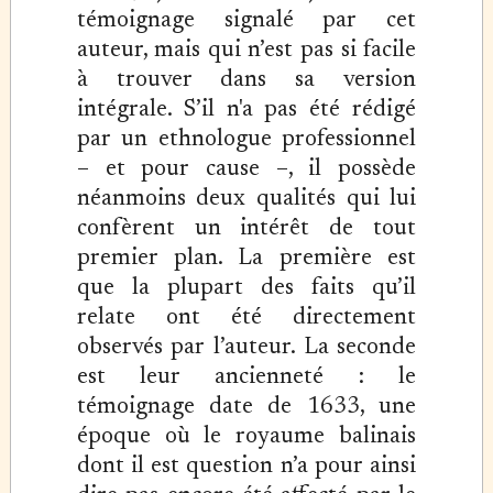
témoignage signalé par cet
auteur, mais qui n’est pas si facile
à trouver dans sa version
intégrale. S’il n'a pas été rédigé
par un ethnologue professionnel
– et pour cause –, il possède
néanmoins deux qualités qui lui
confèrent un intérêt de tout
premier plan. La première est
que la plupart des faits qu’il
relate ont été directement
observés par l’auteur. La seconde
est leur ancienneté : le
témoignage date de 1633, une
époque où le royaume balinais
dont il est question n’a pour ainsi