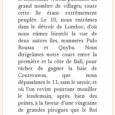
grand nombre de villages, toute
cette île étant extrêmement
peuplée. Le 10, nous entrâmes
dans le détroit de Lomboc, d’où
nous eûmes bientôt la vue de
deux autres îles, nommées Pulo
Roussa et Quyba. Nous
dirigeâmes notre cours entre la
première et la côte de Bali, pour
tâcher de gagner la baie de
Couterawas, que nous
dépassâmes le 11, sans le savoir, et
où l’on revint pourtant mouiller
le lendemain, après bien des
peines, à la faveur d’une vingtaine
de grandes pirogues que le Roi