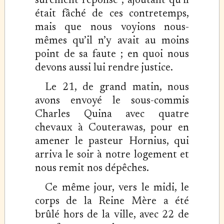
sûrement réponse ; ajoutant qu’il
était fâché de ces contretemps,
mais que nous voyions nous-
mêmes qu’il n’y avait au moins
point de sa faute ; en quoi nous
devons aussi lui rendre justice.
Le 21, de grand matin, nous
avons envoyé le sous-commis
Charles Quina avec quatre
chevaux à Couterawas, pour en
amener le pasteur Hornius, qui
arriva le soir à notre logement et
nous remit nos dépêches.
Ce même jour, vers le midi, le
corps de la Reine Mère a été
brûlé hors de la ville, avec 22 de