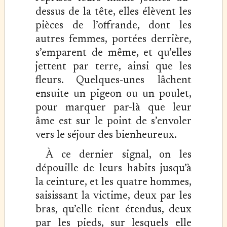
dessus de la tête, elles élèvent les
pièces de l’offrande, dont les
autres femmes, portées derrière,
s’emparent de même, et qu’elles
jettent par terre, ainsi que les
fleurs. Quelques-unes lâchent
ensuite un pigeon ou un poulet,
pour marquer par-là que leur
âme est sur le point de s’envoler
vers le séjour des bienheureux.
À ce dernier signal, on les
dépouille de leurs habits jusqu’à
la ceinture, et les quatre hommes,
saisissant la victime, deux par les
bras, qu’elle tient étendus, deux
par les pieds, sur lesquels elle