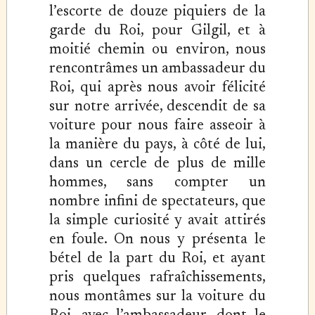
l’escorte de douze piquiers de la
garde du Roi, pour Gilgil, et à
moitié chemin ou environ, nous
rencontrâmes un ambassadeur du
Roi, qui après nous avoir félicité
sur notre arrivée, descendit de sa
voiture pour nous faire asseoir à
la manière du pays, à côté de lui,
dans un cercle de plus de mille
hommes, sans compter un
nombre infini de spectateurs, que
la simple curiosité y avait attirés
en foule. On nous y présenta le
bétel de la part du Roi, et ayant
pris quelques rafraîchissements,
nous montâmes sur la voiture du