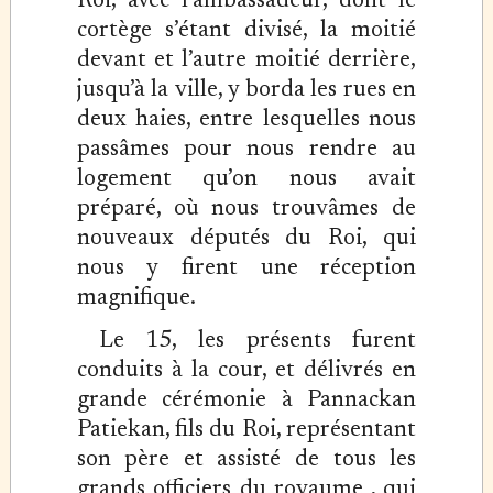
Roi, avec l’ambassadeur, dont le
cortège s’étant divisé, la moitié
devant et l’autre moitié derrière,
jusqu’à la ville, y borda les rues en
deux haies, entre lesquelles nous
passâmes pour nous rendre au
logement qu’on nous avait
préparé, où nous trouvâmes de
nouveaux députés du Roi, qui
nous y firent une réception
magnifique.
Le 15, les présents furent
conduits à la cour, et délivrés en
grande cérémonie à Pannackan
Patiekan, fils du Roi, représentant
son père et assisté de tous les
grands officiers du royaume , qui