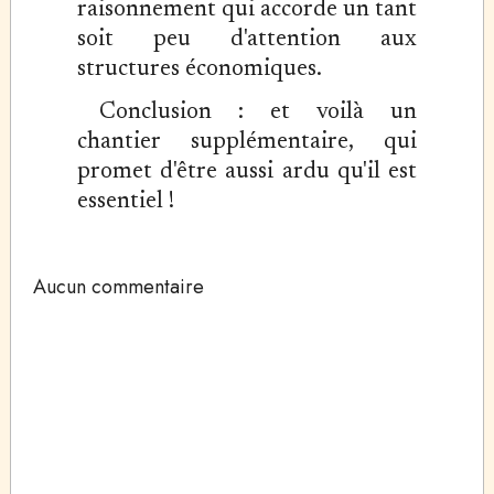
raisonnement qui accorde un tant
soit peu d'attention aux
structures économiques.
Conclusion : et voilà un
chantier supplémentaire, qui
promet d'être aussi ardu qu'il est
essentiel !
Aucun commentaire