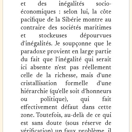
et des inégalités socio-
économiques : selon lui, la côte
pacifique de la Sibérie montre au
contraire des sociétés maritimes
et stockeuses dépourvues
d'inégalités. Je soupçonne que le
paradoxe provient en large partie
du fait que l'inégalité qui serait
ici absente n'est pas réellement
celle de la richesse, mais d'une
cristallisation formelle d'une
hiérarchie (qu'elle soit d'honneurs
ou politique), qui fait
effectivement défaut dans cette
zone. Toutefois, au-delà de ce qui
est sans doute (sous réserve de
vérification) un faux problème, il