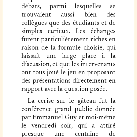
débats, parmi lesquelles se
trouvaient aussi bien des
collègues que des étudiants et de
simples curieux. Les échanges
furent particulièrement riches en
raison de la formule choisie, qui
laissait une large place à la
discussion, et que les intervenants
ont tous joué le jeu en proposant
des présentations directement en
rapport avec la question posée.
La cerise sur le gâteau fut la
conférence grand public donnée
par Emmanuel Guy et moi-même
le vendredi soir, qui a attiré
presque une centaine de