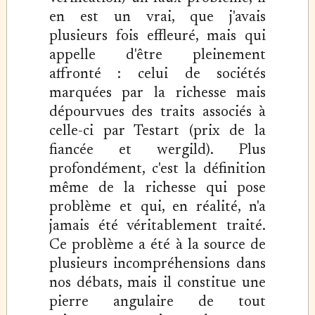
en est un vrai, que j'avais
plusieurs fois effleuré, mais qui
appelle d'être pleinement
affronté : celui de sociétés
marquées par la richesse mais
dépourvues des traits associés à
celle-ci par Testart (prix de la
fiancée et wergild). Plus
profondément, c'est la définition
même de la richesse qui pose
problème et qui, en réalité, n'a
jamais été véritablement traité.
Ce problème a été à la source de
plusieurs incompréhensions dans
nos débats, mais il constitue une
pierre angulaire de tout