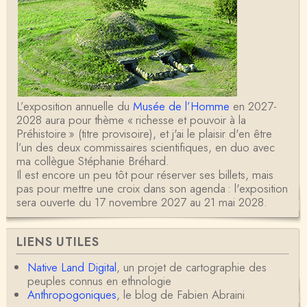
L’exposition annuelle du
Musée de l’Homme
en 2027-
2028 aura pour thème « richesse et pouvoir à la
Préhistoire » (titre provisoire), et j'ai le plaisir d'en être
l’un des deux commissaires scientifiques, en duo avec
ma collègue Stéphanie Bréhard.
Il est encore un peu tôt pour réserver ses billets, mais
pas pour mettre une croix dans son agenda : l'exposition
sera ouverte du 17 novembre 2027 au 21 mai 2028.
LIENS UTILES
Native Land Digital
, un projet de cartographie des
peuples connus en ethnologie
Anthropogoniques
, le blog de Fabien Abraini