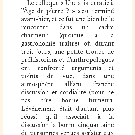
Le colloque « Une aristocratie à
l'Âge de pierre ? » s'est terminé
avant-hier, et ce fut une bien belle
rencontre, dans un cadre
charmeur (quoique à la
gastronomie traître). où durant
trois jours, une petite troupe de
préhistoriens et d'anthropologues
ont confronté arguments et
points de vue, dans une
atmosphère alliant franche
discussion et cordialité (pour ne
pas dire bonne humeur).
L'événement était d'autant plus
réussi qu'il associait à la
discussion la bonne cinquantaine
de personnes venues assister aux