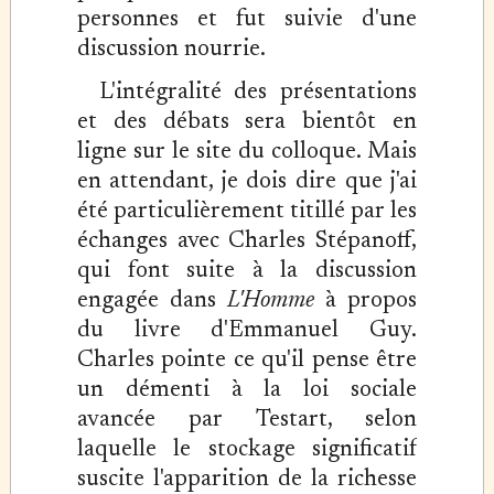
personnes et fut suivie d'une
discussion nourrie.
L'intégralité des présentations
et des débats sera bientôt en
ligne sur le site du colloque. Mais
en attendant, je dois dire que j'ai
été particulièrement titillé par les
échanges avec Charles Stépanoff,
qui font suite à la discussion
engagée dans
L'Homme
à propos
du livre d'Emmanuel Guy.
Charles pointe ce qu'il pense être
un démenti à la loi sociale
avancée par Testart, selon
laquelle le stockage significatif
suscite l'apparition de la richesse