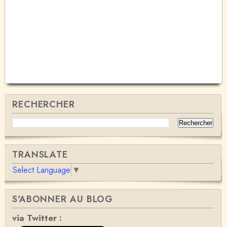
RECHERCHER
TRANSLATE
Select Language
▼
S'ABONNER AU BLOG
via Twitter :