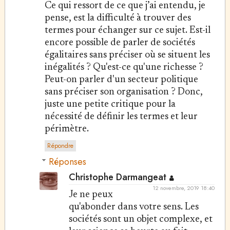
Ce qui ressort de ce que j’ai entendu, je
pense, est la difficulté à trouver des
termes pour échanger sur ce sujet. Est-il
encore possible de parler de sociétés
égalitaires sans préciser où se situent les
inégalités ? Qu'est-ce qu'une richesse ?
Peut-on parler d'un secteur politique
sans préciser son organisation ? Donc,
juste une petite critique pour la
nécessité de définir les termes et leur
périmètre.
Répondre
Réponses
Christophe Darmangeat
12 novembre, 2019 18:40
Je ne peux
qu'abonder dans votre sens. Les
sociétés sont un objet complexe, et