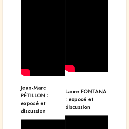
Jean-Marc
Laure FONTANA
PÉTILLON :
: exposé et
exposé et
discussion
discussion