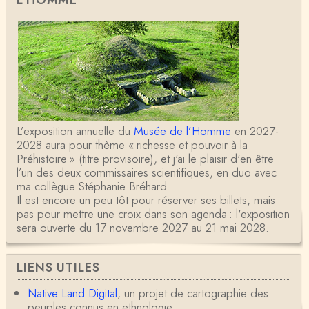
L'HOMME
L’exposition annuelle du
Musée de l’Homme
en 2027-
2028 aura pour thème « richesse et pouvoir à la
Préhistoire » (titre provisoire), et j'ai le plaisir d'en être
l’un des deux commissaires scientifiques, en duo avec
ma collègue Stéphanie Bréhard.
Il est encore un peu tôt pour réserver ses billets, mais
pas pour mettre une croix dans son agenda : l'exposition
sera ouverte du 17 novembre 2027 au 21 mai 2028.
LIENS UTILES
Native Land Digital
, un projet de cartographie des
peuples connus en ethnologie