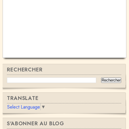
RECHERCHER
TRANSLATE
Select Language
▼
S'ABONNER AU BLOG