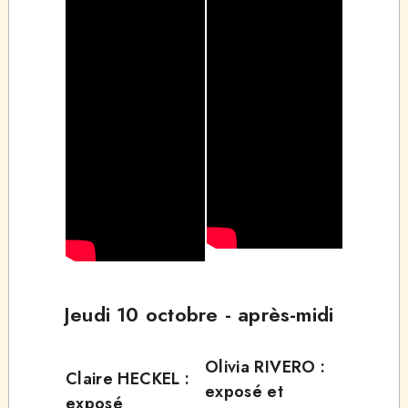
Jeudi 10 octobre - après-midi
Olivia RIVERO :
Claire HECKEL :
exposé et
exposé