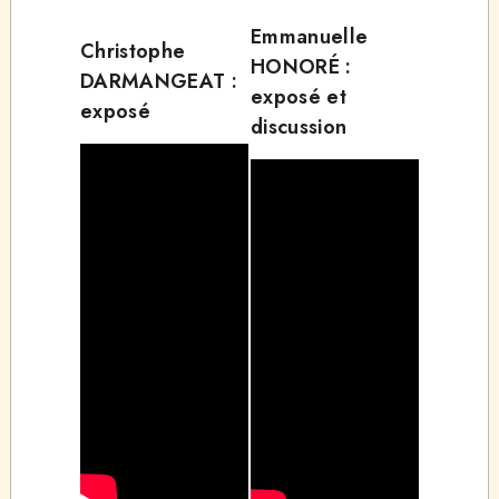
Emmanuelle
Christophe
HONORÉ :
DARMANGEAT :
exposé et
exposé
discussion