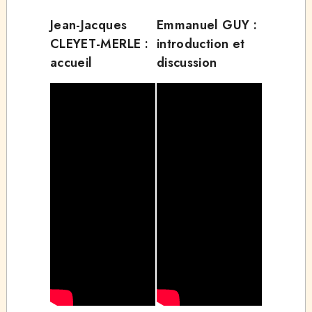
Jean-Jacques
Emmanuel GUY :
CLEYET-MERLE :
introduction et
accueil
discussion