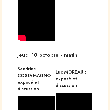
Jeudi 10 octobre - matin
Sandrine
Luc MOREAU :
COSTAMAGNO :
exposé et
exposé et
discussion
discussion