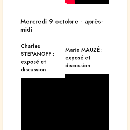
Mercredi 9 octobre - après-
midi
Charles
Marie MAUZÉ :
STEPANOFF :
exposé et
exposé et
discussion
discussion