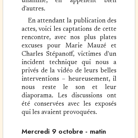
unanime, en appellent bien
d'autres.
En attendant la publication des
actes, voici les captations de cette
rencontre, avec nos plus plates
excuses pour Marie Mauzé et
Charles Stépanoff, victimes d'un
incident technique qui nous a
privés de la vidéo de leurs belles
interventions – heureusement, il
nous reste le son et leur
diaporama. Les discussions ont
été conservées avec les exposés
qui les avaient provoquées.
Mercredi 9 octobre - matin