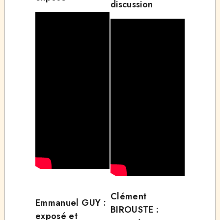
discussion
Clément
Emmanuel GUY :
BIROUSTE :
exposé et