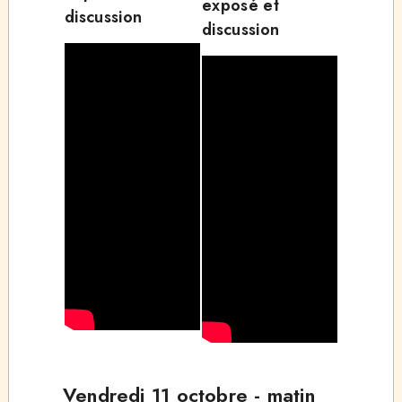
exposé et
discussion
discussion
Vendredi 11 octobre - matin