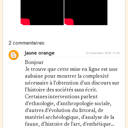
2 commentaires:
Jaune orange
12 novembre, 2019 11:45
Bonjour
Je trouve que cette mise en ligne est une
aubaine pour montrer la complexité
nécessaire à l'obtention d'un discours sur
l'histoire des sociétés sans écrit.
Certaines interventions parlent
d'ethnologie, d'anthropologie sociale,
d'autres d'évolution du littoral, de
matériel archéologique, d'analyse de la
faune, d'histoire de l'art, d'esthétique...