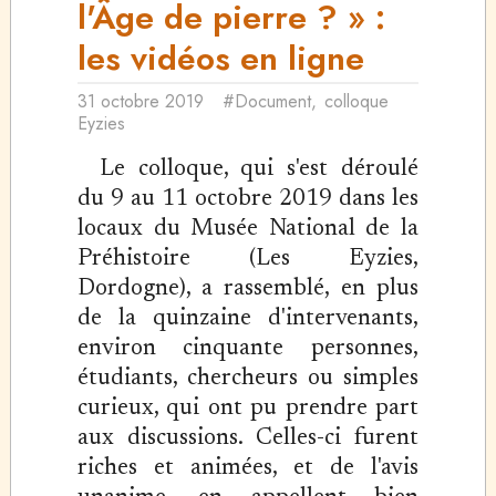
l'Âge de pierre ? » :
les vidéos en ligne
31 octobre 2019
#Document
,
colloque
Eyzies
Le colloque, qui s'est déroulé
du 9 au 11 octobre 2019 dans les
locaux du Musée National de la
Préhistoire (Les Eyzies,
Dordogne), a rassemblé, en plus
de la quinzaine d'intervenants,
environ cinquante personnes,
étudiants, chercheurs ou simples
curieux, qui ont pu prendre part
aux discussions. Celles-ci furent
riches et animées, et de l'avis