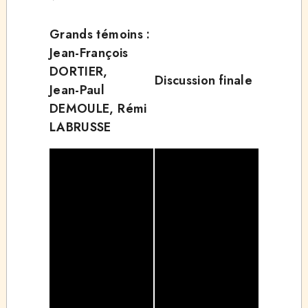
Grands témoins :
Jean-François
DORTIER,
Discussion finale
Jean-Paul
DEMOULE, Rémi
LABRUSSE