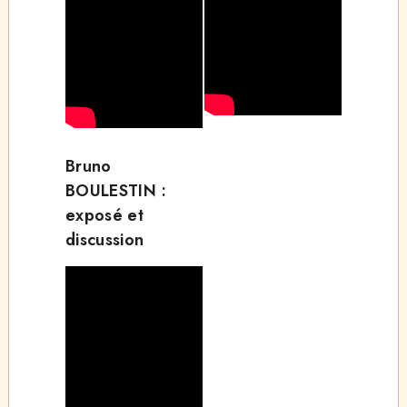
Bruno
BOULESTIN :
exposé et
discussion