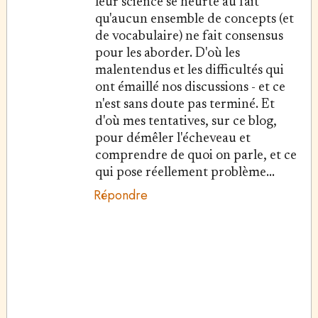
leur science se heurte au fait
qu'aucun ensemble de concepts (et
de vocabulaire) ne fait consensus
pour les aborder. D'où les
malentendus et les difficultés qui
ont émaillé nos discussions - et ce
n'est sans doute pas terminé. Et
d'où mes tentatives, sur ce blog,
pour démêler l'écheveau et
comprendre de quoi on parle, et ce
qui pose réellement problème...
Répondre