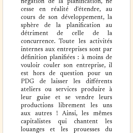
négation de la planification, ne
cesse en réalité d'étendre, au
cours de son développement, la
sphère de la planification au
détriment de celle de la
concurrence. Toute les activités
internes aux entreprises sont par
définition planifiées : à moins de
vouloir couler son entreprise, il
est hors de question pour un
PDG de laisser les différents
ateliers ou services produire à
leur guise et se vendre leurs
productions librement les uns
aux autres ! Ainsi, les mêmes
capitalistes qui chantent les
louanges et les prouesses du