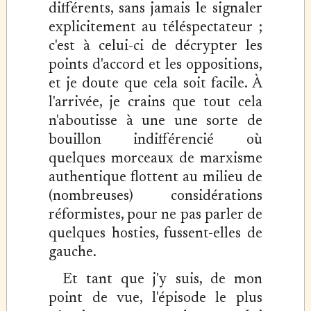
différents, sans jamais le signaler
explicitement au téléspectateur ;
c'est à celui-ci de décrypter les
points d'accord et les oppositions,
et je doute que cela soit facile. À
l'arrivée, je crains que tout cela
n'aboutisse à une une sorte de
bouillon indifférencié où
quelques morceaux de marxisme
authentique flottent au milieu de
(nombreuses) considérations
réformistes, pour ne pas parler de
quelques hosties, fussent-elles de
gauche.
Et tant que j'y suis, de mon
point de vue, l'épisode le plus