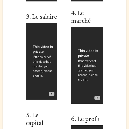
4. Le
3. Le salaire
marché
5. Le
6. Le profit
capital