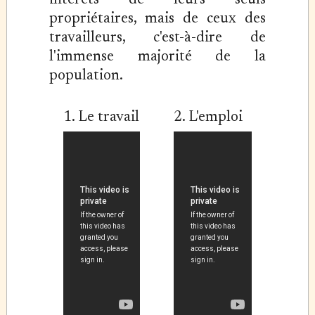
intérêts de leurs seuls
propriétaires, mais de ceux des
travailleurs, c'est-à-dire de
l'immense majorité de la
population.
1. Le travail
2. L'emploi