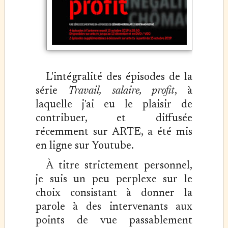
L'intégralité des épisodes de la
série
Travail, salaire, profit
, à
laquelle j'ai eu le plaisir de
contribuer, et diffusée
récemment sur ARTE, a été mis
en ligne sur Youtube.
À titre strictement personnel,
je suis un peu perplexe sur le
choix consistant à donner la
parole à des intervenants aux
points de vue passablement