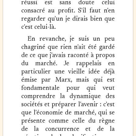
réussi est sans doute celui
consacré au profit. S'il faut n'en
regarder qu'un je dirais bien que
c'est celui-là.
En revanche, je suis un peu
chagriné que rien n'ait été gardé
de ce que j'avais raconté à propos
du marché. Je rappelais en
particulier une vieille idée déjà
émise par Marx, mais qui est
fondamentale pour qui veut
comprendre la dynamique des
sociétés et préparer l'avenir : c'est
que l'économie de marché, qui se
présente comme celle du règne
de la concurrence et de la