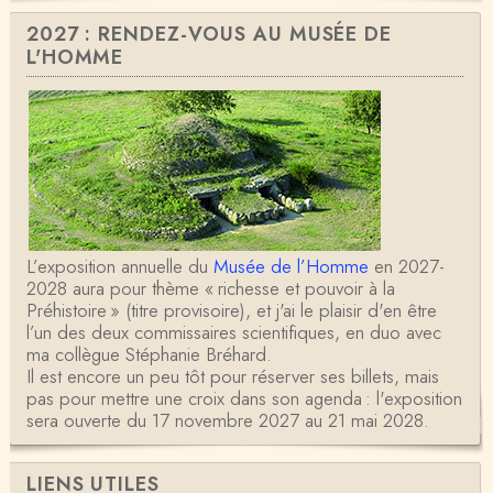
2027 : RENDEZ-VOUS AU MUSÉE DE
L'HOMME
L’exposition annuelle du
Musée de l’Homme
en 2027-
2028 aura pour thème « richesse et pouvoir à la
Préhistoire » (titre provisoire), et j'ai le plaisir d'en être
l’un des deux commissaires scientifiques, en duo avec
ma collègue Stéphanie Bréhard.
Il est encore un peu tôt pour réserver ses billets, mais
pas pour mettre une croix dans son agenda : l'exposition
sera ouverte du 17 novembre 2027 au 21 mai 2028.
LIENS UTILES