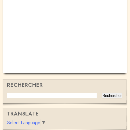
RECHERCHER
TRANSLATE
Select Language
▼