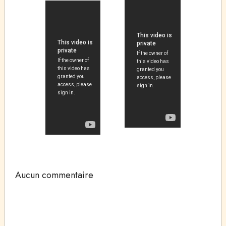
Aucun commentaire