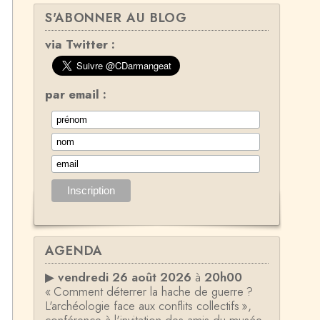
S'ABONNER AU BLOG
via Twitter :
par email :
AGENDA
▶
vendredi 26 août 2026
à
20h00
« Comment déterrer la hache de guerre ?
L'archéologie face aux conflits collectifs »,