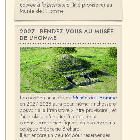
pouvoir à la préhistoire
(titre provisoire) au
Musée de l'Homme
2027 : RENDEZ-VOUS AU MUSÉE
DE L'HOMME
L’exposition annuelle du
Musée de l’Homme
en 2027-2028 aura pour thème « richesse et
pouvoir à la Préhistoire » (titre provisoire), et
j'ai le plaisir d'en être l’un des deux
commissaires scientifiques, en duo avec ma
collègue Stéphanie Bréhard.
Il est encore un peu tôt pour réserver ses