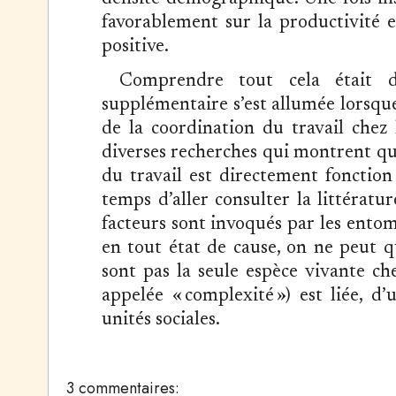
favorablement sur la productivité e
positive.
Comprendre tout cela était dé
supplémentaire s’est allumée lorsque
de la coordination du travail chez l
diverses recherches qui montrent que
du travail est directement fonction d
temps d’aller consulter la littératur
facteurs sont invoqués par les entom
en tout état de cause, on ne peut q
sont pas la seule espèce vivante che
appelée « complexité ») est liée, d
unités sociales.
3 commentaires: