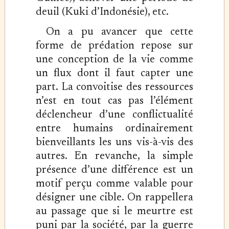
deuil (Kuki d’Indonésie), etc.
On a pu avancer que cette
forme de prédation repose sur
une conception de la vie comme
un flux dont il faut capter une
part. La convoitise des ressources
n’est en tout cas pas l’élément
déclencheur d’une conflictualité
entre humains ordinairement
bienveillants les uns vis-à-vis des
autres. En revanche, la simple
présence d’une différence est un
motif perçu comme valable pour
désigner une cible. On rappellera
au passage que si le meurtre est
puni par la société, par la guerre