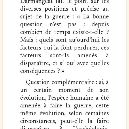
Darmangeat fait le point sur les
diverses positions et précise au
sujet de la guerre : « La bonne
question n’est pas : depuis
combien de temps existe-t-elle ?
Mais : quels sont aujourd’hui les
facteurs qui la font perdurer, ces
facteurs sont-ils amenés à
disparaître, et si oui avec quelles
conséquences ? »
Question complémentaire : si, à
un certain moment de son
évolution, l’espèce humaine a été
amenée à faire la guerre, cette
même évolution, selon certaines
circonstances, peut-elle la faire