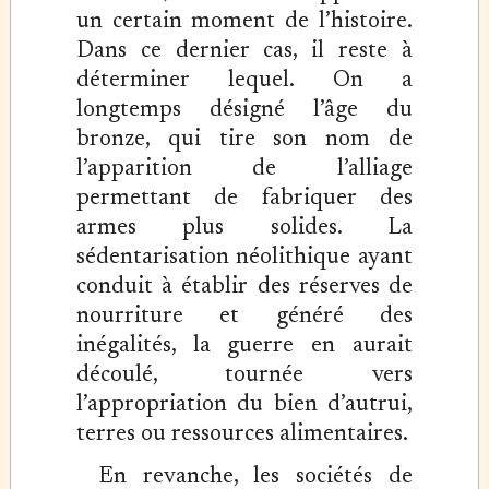
un certain moment de l’histoire.
Dans ce dernier cas, il reste à
déterminer lequel. On a
longtemps désigné l’âge du
bronze, qui tire son nom de
l’apparition de l’alliage
permettant de fabriquer des
armes plus solides. La
sédentarisation néolithique ayant
conduit à établir des réserves de
nourriture et généré des
inégalités, la guerre en aurait
découlé, tournée vers
l’appropriation du bien d’autrui,
terres ou ressources alimentaires.
En revanche, les sociétés de