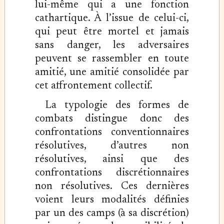
lui-même qui a une fonction
cathartique. À l’issue de celui-ci,
qui peut être mortel et jamais
sans danger, les adversaires
peuvent se rassembler en toute
amitié, une amitié consolidée par
cet affrontement collectif.
La typologie des formes de
combats distingue donc des
confrontations conventionnaires
résolutives, d’autres non
résolutives, ainsi que des
confrontations discrétionnaires
non résolutives. Ces dernières
voient leurs modalités définies
par un des camps (à sa discrétion)