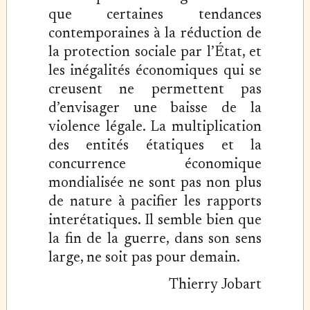
que certaines tendances
contemporaines à la réduction de
la protection sociale par l’État, et
les inégalités économiques qui se
creusent ne permettent pas
d’envisager une baisse de la
violence légale. La multiplication
des entités étatiques et la
concurrence économique
mondialisée ne sont pas non plus
de nature à pacifier les rapports
interétatiques. Il semble bien que
la fin de la guerre, dans son sens
large, ne soit pas pour demain.
Thierry Jobart