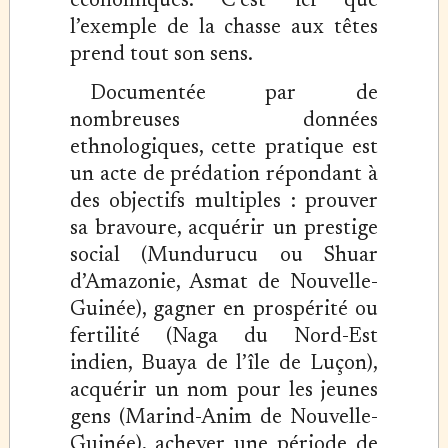
économiques. C’est ici que
l’exemple de la chasse aux têtes
prend tout son sens.
Documentée par de
nombreuses données
ethnologiques, cette pratique est
un acte de prédation répondant à
des objectifs multiples : prouver
sa bravoure, acquérir un prestige
social (Mundurucu ou Shuar
d’Amazonie, Asmat de Nouvelle-
Guinée), gagner en prospérité ou
fertilité (Naga du Nord-Est
indien, Buaya de l’île de Luçon),
acquérir un nom pour les jeunes
gens (Marind-Anim de Nouvelle-
Guinée), achever une période de