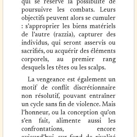
qui se réserve la possibilité de
poursuivre les combats. Leurs
objectifs peuvent alors se cumuler
: s’approprier les biens matériels
de l’autre (razzia), capturer des
individus, qui seront asservis ou
sacrifiés, ou acquérir des éléments
corporels, au premier rang
desquels les têtes ou les scalps.
La vengeance est également un
motif de conflit discrétionnaire
non résolutif, pouvant entraîner
un cycle sans fin de violence. Mais
l’honneur, ou la conception qu’on
s’en fait, alimente aussi les
confrontations, encore