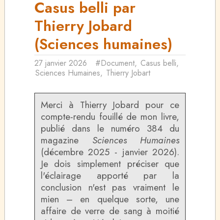
Casus belli par
Thierry Jobard
(Sciences humaines)
27 janvier 2026
#Document
,
Casus belli
,
Sciences Humaines
,
Thierry Jobart
Merci à Thierry Jobard pour ce
compte-rendu fouillé de mon livre,
publié dans le numéro 384 du
magazine
Sciences Humaines
(décembre 2025 - janvier 2026).
Je dois simplement préciser que
l'éclairage apporté par la
conclusion n'est pas vraiment le
mien – en quelque sorte, une
affaire de verre de sang à moitié