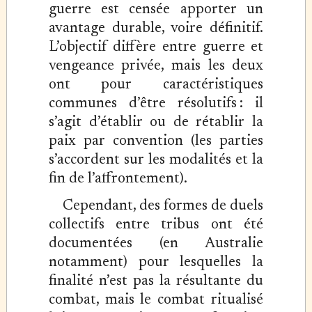
guerre est censée apporter un
avantage durable, voire définitif.
L’objectif diffère entre guerre et
vengeance privée, mais les deux
ont pour caractéristiques
communes d’être résolutifs : il
s’agit d’établir ou de rétablir la
paix par convention (les parties
s’accordent sur les modalités et la
fin de l’affrontement).
Cependant, des formes de duels
collectifs entre tribus ont été
documentées (en Australie
notamment) pour lesquelles la
finalité n’est pas la résultante du
combat, mais le combat ritualisé