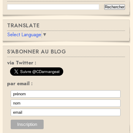
TRANSLATE
Select Language
▼
S'ABONNER AU BLOG
via Twitter :
par email :