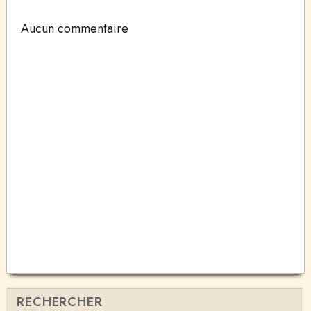
Aucun commentaire
RECHERCHER