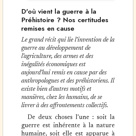
D'où vient la guerre à la
Préhistoire ? Nos certitudes
remises en cause
Le grand récit qui lie l’invention de la
guerre au développement de
l’agriculture, des armes et des
inégalités économiques est
aujourd’hui remis en cause par des
anthropologues et des préhistoriens. Il
existe bien d’autres motifs et
manières, chez les humains, de se
livrer à des affrontements collectifs.
De deux choses l’une : soit la
guerre est inhérente à la nature
humaine, soit elle est apparue à