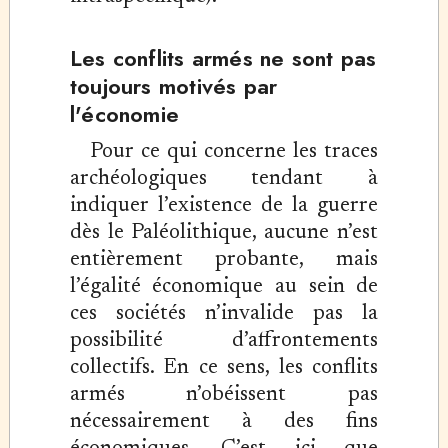
Les conflits armés ne sont pas
toujours motivés par
l'économie
Pour ce qui concerne les traces
archéologiques tendant à
indiquer l’existence de la guerre
dès le Paléolithique, aucune n’est
entièrement probante, mais
l’égalité économique au sein de
ces sociétés n’invalide pas la
possibilité d’affrontements
collectifs. En ce sens, les conflits
armés n’obéissent pas
nécessairement à des fins