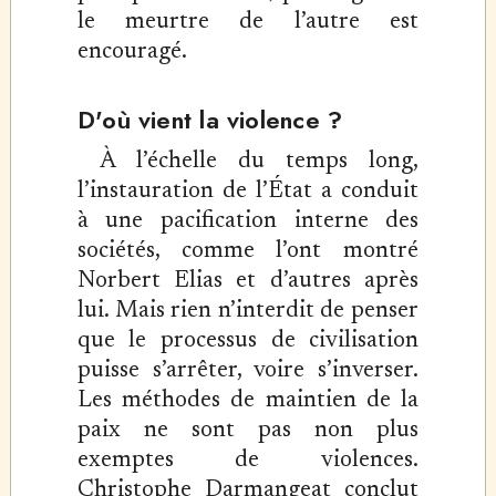
le meurtre de l’autre est
encouragé.
D'où vient la violence ?
À l’échelle du temps long,
l’instauration de l’État a conduit
à une pacification interne des
sociétés, comme l’ont montré
Norbert Elias et d’autres après
lui. Mais rien n’interdit de penser
que le processus de civilisation
puisse s’arrêter, voire s’inverser.
Les méthodes de maintien de la
paix ne sont pas non plus
exemptes de violences.
Christophe Darmangeat conclut