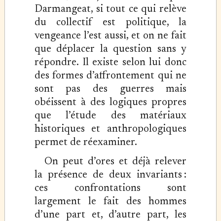
Darmangeat, si tout ce qui relève
du collectif est politique, la
vengeance l’est aussi, et on ne fait
que déplacer la question sans y
répondre. Il existe selon lui donc
des formes d’affrontement qui ne
sont pas des guerres mais
obéissent à des logiques propres
que l’étude des matériaux
historiques et anthropologiques
permet de réexaminer.
On peut d’ores et déjà relever
la présence de deux invariants :
ces confrontations sont
largement le fait des hommes
d’une part et, d’autre part, les