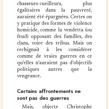
chasseurs-cueilleurs, plus
égalitaires dans la pauvreté,
auraient été épargnées. Certes on
y pratique des formes de violence
homicide, comme la vendetta (ou
feud) opposant des familles, des
clans, voire des tribus. Mais on
rechignait à les considérer
comme de vraies guerres en ce
qu’elles n’auraient pas d’objectifs
politiques autres que la
vengeance.
Certains affrontements ne
sont pas des guerres
Mais, objecte Christophe