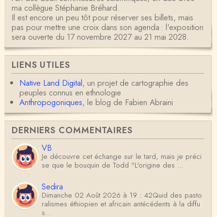
ma collègue Stéphanie Bréhard.
Il est encore un peu tôt pour réserver ses billets, mais
pas pour mettre une croix dans son agenda : l'exposition
sera ouverte du 17 novembre 2027 au 21 mai 2028.
LIENS UTILES
Native Land Digital
, un projet de cartographie des
peuples connus en ethnologie
Anthropogoniques
, le blog de Fabien Abraini
DERNIERS COMMENTAIRES
VB
Je découvre cet échange sur le tard, mais je préci
se que le bouquin de Todd "L'origine des …
Sedira
Dimanche 02 Août 2026 à 19 : 42Quid des pasto
ralismes éthiopien et africain antécédents à la diffu
s…