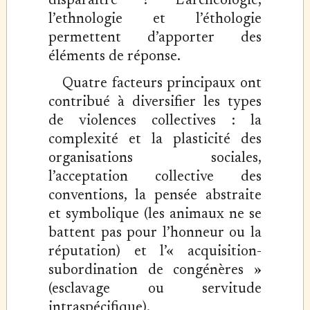
disparaître ? L’archéologie,
l’ethnologie et l’éthologie
permettent d’apporter des
éléments de réponse.
Quatre facteurs principaux ont
contribué à diversifier les types
de violences collectives : la
complexité et la plasticité des
organisations sociales,
l’acceptation collective des
conventions, la pensée abstraite
et symbolique (les animaux ne se
battent pas pour l’honneur ou la
réputation) et l’« acquisition-
subordination de congénères »
(esclavage ou servitude
intraspécifique).