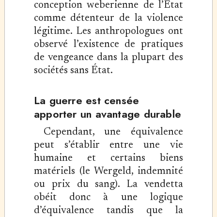
conception weberienne de l’État
comme détenteur de la violence
légitime. Les anthropologues ont
observé l’existence de pratiques
de vengeance dans la plupart des
sociétés sans État.
La guerre est censée
apporter un avantage durable
Cependant, une équivalence
peut s’établir entre une vie
humaine et certains biens
matériels (le Wergeld, indemnité
ou prix du sang). La vendetta
obéit donc à une logique
d’équivalence tandis que la