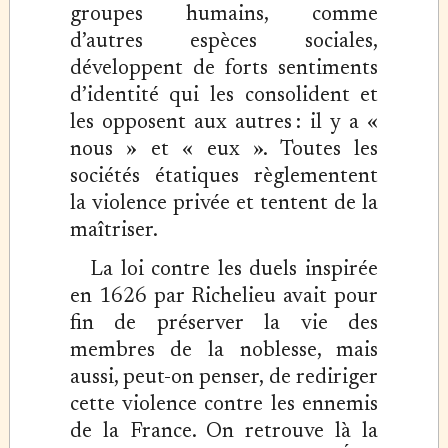
groupes humains, comme
d’autres espèces sociales,
développent de forts sentiments
d’identité qui les consolident et
les opposent aux autres : il y a «
nous » et « eux ». Toutes les
sociétés étatiques règlementent
la violence privée et tentent de la
maîtriser.
La loi contre les duels inspirée
en 1626 par Richelieu avait pour
fin de préserver la vie des
membres de la noblesse, mais
aussi, peut-on penser, de rediriger
cette violence contre les ennemis
de la France. On retrouve là la