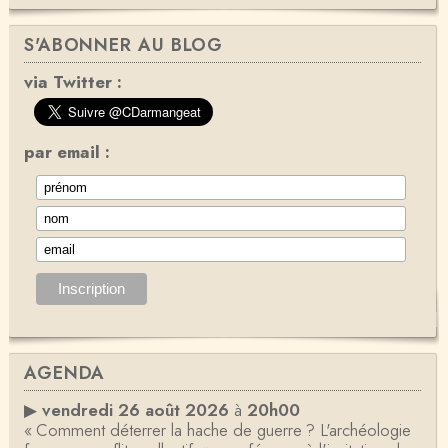
S'ABONNER AU BLOG
via Twitter :
par email :
AGENDA
▶
vendredi 26 août 2026
à
20h00
« Comment déterrer la hache de guerre ? L'archéologie