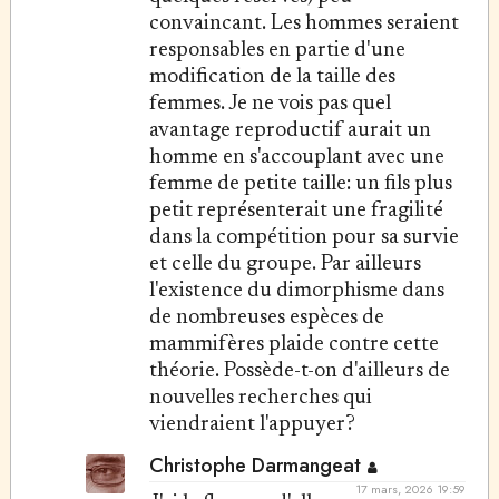
convaincant. Les hommes seraient
responsables en partie d'une
modification de la taille des
femmes. Je ne vois pas quel
avantage reproductif aurait un
homme en s'accouplant avec une
femme de petite taille: un fils plus
petit représenterait une fragilité
dans la compétition pour sa survie
et celle du groupe. Par ailleurs
l'existence du dimorphisme dans
de nombreuses espèces de
mammifères plaide contre cette
théorie. Possède-t-on d'ailleurs de
nouvelles recherches qui
viendraient l'appuyer?
Christophe Darmangeat
17 mars, 2026 19:59