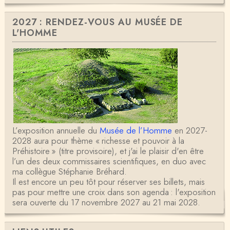
2027 : RENDEZ-VOUS AU MUSÉE DE
L'HOMME
L’exposition annuelle du
Musée de l’Homme
en 2027-
2028 aura pour thème « richesse et pouvoir à la
Préhistoire » (titre provisoire), et j'ai le plaisir d'en être
l’un des deux commissaires scientifiques, en duo avec
ma collègue Stéphanie Bréhard.
Il est encore un peu tôt pour réserver ses billets, mais
pas pour mettre une croix dans son agenda : l'exposition
sera ouverte du 17 novembre 2027 au 21 mai 2028.