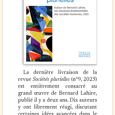
La dernière livraison de la
revue
Sociétés plurielles
(n°9, 2025)
est entièrement consacré au
grand œuvre de Bernard Lahire,
publié il y a deux ans. Dix auteurs
y ont librement réagi, discutant
certaines idées avancées dans le