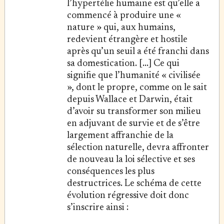
l’hypertélie humaine est qu’elle a
commencé à produire une «
nature » qui, aux humains,
redevient étrangère et hostile
après qu’un seuil a été franchi dans
sa domestication. [...] Ce qui
signifie que l’humanité « civilisée
», dont le propre, comme on le sait
depuis Wallace et Darwin, était
d’avoir su transformer son milieu
en adjuvant de survie et de s’être
largement affranchie de la
sélection naturelle, devra affronter
de nouveau la loi sélective et ses
conséquences les plus
destructrices. Le schéma de cette
évolution régressive doit donc
s’inscrire ainsi :