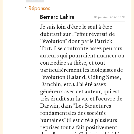
Réponses
Bernard Lahire
18 janvier, 2026 13:33
Je suis loin d'être le seul à être
dubitatif sur l'"effet réversif de
l'évolution" dont parle Patrick
Tort. Il se confronte assez peu aux
auteurs qui pourraient nuancer ou
contredire sa thèse, et tout
particulièrement les biologistes de
l'évolution (Laland, Odling Smee,
Danchin, etc.). J'ai été assez
généreux avec cet auteur, qui est
très érudit sur la vie et l'oeuvre de
Darwin, dans "Les Structures
fondamentales des sociétés
humaines" (il est cité à plusieurs
reprises tout à fait positivement