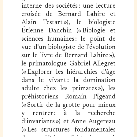
interne des sociétés : une lecture
croisée de Bernard Lahire et
Alain Testart »), le biologiste
Étienne Danchin (« Biologie et
sciences humaines : le point de
vue d’un biologiste de l’évolution
sur le livre de Bernard Lahire »),
le primatologue Gabriel Allegret
(« Explorer les hiérarchies d’âge
dans le vivant : la domination
adulte chez les primates »), les
préhistoriens Romain Pigeaud
(« Sortir de la grotte pour mieux
y rentrer : à la recherche
d’invariants ») et Anne Augereau
(« Les structures fondamentales