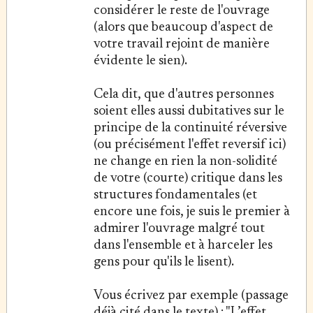
considérer le reste de l'ouvrage
(alors que beaucoup d'aspect de
votre travail rejoint de manière
évidente le sien).
Cela dit, que d'autres personnes
soient elles aussi dubitatives sur le
principe de la continuité réversive
(ou précisément l'effet reversif ici)
ne change en rien la non-solidité
de votre (courte) critique dans les
structures fondamentales (et
encore une fois, je suis le premier à
admirer l'ouvrage malgré tout
dans l'ensemble et à harceler les
gens pour qu'ils le lisent).
Vous écrivez par exemple (passage
déjà cité dans le texte) : "L’effet