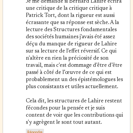
Je me demande si Bernard Lahire écrira
une critique de la critique critique à
Patrick Tort, dont la rigueur est aussi
écrasante que sa réponse est sèche. A la
lecture des Structures fondamentales
des sociétés humaines j'avais été assez
déçu du manque de rigueur de Lahire
sur sa lecture de l'effet réversif. Ce qui
n'altère en rien la préciosité de son
travail, mais c'est dommage d'être d’être
passé à côté de l’œuvre de ce qui est
probablement un des épistémologues les
plus consistants et utiles actuellement.
Cela dit, les structures de Lahire restent
fécondes pour la pensée et je suis
content de voir que les contributions qui
s'y agrègent le sont tout autant.
Répondre