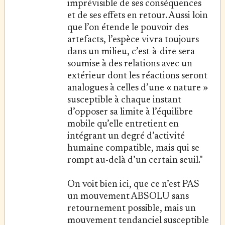
imprévisible de ses conséquences
et de ses effets en retour. Aussi loin
que l’on étende le pouvoir des
artefacts, l’espèce vivra toujours
dans un milieu, c’est-à-dire sera
soumise à des relations avec un
extérieur dont les réactions seront
analogues à celles d’une « nature »
susceptible à chaque instant
d’opposer sa limite à l’équilibre
mobile qu’elle entretient en
intégrant un degré d’activité
humaine compatible, mais qui se
rompt au-delà d’un certain seuil."
On voit bien ici, que ce n’est PAS
un mouvement ABSOLU sans
retournement possible, mais un
mouvement tendanciel susceptible