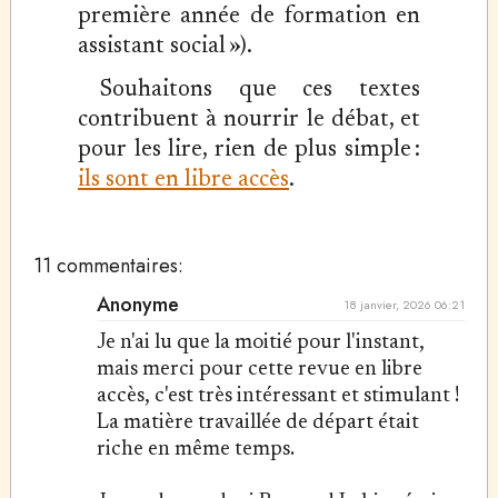
première année de formation en
assistant social »).
Souhaitons que ces textes
contribuent à nourrir le débat, et
pour les lire, rien de plus simple :
ils sont en libre accès
.
11 commentaires:
Anonyme
18 janvier, 2026 06:21
Je n'ai lu que la moitié pour l'instant,
mais merci pour cette revue en libre
accès, c'est très intéressant et stimulant !
La matière travaillée de départ était
riche en même temps.