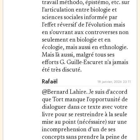
travail méthodo, épistémo, etc. sur
l'articulation entre biologie et
sciences sociales informée par
l'effet réversif de l'évolution mais
en s'ouvrant aux controverses non
seulement en biologie et en
écologie, mais aussi en ethnologie.
Mais là aussi, malgré tous ses
efforts G. Guille-Escuret n'a jamais
été très discuté.
Rafaël
18 janvier, 2026 23:11
@Bernard Lahire. Je suis d'accord
que Tort manque l'opportunité de
dialoguer dans ce texte avec votre
livre pour se restreindre à la seule
mise au point (nécéssaire) sur une
incomprehension d'un de ses
concepts sans prendre la peine de