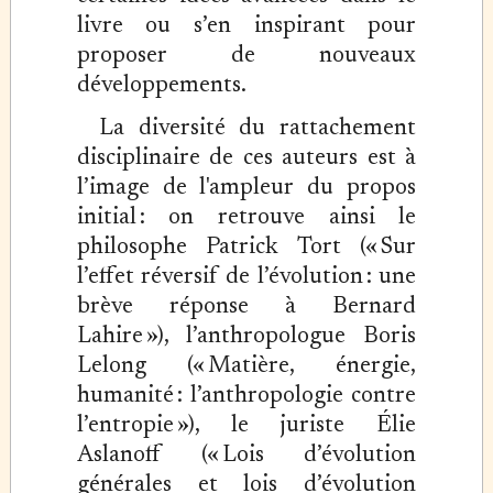
livre ou s’en inspirant pour
proposer de nouveaux
développements.
La diversité du rattachement
disciplinaire de ces auteurs est à
l’image de l'ampleur du propos
initial : on retrouve ainsi le
philosophe Patrick Tort (« Sur
l’effet réversif de l’évolution : une
brève réponse à Bernard
Lahire »), l’anthropologue Boris
Lelong (« Matière, énergie,
humanité : l’anthropologie contre
l’entropie »), le juriste Élie
Aslanoff (« Lois d’évolution
générales et lois d’évolution