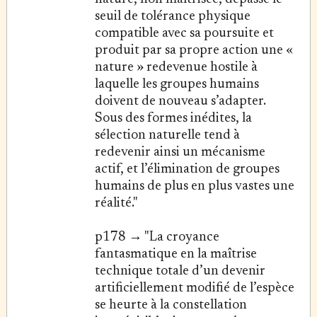
seuil de tolérance physique
compatible avec sa poursuite et
produit par sa propre action une «
nature » redevenue hostile à
laquelle les groupes humains
doivent de nouveau s’adapter.
Sous des formes inédites, la
sélection naturelle tend à
redevenir ainsi un mécanisme
actif, et l’élimination de groupes
humains de plus en plus vastes une
réalité."
p178 → "La croyance
fantasmatique en la maîtrise
technique totale d’un devenir
artificiellement modifié de l’espèce
se heurte à la constellation