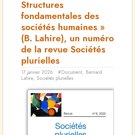
Structures
fondamentales des
sociétés humaines »
(B. Lahire), un numéro
de la revue Sociétés
plurielles
17 janvier 2026
#Document
,
Bernard
Lahire
,
Sociétés plurielles