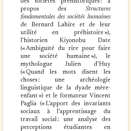
des sociétés préhistoriques : à
propos des
Structures
fondamentales des sociétés humaines
de Bernard Lahire et de leur
utilité en préhistoire »),
l’historien Kiyonobu Date
(« Ambiguïté du rire pour faire
une société humaine »), le
mythologue Julien d’Huy
(« Quand les mots disent les
choses : une archéologie
linguistique de la dyade mère-
enfant ») et le formateur Vincent
Paglia (« L’apport des invariants
sociaux à l’apprentissage du
travail social : une analyse des
perceptions étudiantes en