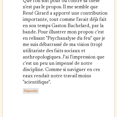
Que l'on soit pour ou contre sa thèse
n'est pas le propos. Il me semble que
René Girard a apporté une contribution
importante, tout comme l'avait déjà fait
en son temps Gaston Bachelard, par la
bande. Pour illustrer mon propos: c'est
en relisant "Psychanalyse du feu" que je
me suis débarrassé de ma vision (trop)
utilitariste des faits sociaux et
anthropologiques. J'ai l'impression que
c'est un peu un impensé de notre
discipline. Comme si naviguer en ces
eaux rendait notre travail moins
"scientifique".
Répondre