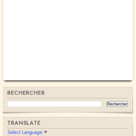
RECHERCHER
TRANSLATE
Select Language
▼