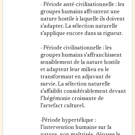
- Période anté-civilisationnelle : les
groupes humains affrontent une
nature hostile à laquelle ils doivent
s’adapter. La sélection naturelle
s’applique encore dans sa rigueur.
- Période civilisationnelle : les
groupes humains s’affranchissent
sensiblement de la nature hostile
et adaptent leur milieu en le
transformant en adjuvant de
survie. La sélection naturelle
s’affaiblit considérablement devant
l’hégémonie croissante de
l’artefact culturel.
-Période hypertélique :
l’intervention humaine sur la
nature, non maîtrisée, dépasse le