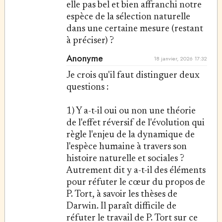
elle pas bel et bien affranchi notre
espèce de la sélection naturelle
dans une certaine mesure (restant
à préciser) ?
Anonyme
18 janvier, 2026 17:32
Je crois qu'il faut distinguer deux
questions :
1) Y a-t-il oui ou non une théorie
de l'effet réversif de l'évolution qui
règle l'enjeu de la dynamique de
l'espèce humaine à travers son
histoire naturelle et sociales ?
Autrement dit y a-t-il des éléments
pour réfuter le cœur du propos de
P. Tort, à savoir les thèses de
Darwin. Il paraît difficile de
réfuter le travail de P. Tort sur ce