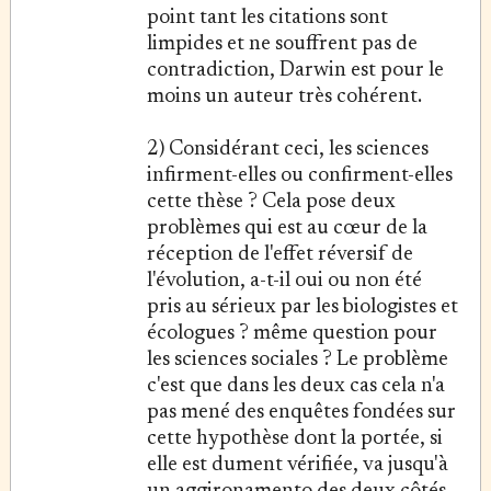
point tant les citations sont
limpides et ne souffrent pas de
contradiction, Darwin est pour le
moins un auteur très cohérent.
2) Considérant ceci, les sciences
infirment-elles ou confirment-elles
cette thèse ? Cela pose deux
problèmes qui est au cœur de la
réception de l'effet réversif de
l'évolution, a-t-il oui ou non été
pris au sérieux par les biologistes et
écologues ? même question pour
les sciences sociales ? Le problème
c'est que dans les deux cas cela n'a
pas mené des enquêtes fondées sur
cette hypothèse dont la portée, si
elle est dument vérifiée, va jusqu'à