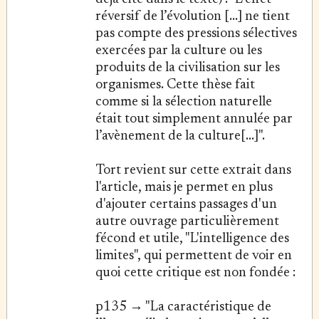
réversif de l’évolution [...] ne tient
pas compte des pressions sélectives
exercées par la culture ou les
produits de la civilisation sur les
organismes. Cette thèse fait
comme si la sélection naturelle
était tout simplement annulée par
l’avènement de la culture[...]".
Tort revient sur cette extrait dans
l'article, mais je permet en plus
d'ajouter certains passages d'un
autre ouvrage particulièrement
fécond et utile, "L'intelligence des
limites", qui permettent de voir en
quoi cette critique est non fondée :
p135 → "La caractéristique de