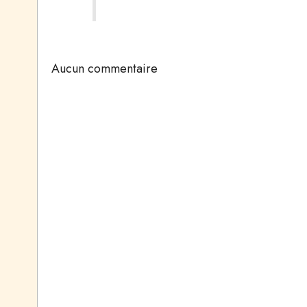
Aucun commentaire