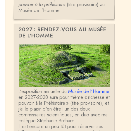
pouvoir à la préhistoire
(titre provisoire) au
Musée de l'Homme
2027 : RENDEZ-VOUS AU MUSÉE
DE L'HOMME
L’exposition annuelle du
Musée de l’Homme
en 2027-2028 aura pour thème « richesse et
pouvoir à la Préhistoire » (titre provisoire), et
j'ai le plaisir d'en être l’un des deux
commissaires scientifiques, en duo avec ma
collègue Stéphanie Bréhard.
Il est encore un peu tôt pour réserver ses