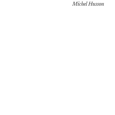
Michel Husson