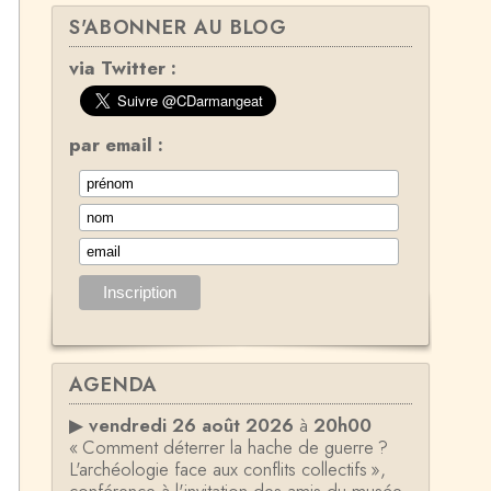
S'ABONNER AU BLOG
via Twitter :
par email :
AGENDA
▶
vendredi 26 août 2026
à
20h00
« Comment déterrer la hache de guerre ?
L'archéologie face aux conflits collectifs »,