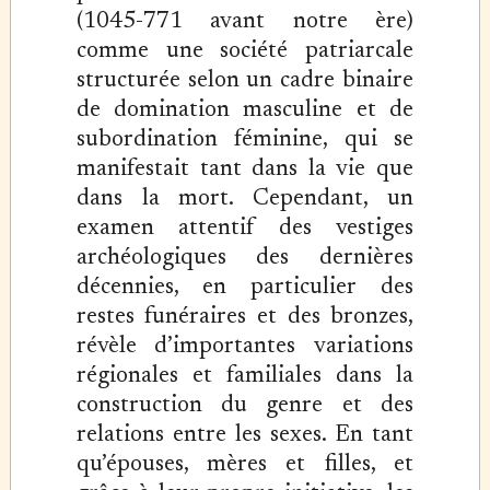
(1045-771 avant notre ère)
comme une société patriarcale
structurée selon un cadre binaire
de domination masculine et de
subordination féminine, qui se
manifestait tant dans la vie que
dans la mort. Cependant, un
examen attentif des vestiges
archéologiques des dernières
décennies, en particulier des
restes funéraires et des bronzes,
révèle d’importantes variations
régionales et familiales dans la
construction du genre et des
relations entre les sexes. En tant
qu’épouses, mères et filles, et