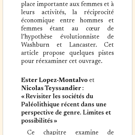
place importante aux femmes et à
leurs activités, la réciprocité
économique entre hommes et
femmes étant au cœur de
l’hypothèse évolutionniste de
Washburn et Lancaster. Cet
article propose quelques pistes
pour réexaminer cet ouvrage.
Ester Lopez-Montalvo
et
Nicolas Teyssandier
:
« Revisiter les sociétés du
Paléolithique récent dans une
perspective de genre. Limites et
possibilités »
Ce chapitre examine de