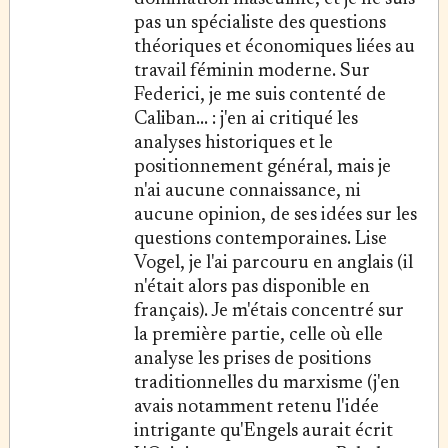
pas un spécialiste des questions
théoriques et économiques liées au
travail féminin moderne. Sur
Federici, je me suis contenté de
Caliban... : j'en ai critiqué les
analyses historiques et le
positionnement général, mais je
n'ai aucune connaissance, ni
aucune opinion, de ses idées sur les
questions contemporaines. Lise
Vogel, je l'ai parcouru en anglais (il
n'était alors pas disponible en
français). Je m'étais concentré sur
la première partie, celle où elle
analyse les prises de positions
traditionnelles du marxisme (j'en
avais notamment retenu l'idée
intrigante qu'Engels aurait écrit