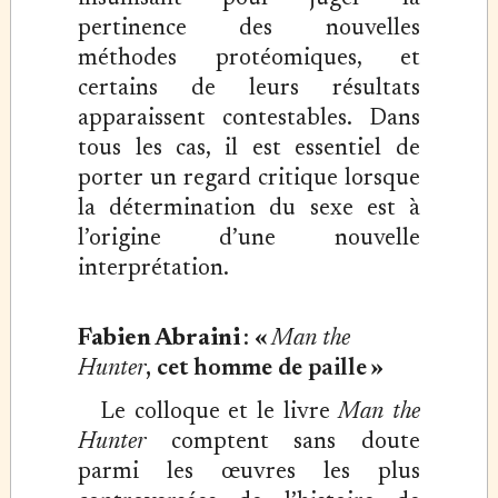
pertinence des nouvelles
méthodes protéomiques, et
certains de leurs résultats
apparaissent contestables. Dans
tous les cas, il est essentiel de
porter un regard critique lorsque
la détermination du sexe est à
l’origine d’une nouvelle
interprétation.
Fabien Abraini
:
«
Man the
Hunter
, cet homme de paille »
Le colloque et le livre
Man the
Hunter
comptent sans doute
parmi les œuvres les plus