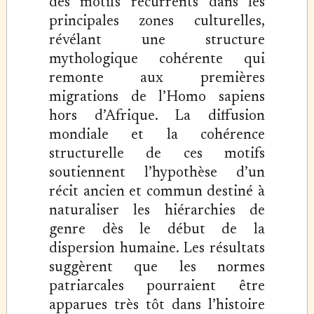
des motifs récurrents dans les
principales zones culturelles,
révélant une structure
mythologique cohérente qui
remonte aux premières
migrations de l’Homo sapiens
hors d’Afrique. La diffusion
mondiale et la cohérence
structurelle de ces motifs
soutiennent l’hypothèse d’un
récit ancien et commun destiné à
naturaliser les hiérarchies de
genre dès le début de la
dispersion humaine. Les résultats
suggèrent que les normes
patriarcales pourraient être
apparues très tôt dans l’histoire