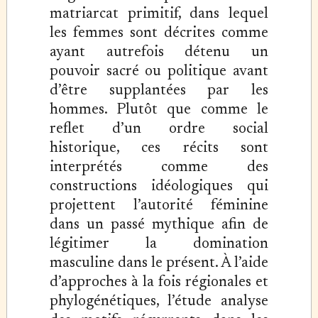
matriarcat primitif, dans lequel
les femmes sont décrites comme
ayant autrefois détenu un
pouvoir sacré ou politique avant
d’être supplantées par les
hommes. Plutôt que comme le
reflet d’un ordre social
historique, ces récits sont
interprétés comme des
constructions idéologiques qui
projettent l’autorité féminine
dans un passé mythique afin de
légitimer la domination
masculine dans le présent. À l’aide
d’approches à la fois régionales et
phylogénétiques, l’étude analyse