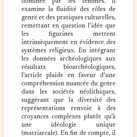
dominée par les femmes. Il
examine la fluidité des rôles de
genre et des pratiques culturelles,
remettant en question l’idée que
les figurines mettent
intrinsèquement en évidence des
systèmes religieux. En intégrant
les données archéologiques aux
résultats bioarchéologiques,
l’article plaide en faveur d’une
compréhension nuancée du genre
dans les sociétés néolithiques,
suggérant que la diversité des
représentations renvoie à des
croyances complexes plutôt qu’à
une idéologie unique
(matriarcale). En fin de compte, il