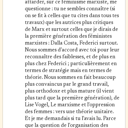
attarder, sur ce féminisme marxiste, me
questionne : tu ne sembles connaître (si
on se fit à celles que tu cites dans tous tes
travaux) que les autrices plus critiques
de Marx et surtout celles que je dirais de
la première génération des féministes
marxistes : Dalla Costa, Federici surtout.
Nous sommes d'accord avec toi pour leur
reconnaître des faiblesses, et de plus en
plus chez Federici ; particulièrement en
termes de stratégie mais en termes de
théorie. Nous sommes en fait beaucoup
plus convaincus par le grand travail,
plus orthodoxe et plus mature (il vient
plus tard que la première génération), de
Lise Vogel, Le marxisme et l'oppression
des femmes : vers une théorie unitaire.
Et je me demandais si tu l'avais lu. Parce
que la question de l'organisation des