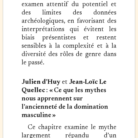
examen attentif du potentiel et
des limites des données
archéologiques, en favorisant des
interprétations qui évitent les
biais présentistes et restent
sensibles à la complexité et à la
diversité des rôles de genre dans
le passé.
Julien d’Huy
et
Jean-Loïc Le
Quellec
:
« Ce que les mythes
nous apprennent sur
l’ancienneté de la domination
masculine »
Ce chapitre examine le mythe
largement répandu d’un