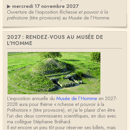
▶
mercredi 17 novembre 2027
Ouverture de l'exposition
Richesse et pouvoir à la
préhistoire
(titre provisoire) au Musée de l'Homme
2027 : RENDEZ-VOUS AU MUSÉE DE
L'HOMME
L’exposition annuelle du
Musée de l’Homme
en 2027-
2028 aura pour thème « richesse et pouvoir à la
Préhistoire » (titre provisoire), et j'ai le plaisir d'en être
l’un des deux commissaires scientifiques, en duo avec
ma collègue Stéphanie Bréhard.
Il est encore un peu tôt pour réserver ses billets, mais