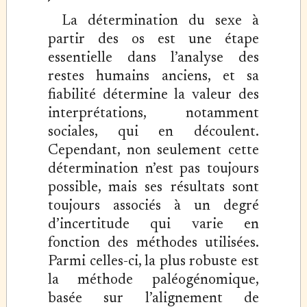
La détermination du sexe à
partir des os est une étape
essentielle dans l’analyse des
restes humains anciens, et sa
fiabilité détermine la valeur des
interprétations, notamment
sociales, qui en découlent.
Cependant, non seulement cette
détermination n’est pas toujours
possible, mais ses résultats sont
toujours associés à un degré
d’incertitude qui varie en
fonction des méthodes utilisées.
Parmi celles-ci, la plus robuste est
la méthode paléogénomique,
basée sur l’alignement de