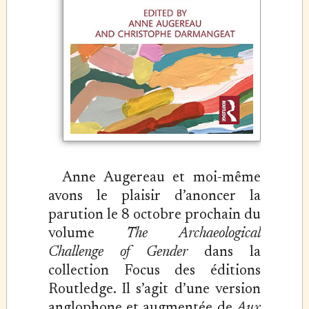
Anne Augereau et moi-même
avons le plaisir d’anoncer la
parution le 8 octobre prochain du
volume
The Archaeological
Challenge of Gender
dans la
collection Focus des éditions
Routledge. Il s’agit d’une version
anglophone et augmentée de
Aux