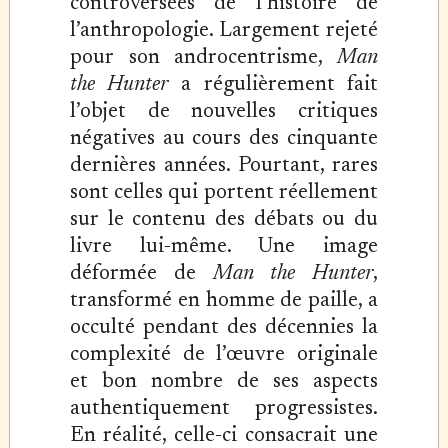
controversées de l’histoire de
l’anthropologie. Largement rejeté
pour son androcentrisme,
Man
the Hunter
a régulièrement fait
l’objet de nouvelles critiques
négatives au cours des cinquante
dernières années. Pourtant, rares
sont celles qui portent réellement
sur le contenu des débats ou du
livre lui-même. Une image
déformée de
Man the Hunter
,
transformé en homme de paille, a
occulté pendant des décennies la
complexité de l’œuvre originale
et bon nombre de ses aspects
authentiquement progressistes.
En réalité, celle-ci consacrait une