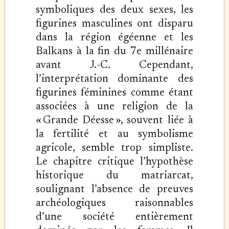
symboliques des deux sexes, les
figurines masculines ont disparu
dans la région égéenne et les
Balkans à la fin du 7e millénaire
avant J.-C. Cependant,
l’interprétation dominante des
figurines féminines comme étant
associées à une religion de la
« Grande Déesse », souvent liée à
la fertilité et au symbolisme
agricole, semble trop simpliste.
Le chapitre critique l’hypothèse
historique du matriarcat,
soulignant l’absence de preuves
archéologiques raisonnables
d’une société entièrement