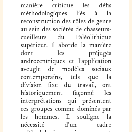
manière critique les défis
méthodologiques liés à la
reconstruction des rôles de genre
au sein des sociétés de chasseurs-
cueilleurs du Paléolithique
supérieur. Il aborde la manière
dont les préjugés
androcentriques et l’application
aveugle de modèles sociaux
contemporains, tels que la
division fixe du travail, ont
historiquement façonné les
interprétations qui présentent
ces groupes comme dominés par
les hommes. Il souligne la
nécessité d’un cadre