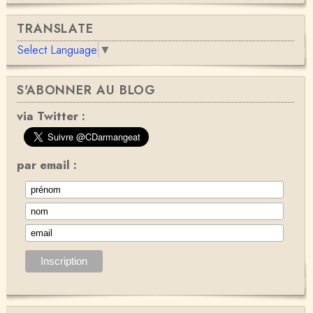
TRANSLATE
Select Language
▼
S'ABONNER AU BLOG
via Twitter :
par email :