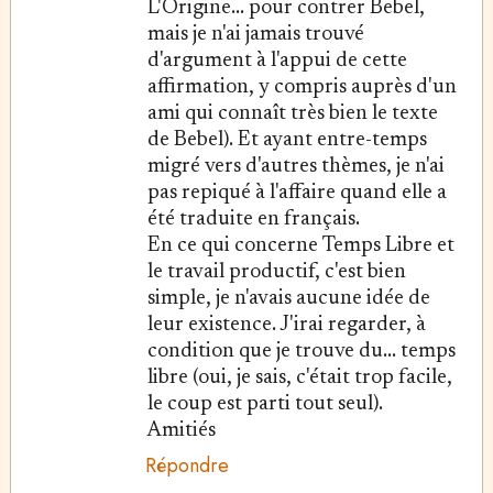
L'Origine... pour contrer Bebel,
mais je n'ai jamais trouvé
d'argument à l'appui de cette
affirmation, y compris auprès d'un
ami qui connaît très bien le texte
de Bebel). Et ayant entre-temps
migré vers d'autres thèmes, je n'ai
pas repiqué à l'affaire quand elle a
été traduite en français.
En ce qui concerne Temps Libre et
le travail productif, c'est bien
simple, je n'avais aucune idée de
leur existence. J'irai regarder, à
condition que je trouve du... temps
libre (oui, je sais, c'était trop facile,
le coup est parti tout seul).
Amitiés
Répondre