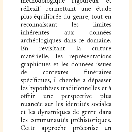
méthodologique rigoureux et
réflexif permettant une étude
plus équilibrée du genre, tout en
reconnaissant les limites
inhérentes aux données
archéologiques dans ce domaine.
En revisitant la culture
matérielle, les représentations
graphiques et les données issues
de contextes funéraires
spécifiques, il cherche à dépasser
les hypothèses traditionnelles et à
offrir une perspective plus
nuancée sur les identités sociales
et les dynamiques de genre dans
les communautés préhistoriques.
Cette approche préconise un