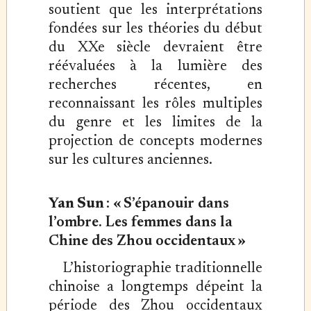
soutient que les interprétations
fondées sur les théories du début
du XXe siècle devraient être
réévaluées à la lumière des
recherches récentes, en
reconnaissant les rôles multiples
du genre et les limites de la
projection de concepts modernes
sur les cultures anciennes.
Yan Sun
:
« S’épanouir dans
l’ombre. Les femmes dans la
Chine des Zhou occidentaux »
L’historiographie traditionnelle
chinoise a longtemps dépeint la
période des Zhou occidentaux