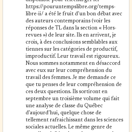
https://pouruntempslibre.org/temps-
libre-ii/ a été le fruit d'un bon débat avec
des auteurs contemporains (voir les
réponses de TL dans la section « Hors-
revues ») de leur site. Ils en arrivent, je
crois, à des conclusions semblables aux
tiennes sur les catégories de productif,
improductif. Leur travail est rigoureux.
Nous sommes notamment en désaccord
avec eux sur leur compréhension du
travail des femmes. Je me demande ce
que tu penses de leur compréhension de
ces deux questions. Ils sortiront en
septembre un troisième volume qui fait
une analyse de classe du Québec
d'aujourd'hui, quelque chose de
tellement rafraichissant dans les sciences
sociales actuelles. Le même genre de