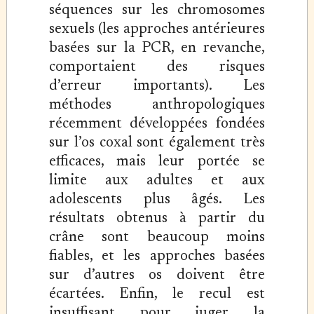
séquences sur les chromosomes
sexuels (les approches antérieures
basées sur la PCR, en revanche,
comportaient des risques
d’erreur importants). Les
méthodes anthropologiques
récemment développées fondées
sur l’os coxal sont également très
efficaces, mais leur portée se
limite aux adultes et aux
adolescents plus âgés. Les
résultats obtenus à partir du
crâne sont beaucoup moins
fiables, et les approches basées
sur d’autres os doivent être
écartées. Enfin, le recul est
insuffisant pour juger la