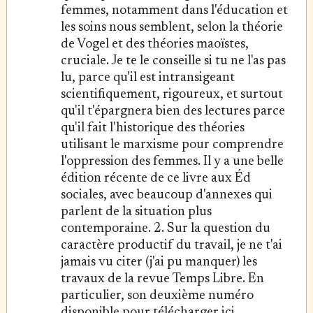
femmes, notamment dans l'éducation et
les soins nous semblent, selon la théorie
de Vogel et des théories maoïstes,
cruciale. Je te le conseille si tu ne l'as pas
lu, parce qu'il est intransigeant
scientifiquement, rigoureux, et surtout
qu'il t'épargnera bien des lectures parce
qu'il fait l'historique des théories
utilisant le marxisme pour comprendre
l'oppression des femmes. Il y a une belle
édition récente de ce livre aux Éd
sociales, avec beaucoup d'annexes qui
parlent de la situation plus
contemporaine. 2. Sur la question du
caractère productif du travail, je ne t'ai
jamais vu citer (j'ai pu manquer) les
travaux de la revue Temps Libre. En
particulier, son deuxième numéro
disponible pour télécharger ici