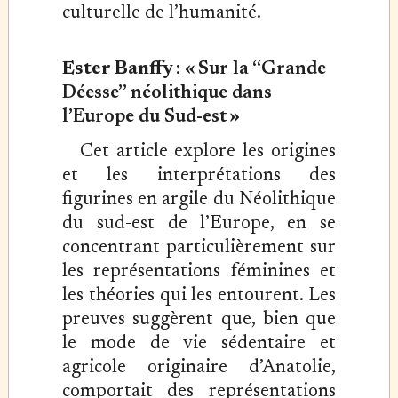
culturelle de l’humanité.
Ester Banffy
:
« Sur la “Grande
Déesse” néolithique dans
l’Europe du Sud-est »
Cet article explore les origines
et les interprétations des
figurines en argile du Néolithique
du sud-est de l’Europe, en se
concentrant particulièrement sur
les représentations féminines et
les théories qui les entourent. Les
preuves suggèrent que, bien que
le mode de vie sédentaire et
agricole originaire d’Anatolie,
comportait des représentations