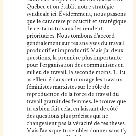
Québec et on établit notre stratégie
syndicale ici. Évidemment, nous passons
que le caractère productif et stratégique
de certains travaux les rendent
prioritaires. Nous tombons d'accord
généralement sur tes analyses du travail
productif et improductif. Mais j'ai deux
questions, la première plus importante
pour l'organisation des communistes en
milieu de travail, la seconde moins. 1. Tu
as effleuré dans cet ouvrage les travaux
féministes marxistes sur le rôle de
reproduction de la force de travail du
travail gratuit des femmes. Je trouve que
tu as bien fait cela, en laissant de côté
des questions plus précises qui ne
changeaient pas la véracité de tes thèses.
Mais l'avis que tu sembles donner sans t'y