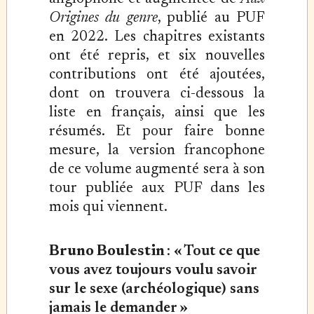
Origines du genre
, publié au PUF
en 2022. Les chapitres existants
ont été repris, et six nouvelles
contributions ont été ajoutées,
dont on trouvera ci-dessous la
liste en français, ainsi que les
résumés. Et pour faire bonne
mesure, la version francophone
de ce volume augmenté sera à son
tour publiée aux PUF dans les
mois qui viennent.
Bruno Boulestin
:
« Tout ce que
vous avez toujours voulu savoir
sur le sexe (archéologique) sans
jamais le demander »