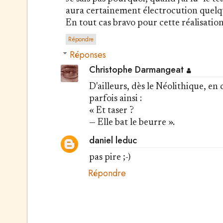
aura certainement électrocution quelqu
En tout cas bravo pour cette réalisation
Répondre
Réponses
Christophe Darmangeat
D'ailleurs, dès le Néolithique, en
parfois ainsi :
« Et taser ?
— Elle bat le beurre ».
daniel leduc
pas pire ;-)
Répondre