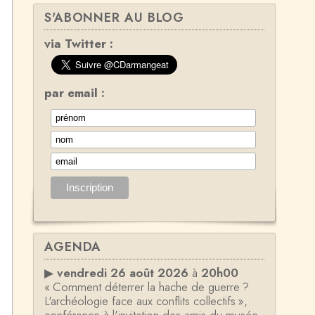
S'ABONNER AU BLOG
via Twitter :
par email :
AGENDA
▶
vendredi 26 août 2026
à
20h00
« Comment déterrer la hache de guerre ?
L'archéologie face aux conflits collectifs »,