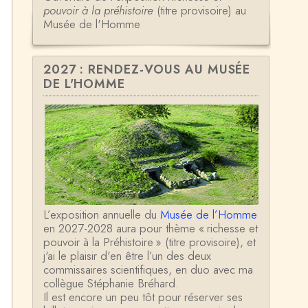
pouvoir à la préhistoire
(titre provisoire) au
Musée de l'Homme
2027 : RENDEZ-VOUS AU MUSÉE
DE L'HOMME
L’exposition annuelle du
Musée de l’Homme
en 2027-2028 aura pour thème « richesse et
pouvoir à la Préhistoire » (titre provisoire), et
j'ai le plaisir d'en être l’un des deux
commissaires scientifiques, en duo avec ma
collègue Stéphanie Bréhard.
Il est encore un peu tôt pour réserver ses