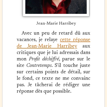
Jean-Marie Harribey
Avec un peu de retard dû aux
vacances, je relaye
cette réponse
de Jean-Marie Harribey
aux
critiques que je lui adressais dans
mon
Profit déchiffré
, parue sur le
site
Contretemps
. S'il touche juste
sur certains points de détail, sur
le fond, ce texte ne me convainc
pas. Je tâcherai de rédiger une
réponse dès que possible.