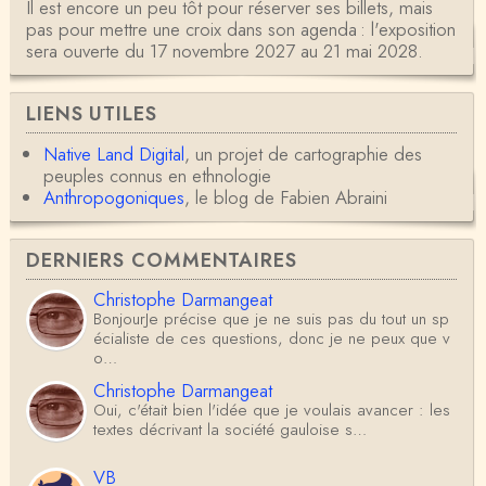
Il est encore un peu tôt pour réserver ses billets, mais
pas pour mettre une croix dans son agenda : l'exposition
sera ouverte du 17 novembre 2027 au 21 mai 2028.
LIENS UTILES
Native Land Digital
, un projet de cartographie des
peuples connus en ethnologie
Anthropogoniques
, le blog de Fabien Abraini
DERNIERS COMMENTAIRES
Christophe Darmangeat
BonjourJe précise que je ne suis pas du tout un sp
écialiste de ces questions, donc je ne peux que v
o…
Christophe Darmangeat
Oui, c'était bien l'idée que je voulais avancer : les
textes décrivant la société gauloise s…
VB