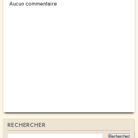
Aucun commentaire
RECHERCHER