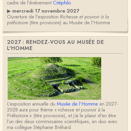
cadre de l'événement
Citéphilo
▶
mercredi 17 novembre 2027
Ouverture de l'exposition
Richesse et pouvoir à la
préhistoire
(titre provisoire) au Musée de l'Homme
2027 : RENDEZ-VOUS AU MUSÉE DE
L'HOMME
L’exposition annuelle du
Musée de l’Homme
en 2027-
2028 aura pour thème « richesse et pouvoir à la
Préhistoire » (titre provisoire), et j'ai le plaisir d'en être
l’un des deux commissaires scientifiques, en duo avec
ma collègue Stéphanie Bréhard.