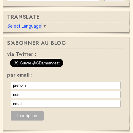
TRANSLATE
Select Language
▼
S'ABONNER AU BLOG
via Twitter :
par email :