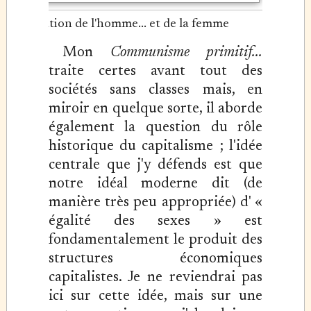
L'évolution de l'homme... et de la femme
Mon
Communisme primitif...
traite certes avant tout des
sociétés sans classes mais, en
miroir en quelque sorte, il aborde
également la question du rôle
historique du capitalisme ; l'idée
centrale que j'y défends est que
notre idéal moderne dit (de
manière très peu appropriée) d' «
égalité des sexes » est
fondamentalement le produit des
structures économiques
capitalistes. Je ne reviendrai pas
ici sur cette idée, mais sur une