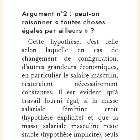
Argument n°2 : peut-on
raisonner « toutes choses
égales par ailleurs » ?
Cette hypothèse, c'est celle
selon laquelle en cas de
changement de configuration,
d'autres grandeurs économiques,
en particulier le salaire masculin,
resteraient nécessairement
constantes. Il est évident qu'à
travail fourni égal, si la masse
salariale féminine croît
(hypothèse explicite) et que la
masse salariale masculine reste
stable (hypothèse implicite), seuls