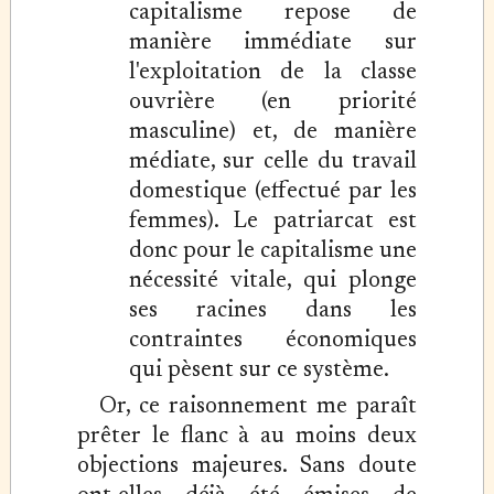
capitalisme repose de
manière immédiate sur
l'exploitation de la classe
ouvrière (en priorité
masculine) et, de manière
médiate, sur celle du travail
domestique (effectué par les
femmes). Le patriarcat est
donc pour le capitalisme une
nécessité vitale, qui plonge
ses racines dans les
contraintes économiques
qui pèsent sur ce système.
Or, ce raisonnement me paraît
prêter le flanc à au moins deux
objections majeures. Sans doute