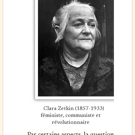
Clara Zetkin (1857-1933)
féministe, communiste et
révolutionnaire