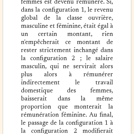
femmes est devenu rémunéré. Si,
dans la configuration 1, le revenu
global de la classe ouvrière,
masculine et féminine, était égal à
un certain montant, rien
n'empêcherait ce montant de
rester strictement inchangé dans
la configuration 2 ; le salaire
masculin, qui ne servirait alors
plus alors à rémunérer
indirectement le travail
domestique des femmes,
baisserait dans la même
proportion que monterait la
rémunération féminine. Au final,
le passage de la configuration 1 à
la configuration 2 modifierait