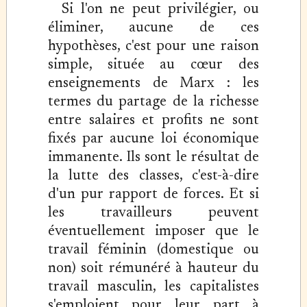
Si l'on ne peut privilégier, ou
éliminer, aucune de ces
hypothèses, c'est pour une raison
simple, située au cœur des
enseignements de Marx : les
termes du partage de la richesse
entre salaires et profits ne sont
fixés par aucune loi économique
immanente. Ils sont le résultat de
la lutte des classes, c'est-à-dire
d'un pur rapport de forces. Et si
les travailleurs peuvent
éventuellement imposer que le
travail féminin (domestique ou
non) soit rémunéré à hauteur du
travail masculin, les capitalistes
s'emploient pour leur part à