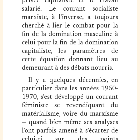
privée capitaliste et le travail
salarié. Le courant socialiste
marxiste, à l'inverse, a toujours
cherché à lier le combat pour la
fin de la domination masculine à
celui pour la fin de la domination
capitaliste, les paramètres de
cette équation donnant lieu au
demeurant à des débats nourris.
Il y a quelques décennies, en
particulier dans les années 1960-
1970, s'est développé un courant
féministe se revendiquant du
matérialisme, voire du marxisme
— quand bien même ses analyses
l'ont parfois amené à s'écarter de
celui-ci sur des points