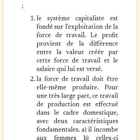
:
le système capitaliste est
fondé sur l'exploitation de la
force de travail. Le profit
provient de la différence
entre la valeur créée par
cette force de travail et le
salaire qui lui est versé.
la force de travail doit être
elle-même produite. Pour
une très large part, ce travail
de production est effectué
dans le cadre domestique,
avec deux caractéristiques
fondamentales. a) il incombe
aux femmes b) celles-ci