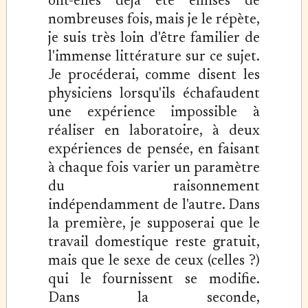
ont-elles déjà été émises de
nombreuses fois, mais je le répète,
je suis très loin d'être familier de
l'immense littérature sur ce sujet.
Je procéderai, comme disent les
physiciens lorsqu'ils échafaudent
une expérience impossible à
réaliser en laboratoire, à deux
expériences de pensée, en faisant
à chaque fois varier un paramètre
du raisonnement
indépendamment de l'autre. Dans
la première, je supposerai que le
travail domestique reste gratuit,
mais que le sexe de ceux (celles ?)
qui le fournissent se modifie.
Dans la seconde,