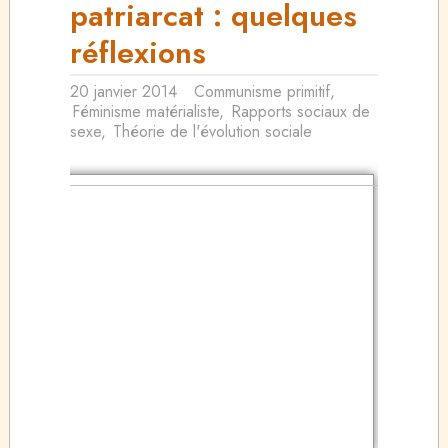
patriarcat : quelques
réflexions
20 janvier 2014
Communisme primitif
,
Féminisme matérialiste
,
Rapports sociaux de
sexe
,
Théorie de l'évolution sociale