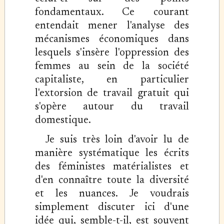
fondamentaux. Ce courant
entendait mener l'analyse des
mécanismes économiques dans
lesquels s'insère l'oppression des
femmes au sein de la société
capitaliste, en particulier
l'extorsion de travail gratuit qui
s'opère autour du travail
domestique.
Je suis très loin d'avoir lu de
manière systématique les écrits
des féministes matérialistes et
d'en connaître toute la diversité
et les nuances. Je voudrais
simplement discuter ici d'une
idée qui, semble-t-il, est souvent