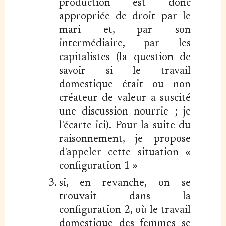
production est donc
appropriée de droit par le
mari et, par son
intermédiaire, par les
capitalistes (la question de
savoir si le travail
domestique était ou non
créateur de valeur a suscité
une discussion nourrie ; je
l'écarte ici). Pour la suite du
raisonnement, je propose
d'appeler cette situation «
configuration 1 »
si, en revanche, on se
trouvait dans la
configuration 2, où le travail
domestique des femmes se