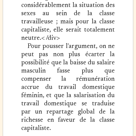
considérablement la situation des
sexes au sein de la classe
travailleuse ; mais pour la classe
capitaliste, elle serait totalement
neutre.< /div>
Pour pousser l'argument, on ne
peut pas non plus écarter la
possibilité que la baisse du salaire
masculin fasse plus que
compenser la rémunération
accrue du travail domestique
féminin, et que la salarisation du
travail domestique se traduise
par un repartage global de la
richesse en faveur de la classe
capitaliste.