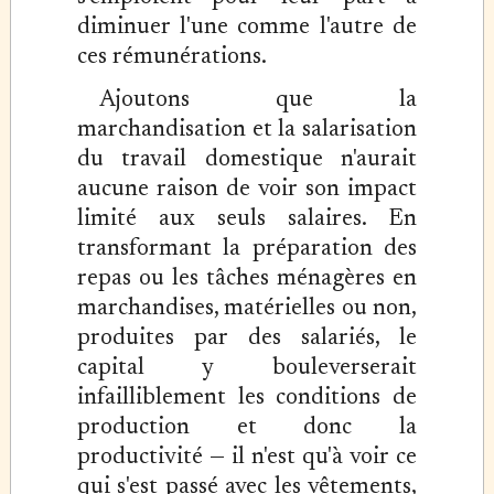
diminuer l'une comme l'autre de
ces rémunérations.
Ajoutons que la
marchandisation et la salarisation
du travail domestique n'aurait
aucune raison de voir son impact
limité aux seuls salaires. En
transformant la préparation des
repas ou les tâches ménagères en
marchandises, matérielles ou non,
produites par des salariés, le
capital y bouleverserait
infailliblement les conditions de
production et donc la
productivité — il n'est qu'à voir ce
qui s'est passé avec les vêtements,