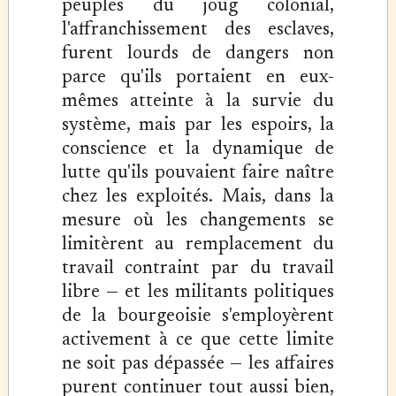
peuples du joug colonial,
l'affranchissement des esclaves,
furent lourds de dangers non
parce qu'ils portaient en eux-
mêmes atteinte à la survie du
système, mais par les espoirs, la
conscience et la dynamique de
lutte qu'ils pouvaient faire naître
chez les exploités. Mais, dans la
mesure où les changements se
limitèrent au remplacement du
travail contraint par du travail
libre — et les militants politiques
de la bourgeoisie s'employèrent
activement à ce que cette limite
ne soit pas dépassée — les affaires
purent continuer tout aussi bien,