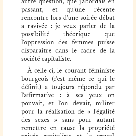
autre question, que j'abordais en
passant, et qu'une récente
rencontre lors d'une soirée-débat
a ravivée : je veux parler de la
possibilité théorique que
l'oppression des femmes puisse
disparaître dans le cadre de la
société capitaliste.
À celle-ci, le courant féministe
bourgeois (c'est même ce qui le
définit) a toujours répondu par
l'affirmative : à ses yeux on
pouvait, et l'on devait, militer
pour la réalisation de « l'égalité
des sexes » sans pour autant
remettre en cause la propriété