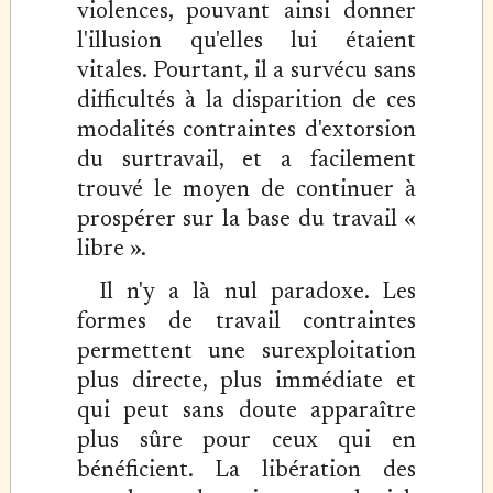
violences, pouvant ainsi donner
l'illusion qu'elles lui étaient
vitales. Pourtant, il a survécu sans
difficultés à la disparition de ces
modalités contraintes d'extorsion
du surtravail, et a facilement
trouvé le moyen de continuer à
prospérer sur la base du travail «
libre ».
Il n'y a là nul paradoxe. Les
formes de travail contraintes
permettent une surexploitation
plus directe, plus immédiate et
qui peut sans doute apparaître
plus sûre pour ceux qui en
bénéficient. La libération des