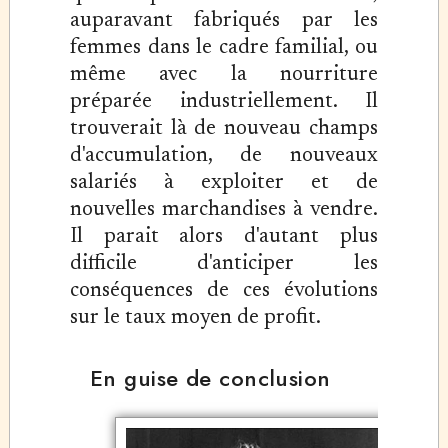
auparavant fabriqués par les
femmes dans le cadre familial, ou
même avec la nourriture
préparée industriellement. Il
trouverait là de nouveau champs
d'accumulation, de nouveaux
salariés à exploiter et de
nouvelles marchandises à vendre.
Il parait alors d'autant plus
difficile d'anticiper les
conséquences de ces évolutions
sur le taux moyen de profit.
En guise de conclusion