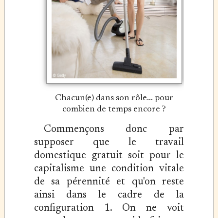
Chacun(e) dans son rôle... pour
combien de temps encore ?
Commençons donc par
supposer que le travail
domestique gratuit soit pour le
capitalisme une condition vitale
de sa pérennité et qu'on reste
ainsi dans le cadre de la
configuration 1. On ne voit