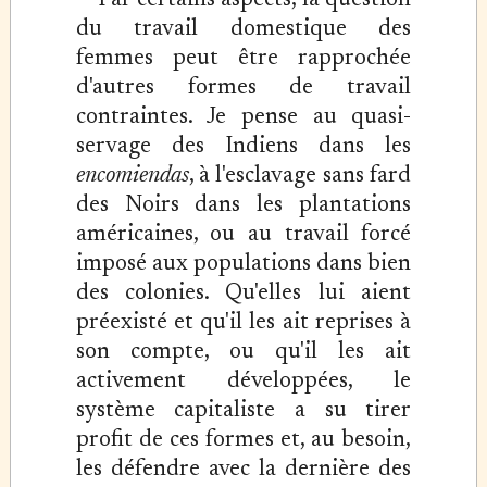
Par certains aspects, la question
du travail domestique des
femmes peut être rapprochée
d'autres formes de travail
contraintes. Je pense au quasi-
servage des Indiens dans les
encomiendas
, à l'esclavage sans fard
des Noirs dans les plantations
américaines, ou au travail forcé
imposé aux populations dans bien
des colonies. Qu'elles lui aient
préexisté et qu'il les ait reprises à
son compte, ou qu'il les ait
activement développées, le
système capitaliste a su tirer
profit de ces formes et, au besoin,
les défendre avec la dernière des