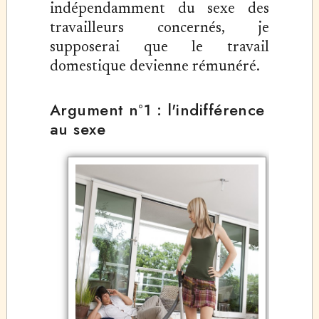
indépendamment du sexe des
travailleurs concernés, je
supposerai que le travail
domestique devienne rémunéré.
Argument n°1 : l'indifférence
au sexe