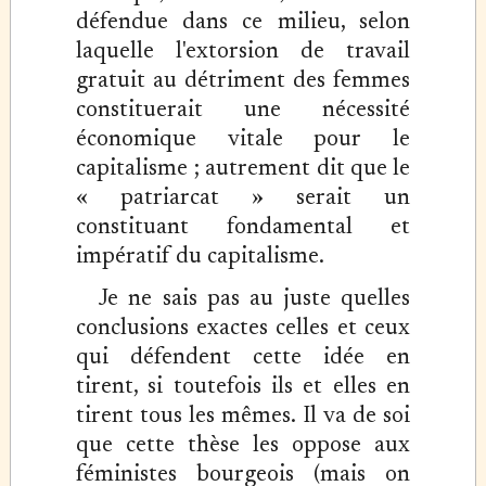
défendue dans ce milieu, selon
laquelle l'extorsion de travail
gratuit au détriment des femmes
constituerait une nécessité
économique vitale pour le
capitalisme ; autrement dit que le
« patriarcat » serait un
constituant fondamental et
impératif du capitalisme.
Je ne sais pas au juste quelles
conclusions exactes celles et ceux
qui défendent cette idée en
tirent, si toutefois ils et elles en
tirent tous les mêmes. Il va de soi
que cette thèse les oppose aux
féministes bourgeois (mais on