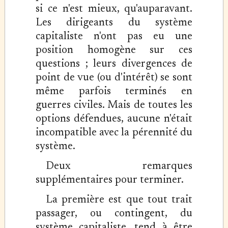
si ce n'est mieux, qu'auparavant.
Les dirigeants du système
capitaliste n'ont pas eu une
position homogène sur ces
questions ; leurs divergences de
point de vue (ou d'intérêt) se sont
même parfois terminés en
guerres civiles. Mais de toutes les
options défendues, aucune n'était
incompatible avec la pérennité du
système.
Deux remarques
supplémentaires pour terminer.
La première est que tout trait
passager, ou contingent, du
système capitaliste, tend à être