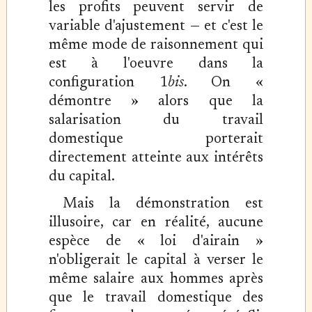
les profits peuvent servir de
variable d'ajustement — et c'est le
même mode de raisonnement qui
est à l'oeuvre dans la
configuration 1
bis
. On «
démontre » alors que la
salarisation du travail
domestique porterait
directement atteinte aux intérêts
du capital.
Mais la démonstration est
illusoire, car en réalité, aucune
espèce de « loi d'airain »
n'obligerait le capital à verser le
même salaire aux hommes après
que le travail domestique des