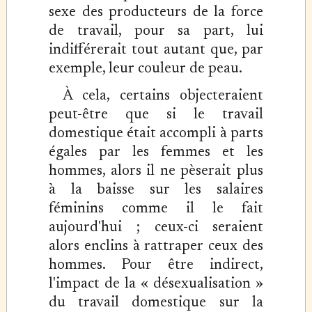
sexe des producteurs de la force
de travail, pour sa part, lui
indifférerait tout autant que, par
exemple, leur couleur de peau.
À cela, certains objecteraient
peut-être que si le travail
domestique était accompli à parts
égales par les femmes et les
hommes, alors il ne pèserait plus
à la baisse sur les salaires
féminins comme il le fait
aujourd'hui ; ceux-ci seraient
alors enclins à rattraper ceux des
hommes. Pour être indirect,
l'impact de la « désexualisation »
du travail domestique sur la