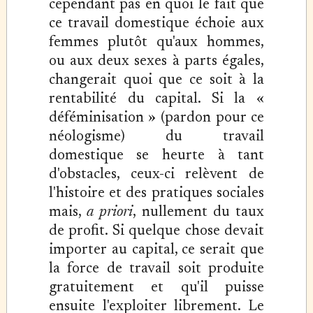
cependant pas en quoi le fait que
ce travail domestique échoie aux
femmes plutôt qu'aux hommes,
ou aux deux sexes à parts égales,
changerait quoi que ce soit à la
rentabilité du capital. Si la «
déféminisation » (pardon pour ce
néologisme) du travail
domestique se heurte à tant
d'obstacles, ceux-ci relèvent de
l'histoire et des pratiques sociales
mais,
a priori
, nullement du taux
de profit. Si quelque chose devait
importer au capital, ce serait que
la force de travail soit produite
gratuitement et qu'il puisse
ensuite l'exploiter librement. Le