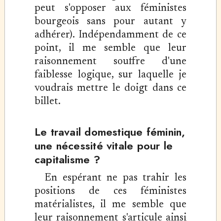
peut s'opposer aux féministes
bourgeois sans pour autant y
adhérer). Indépendamment de ce
point, il me semble que leur
raisonnement souffre d'une
faiblesse logique, sur laquelle je
voudrais mettre le doigt dans ce
billet.
Le travail domestique féminin,
une nécessité vitale pour le
capitalisme ?
En espérant ne pas trahir les
positions de ces féministes
matérialistes, il me semble que
leur raisonnement s'articule ainsi