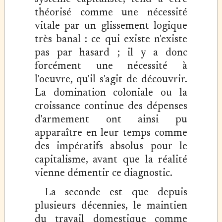
théorisé comme une nécessité
vitale par un glissement logique
très banal : ce qui existe n'existe
pas par hasard ; il y a donc
forcément une nécessité à
l'oeuvre, qu'il s'agit de découvrir.
La domination coloniale ou la
croissance continue des dépenses
d'armement ont ainsi pu
apparaître en leur temps comme
des impératifs absolus pour le
capitalisme, avant que la réalité
vienne démentir ce diagnostic.
La seconde est que depuis
plusieurs décennies, le maintien
du travail domestique comme