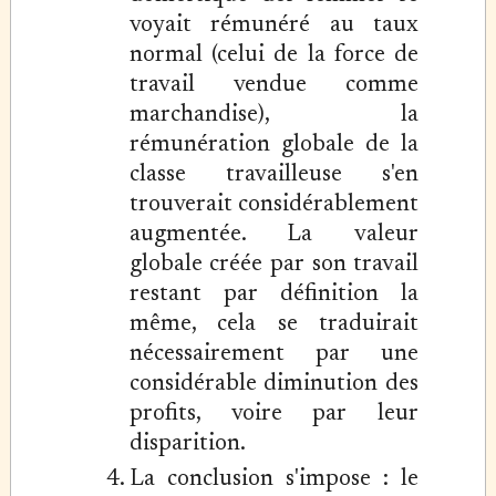
voyait rémunéré au taux
normal (celui de la force de
travail vendue comme
marchandise), la
rémunération globale de la
classe travailleuse s'en
trouverait considérablement
augmentée. La valeur
globale créée par son travail
restant par définition la
même, cela se traduirait
nécessairement par une
considérable diminution des
profits, voire par leur
disparition.
La conclusion s'impose : le