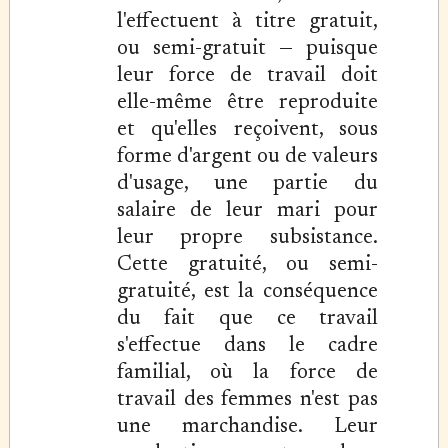
l'effectuent à titre gratuit,
ou semi-gratuit — puisque
leur force de travail doit
elle-même être reproduite
et qu'elles reçoivent, sous
forme d'argent ou de valeurs
d'usage, une partie du
salaire de leur mari pour
leur propre subsistance.
Cette gratuité, ou semi-
gratuité, est la conséquence
du fait que ce travail
s'effectue dans le cadre
familial, où la force de
travail des femmes n'est pas
une marchandise. Leur