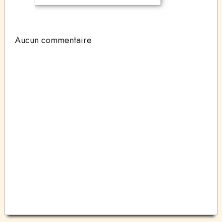
Aucun commentaire