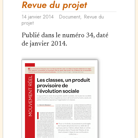
Revue du projet
14 janvier 2014
Document
,
Revue du
projet
Publié dans le numéro 34, daté
de janvier 2014.