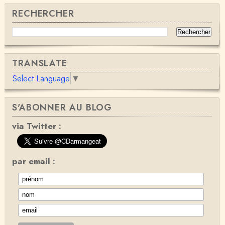
RECHERCHER
TRANSLATE
Select Language
▼
S'ABONNER AU BLOG
via Twitter :
par email :