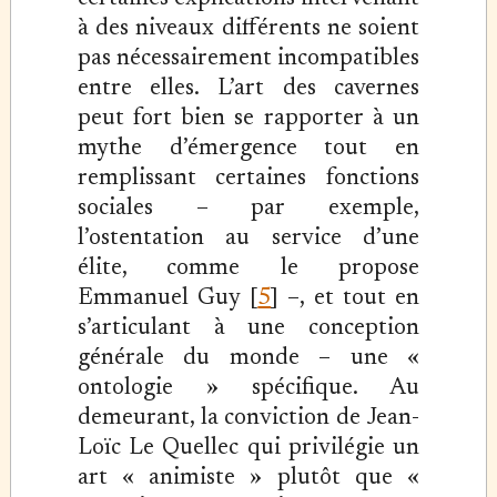
à des niveaux différents ne soient
pas nécessairement incompatibles
entre elles. L’art des cavernes
peut fort bien se rapporter à un
mythe d’émergence tout en
remplissant certaines fonctions
sociales – par exemple,
l’ostentation au service d’une
élite, comme le propose
Emmanuel Guy [
5
] –, et tout en
s’articulant à une conception
générale du monde – une «
ontologie » spécifique. Au
demeurant, la conviction de Jean-
Loïc Le Quellec qui privilégie un
art « animiste » plutôt que «