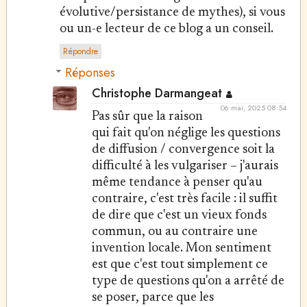
évolutive/persistance de mythes), si vous
ou un-e lecteur de ce blog a un conseil.
Répondre
Réponses
Christophe Darmangeat
06 mai, 2025 08:54
Pas sûr que la raison
qui fait qu'on néglige les questions
de diffusion / convergence soit la
difficulté à les vulgariser – j'aurais
même tendance à penser qu'au
contraire, c'est très facile : il suffit
de dire que c'est un vieux fonds
commun, ou au contraire une
invention locale. Mon sentiment
est que c'est tout simplement ce
type de questions qu'on a arrêté de
se poser, parce que les