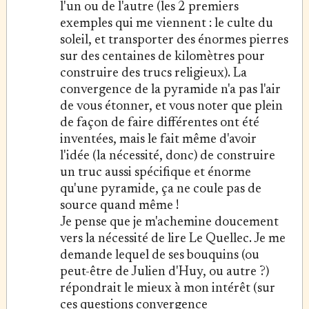
l'un ou de l'autre (les 2 premiers
exemples qui me viennent : le culte du
soleil, et transporter des énormes pierres
sur des centaines de kilomètres pour
construire des trucs religieux). La
convergence de la pyramide n'a pas l'air
de vous étonner, et vous noter que plein
de façon de faire différentes ont été
inventées, mais le fait même d'avoir
l'idée (la nécessité, donc) de construire
un truc aussi spécifique et énorme
qu'une pyramide, ça ne coule pas de
source quand même !
Je pense que je m'achemine doucement
vers la nécessité de lire Le Quellec. Je me
demande lequel de ses bouquins (ou
peut-être de Julien d'Huy, ou autre ?)
répondrait le mieux à mon intérêt (sur
ces questions convergence