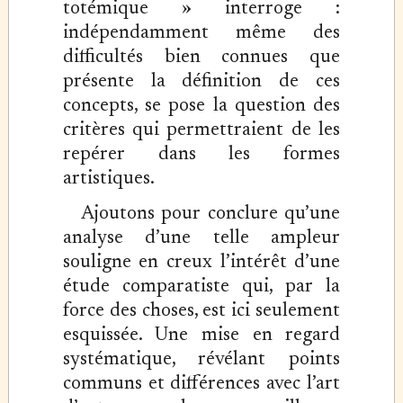
totémique » interroge :
indépendamment même des
difficultés bien connues que
présente la définition de ces
concepts, se pose la question des
critères qui permettraient de les
repérer dans les formes
artistiques.
Ajoutons pour conclure qu’une
analyse d’une telle ampleur
souligne en creux l’intérêt d’une
étude comparatiste qui, par la
force des choses, est ici seulement
esquissée. Une mise en regard
systématique, révélant points
communs et différences avec l’art