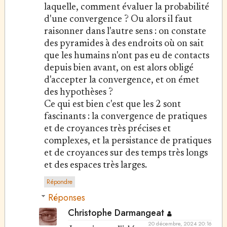
laquelle, comment évaluer la probabilité
d'une convergence ? Ou alors il faut
raisonner dans l'autre sens : on constate
des pyramides à des endroits où on sait
que les humains n'ont pas eu de contacts
depuis bien avant, on est alors obligé
d'accepter la convergence, et on émet
des hypothèses ?
Ce qui est bien c'est que les 2 sont
fascinants : la convergence de pratiques
et de croyances très précises et
complexes, et la persistance de pratiques
et de croyances sur des temps très longs
et des espaces très larges.
Répondre
Réponses
Christophe Darmangeat
20 décembre, 2024 20:16