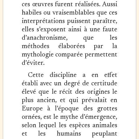
ces œuvres furent réalisées. Aussi
habiles ou vraisemblables que ces
interprétations puissent paraître,
elles s’exposent ainsi à une faute
d’anachronisme, que les
méthodes élaborées par la
mythologie comparée permettent
d’éviter.
Cette discipline a en effet
établi avec un degré de certitude
élevé que le récit des origines le
plus ancien, et qui prévalait en
Europe à l’époque des grottes
ornées, est le mythe d’émergence,
selon lequel les espèces animales
et les humains peuplant