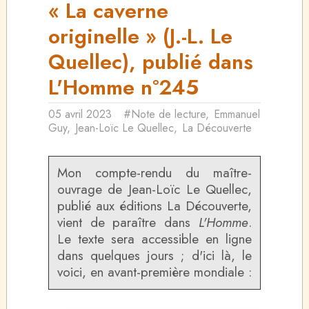
« La caverne
originelle » (J.-L. Le
Quellec), publié dans
L'Homme n°245
05 avril 2023
#Note de lecture
,
Emmanuel
Guy
,
Jean-Loïc Le Quellec
,
La Découverte
Mon compte-rendu du maître-
ouvrage de Jean-Loïc Le Quellec,
publié aux éditions La Découverte,
vient de paraître dans
L'Homme
.
Le texte sera accessible en ligne
dans quelques jours ; d'ici là, le
voici, en avant-première mondiale :