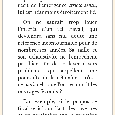
récit de l’émergence
stricto sensu
,
lui est néanmoins étroitement lié.
On ne saurait trop louer
l’intérêt d’un tel travail, qui
deviendra sans nul doute une
référence incontournable pour de
nombreuses années. Sa taille et
son exhaustivité ne l’empêchent
pas bien sûr de soulever divers
problèmes qui appellent une
poursuite de la réflexion – n’est-
ce pas à cela que l’on reconnaît les
ouvrages féconds ?
Par exemple, si le propos se
focalise ici sur l’art des cavernes