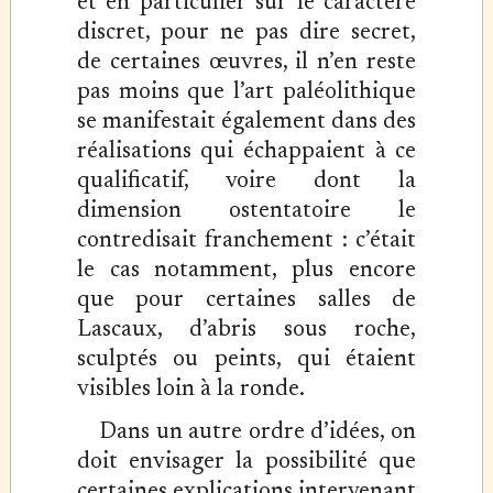
et en particulier sur le caractère
discret, pour ne pas dire secret,
de certaines œuvres, il n’en reste
pas moins que l’art paléolithique
se manifestait également dans des
réalisations qui échappaient à ce
qualificatif, voire dont la
dimension ostentatoire le
contredisait franchement : c’était
le cas notamment, plus encore
que pour certaines salles de
Lascaux, d’abris sous roche,
sculptés ou peints, qui étaient
visibles loin à la ronde.
Dans un autre ordre d’idées, on
doit envisager la possibilité que
certaines explications intervenant