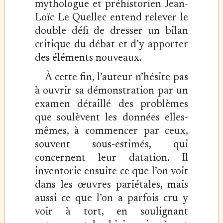
mythologue et préhistorien Jean-
Loïc Le Quellec entend relever le
double défi de dresser un bilan
critique du débat et d’y apporter
des éléments nouveaux.
À cette fin, l’auteur n’hésite pas
à ouvrir sa démonstration par un
examen détaillé des problèmes
que soulèvent les données elles-
mêmes, à commencer par ceux,
souvent sous-estimés, qui
concernent leur datation. Il
inventorie ensuite ce que l’on voit
dans les œuvres pariétales, mais
aussi ce que l’on a parfois cru y
voir à tort, en soulignant