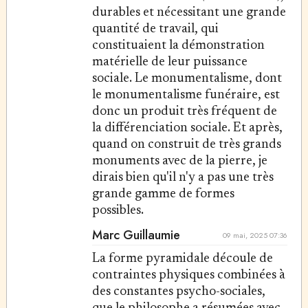
durables et nécessitant une grande
quantité de travail, qui
constituaient la démonstration
matérielle de leur puissance
sociale. Le monumentalisme, dont
le monumentalisme funéraire, est
donc un produit très fréquent de
la différenciation sociale. Et après,
quand on construit de très grands
monuments avec de la pierre, je
dirais bien qu'il n'y a pas une très
grande gamme de formes
possibles.
Marc Guillaumie
09 mai, 2025 07:36
La forme pyramidale découle de
contraintes physiques combinées à
des constantes psycho-sociales,