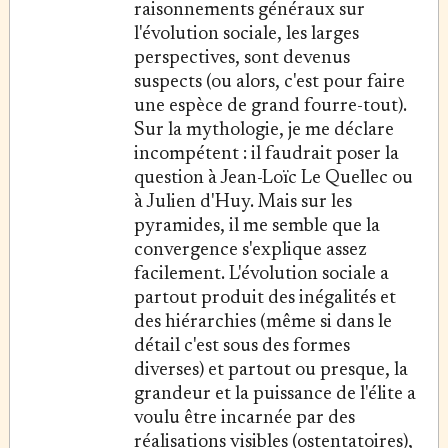
raisonnements généraux sur
l'évolution sociale, les larges
perspectives, sont devenus
suspects (ou alors, c'est pour faire
une espèce de grand fourre-tout).
Sur la mythologie, je me déclare
incompétent : il faudrait poser la
question à Jean-Loïc Le Quellec ou
à Julien d'Huy. Mais sur les
pyramides, il me semble que la
convergence s'explique assez
facilement. L'évolution sociale a
partout produit des inégalités et
des hiérarchies (même si dans le
détail c'est sous des formes
diverses) et partout ou presque, la
grandeur et la puissance de l'élite a
voulu être incarnée par des
réalisations visibles (ostentatoires),