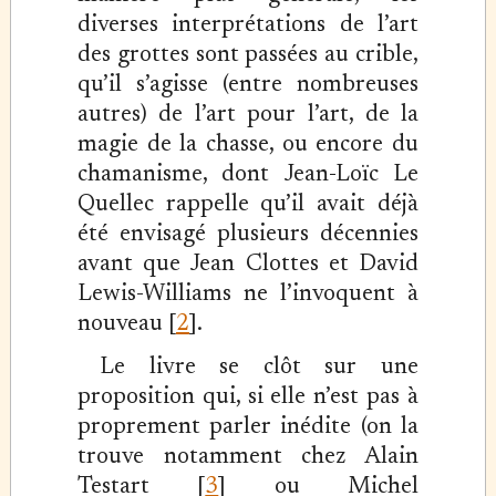
diverses interprétations de l’art
des grottes sont passées au crible,
qu’il s’agisse (entre nombreuses
autres) de l’art pour l’art, de la
magie de la chasse, ou encore du
chamanisme, dont Jean-Loïc Le
Quellec rappelle qu’il avait déjà
été envisagé plusieurs décennies
avant que Jean Clottes et David
Lewis-Williams ne l’invoquent à
nouveau [
2
].
Le livre se clôt sur une
proposition qui, si elle n’est pas à
proprement parler inédite (on la
trouve notamment chez Alain
Testart [
3
] ou Michel