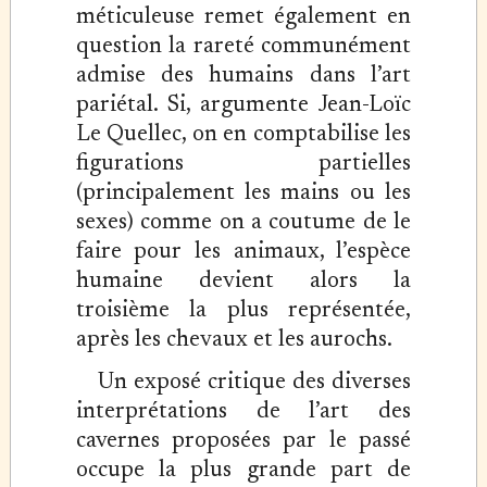
méticuleuse remet également en
question la rareté communément
admise des humains dans l’art
pariétal. Si, argumente Jean-Loïc
Le Quellec, on en comptabilise les
figurations partielles
(principalement les mains ou les
sexes) comme on a coutume de le
faire pour les animaux, l’espèce
humaine devient alors la
troisième la plus représentée,
après les chevaux et les aurochs.
Un exposé critique des diverses
interprétations de l’art des
cavernes proposées par le passé
occupe la plus grande part de