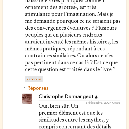
naissance à des pratiques comme l’
ornement des grottes-, est très
stimulante pour l’imagination. Mais je
me demande pourquoi ce ne seraient pas
des convergences évolutives ? Plusieurs
peuples qui en plusieurs endroits
auraient inventé les mêmes histoires, les
mêmes pratiques, répondant à ces
contraintes similaires. Ou alors ce n’est
pas pertinent dans ce cas-là ? Est-ce que
cette question est traitée dans le livre ?
Répondre
Réponses
Christophe Darmangeat
18 décembre, 2024 08:56
Oui, bien sûr. Un
premier élément est que les
similitudes entre les mythes, y
compris concernant des détails