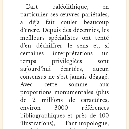
L’art paléolithique, en
particulier ses œuvres pariétales,
a déjà fait couler beaucoup
d’encre. Depuis des décennies, les
meilleurs spécialistes ont tenté
d’en déchiffrer le sens et, si
certaines interprétations un
temps privilégiées sont
aujourd’hui écartées, aucun
consensus ne s’est jamais dégagé.
Avec cette somme aux
proportions monumentales (plus
de 2 millions de caractères,
environ 3000 références
bibliographiques et près de 400
illustrations), l’anthropologue,