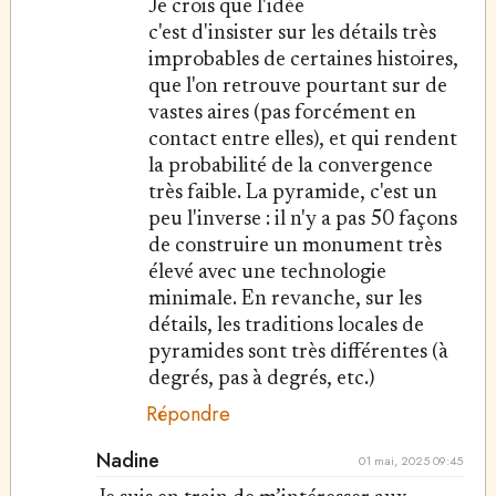
Je crois que l'idée
c'est d'insister sur les détails très
improbables de certaines histoires,
que l'on retrouve pourtant sur de
vastes aires (pas forcément en
contact entre elles), et qui rendent
la probabilité de la convergence
très faible. La pyramide, c'est un
peu l'inverse : il n'y a pas 50 façons
de construire un monument très
élevé avec une technologie
minimale. En revanche, sur les
détails, les traditions locales de
pyramides sont très différentes (à
degrés, pas à degrés, etc.)
Répondre
Nadine
01 mai, 2025 09:45