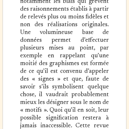
notamment les biais qui grèvent
des raisonnements établis à partir
de relevés plus ou moins fidèles et
non des réalisations originales.
Une volumineuse base de
données permet d’effectuer
plusieurs mises au point, par
exemple en rappelant qu’une
moitié des graphismes est formée
de ce qu’il est convenu d’appeler
des « signes » et que, faute de
savoir s’ils symbolisent quelque
chose, il vaudrait probablement
mieux les désigner sous le nom de
« motifs ». Quoi qu’il en soit, leur
possible signification restera à
jamais inaccessible. Cette revue