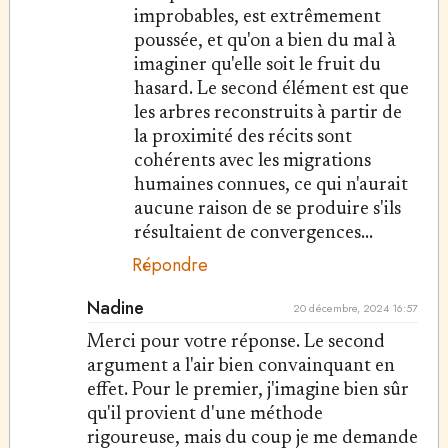
improbables, est extrêmement
poussée, et qu'on a bien du mal à
imaginer qu'elle soit le fruit du
hasard. Le second élément est que
les arbres reconstruits à partir de
la proximité des récits sont
cohérents avec les migrations
humaines connues, ce qui n'aurait
aucune raison de se produire s'ils
résultaient de convergences...
Répondre
Nadine
20 décembre, 2024 16:57
Merci pour votre réponse. Le second
argument a l'air bien convainquant en
effet. Pour le premier, j'imagine bien sûr
qu'il provient d'une méthode
rigoureuse, mais du coup je me demande