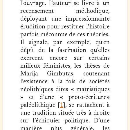
l’ouvrage. L’auteur se livre à un
recensement méthodique,
déployant une impressionnante
érudition pour restituer l’histoire
parfois méconnue de ces théories.
Il signale, par exemple, qu’en
dépit de la fascination qu’elles
exercent encore sur certains
milieux féministes, les thèses de
Marija Gimbutas, soutenant
l’existence à la fois de sociétés
néolithiques dites « matristiques
» et d’une « proto-écriture»
paléolithique [
1
], se rattachent à
une tradition située très à droite
sur l’échiquier politique. D’une
manière plus générale, les