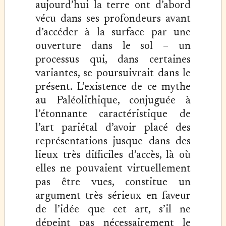
aujourd’hui la terre ont d’abord
vécu dans ses profondeurs avant
d’accéder à la surface par une
ouverture dans le sol – un
processus qui, dans certaines
variantes, se poursuivrait dans le
présent. L’existence de ce mythe
au Paléolithique, conjuguée à
l’étonnante caractéristique de
l’art pariétal d’avoir placé des
représentations jusque dans des
lieux très difficiles d’accès, là où
elles ne pouvaient virtuellement
pas être vues, constitue un
argument très sérieux en faveur
de l’idée que cet art, s’il ne
dépeint pas nécessairement le