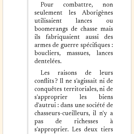
Pour combattre, non
seulement les Aborigènes
utilisaient lances ou
boomerangs de chasse mais
ils fabriquaient aussi des
armes de guerre spécifiques :
boucliers, massues, lances
dentelées.
Les raisons de leurs
conflits ? Il ne s'agissait ni de
conquêtes territoriales, ni de
s'approprier les biens
d'autrui : dans une société de
chasseurs-cueilleurs, il n'y a
pas de richesses à
s'approprier. Les deux tiers