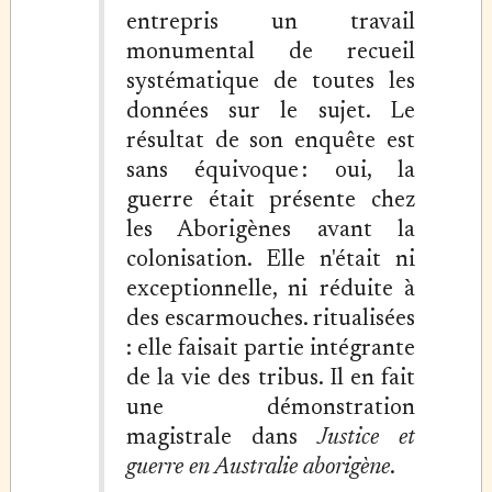
entrepris un travail
monumental de recueil
systématique de toutes les
données sur le sujet. Le
résultat de son enquête est
sans équivoque : oui, la
guerre était présente chez
les Aborigènes avant la
colonisation. Elle n'était ni
exceptionnelle, ni réduite à
des escarmouches. ritualisées
: elle faisait partie intégrante
de la vie des tribus. Il en fait
une démonstration
magistrale dans
Justice et
guerre en Australie aborigène
.