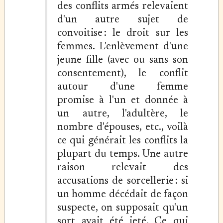
des conflits armés relevaient
d'un autre sujet de
convoitise : le droit sur les
femmes. L'enlèvement d'une
jeune fille (avec ou sans son
consentement), le conflit
autour d'une femme
promise à l'un et donnée à
un autre, l'adultère, le
nombre d'épouses, etc., voilà
ce qui générait les conflits la
plupart du temps. Une autre
raison relevait des
accusations de sorcellerie : si
un homme décédait de façon
suspecte, on supposait qu'un
sort avait été jeté. Ce qui