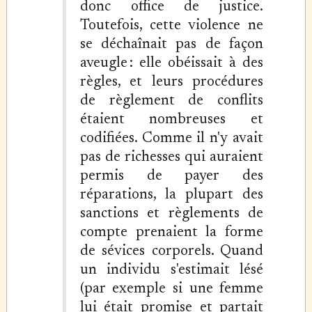
donc office de justice.
Toutefois, cette violence ne
se déchaînait pas de façon
aveugle : elle obéissait à des
règles, et leurs procédures
de règlement de conflits
étaient nombreuses et
codifiées. Comme il n'y avait
pas de richesses qui auraient
permis de payer des
réparations, la plupart des
sanctions et règlements de
compte prenaient la forme
de sévices corporels. Quand
un individu s'estimait lésé
(par exemple si une femme
lui était promise et partait