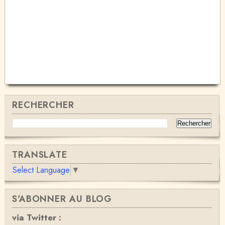
RECHERCHER
TRANSLATE
Select Language
▼
S'ABONNER AU BLOG
via Twitter :