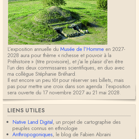
L’exposition annuelle du
Musée de l’Homme
en 2027-
2028 aura pour thème « richesse et pouvoir à la
Préhistoire » (titre provisoire), et j'ai le plaisir d'en être
l’un des deux commissaires scientifiques, en duo avec
ma collègue Stéphanie Bréhard.
Il est encore un peu tôt pour réserver ses billets, mais
pas pour mettre une croix dans son agenda : l'exposition
sera ouverte du 17 novembre 2027 au 21 mai 2028.
LIENS UTILES
Native Land Digital
, un projet de cartographie des
peuples connus en ethnologie
Anthropogoniques
, le blog de Fabien Abraini