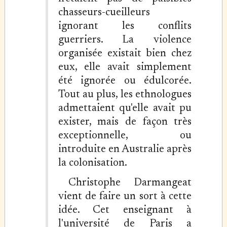
chasseurs-cueilleurs
ignorant les conflits
guerriers. La violence
organisée existait bien chez
eux, elle avait simplement
été ignorée ou édulcorée.
Tout au plus, les ethnologues
admettaient qu'elle avait pu
exister, mais de façon très
exceptionnelle, ou
introduite en Australie après
la colonisation.
Christophe Darmangeat
vient de faire un sort à cette
idée. Cet enseignant à
l'université de Paris a