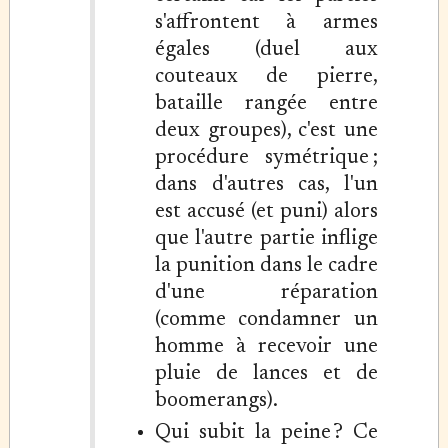
s'affrontent à armes
égales (duel aux
couteaux de pierre,
bataille rangée entre
deux groupes), c'est une
procédure symétrique ;
dans d'autres cas, l'un
est accusé (et puni) alors
que l'autre partie inflige
la punition dans le cadre
d'une réparation
(comme condamner un
homme à recevoir une
pluie de lances et de
boomerangs).
Qui subit la peine ? Ce