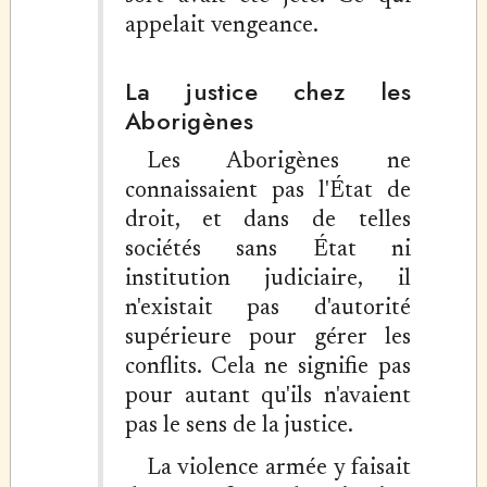
appelait vengeance.
La justice chez les
Aborigènes
Les Aborigènes ne
connaissaient pas l'État de
droit, et dans de telles
sociétés sans État ni
institution judiciaire, il
n'existait pas d'autorité
supérieure pour gérer les
conflits. Cela ne signifie pas
pour autant qu'ils n'avaient
pas le sens de la justice.
La violence armée y faisait