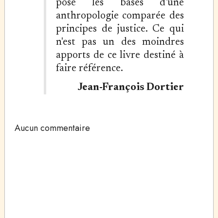
pose les bases d'une
anthropologie comparée des
principes de justice. Ce qui
n'est pas un des moindres
apports de ce livre destiné à
faire référence.
Jean-François Dortier
Aucun commentaire