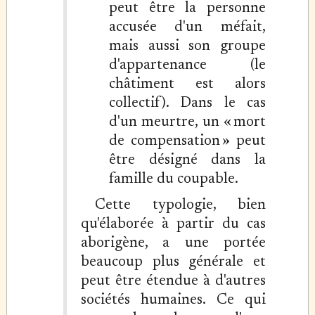
peut être la personne
accusée d'un méfait,
mais aussi son groupe
d'appartenance (le
châtiment est alors
collectif). Dans le cas
d'un meurtre, un « mort
de compensation » peut
être désigné dans la
famille du coupable.
Cette typologie, bien
qu'élaborée à partir du cas
aborigène, a une portée
beaucoup plus générale et
peut être étendue à d'autres
sociétés humaines. Ce qui