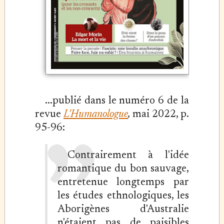
...publié dans le numéro 6 de la
revue
L'Humanologue
,
mai 2022, p.
95-96:
Contrairement à l'idée
romantique du bon sauvage,
entretenue longtemps par
les études ethnologiques, les
Aborigènes d'Australie
n'étaient pas de paisibles