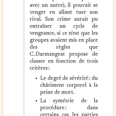
avec un autre), il pouvait se
venger en allant tuer son
rival. Son crime aurait pu
entraîner un cycle de
vengeance, si ce n'est que les
groupes avaient mis en place
des règles que
C. Darmangeat propose de
classer en fonction de trois
critères :
Le degré de sévérité : du
châtiment corporel à la
peine de mort.
La symétrie de la
procédure : dans
certains cas les parties