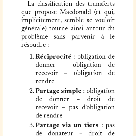
La classification des transferts
que propose Macdonald (et qui,
implicitement, semble se vouloir
générale) tourne ainsi autour du
problème sans parvenir à le
résoudre :
Réciprocité
: obligation de
donner – obligation de
recevoir – obligation de
rendre
Partage simple
: obligation
de donner – droit de
recevoir – pas d'obligation
de rendre
Partage via un tiers
: pas
de donateur – droit de