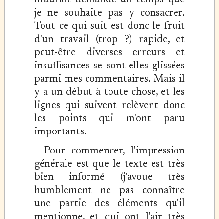
m'aurait demandé un temps que
je ne souhaite pas y consacrer.
Tout ce qui suit est donc le fruit
d'un travail (trop ?) rapide, et
peut-être diverses erreurs et
insuffisances se sont-elles glissées
parmi mes commentaires. Mais il
y a un début à toute chose, et les
lignes qui suivent relèvent donc
les points qui m'ont paru
importants.
Pour commencer, l'impression
générale est que le texte est très
bien informé (j'avoue très
humblement ne pas connaître
une partie des éléments qu'il
mentionne, et qui ont l'air très