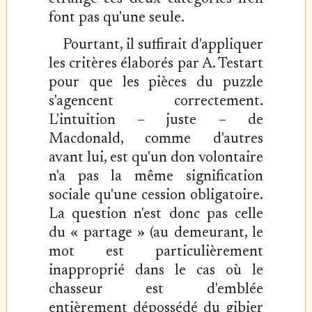
font pas qu'une seule.
Pourtant, il suffirait d'appliquer
les critères élaborés par A. Testart
pour que les pièces du puzzle
s'agencent correctement.
L'intuition – juste – de
Macdonald, comme d'autres
avant lui, est qu'un don volontaire
n'a pas la même signification
sociale qu'une cession obligatoire.
La question n'est donc pas celle
du « partage » (au demeurant, le
mot est particulièrement
inapproprié dans le cas où le
chasseur est d'emblée
entièrement dépossédé du gibier