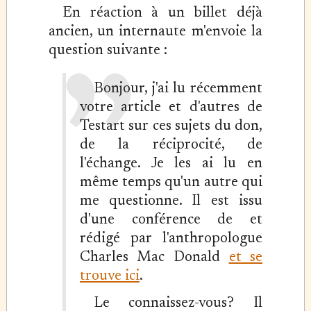
En réaction à un billet déjà
ancien, un internaute m'envoie la
question suivante :
Bonjour, j'ai lu récemment
votre article et d'autres de
Testart sur ces sujets du don,
de la réciprocité, de
l'échange. Je les ai lu en
même temps qu'un autre qui
me questionne. Il est issu
d'une conférence de et
rédigé par l'anthropologue
Charles Mac Donald
et se
trouve ici
.
Le connaissez-vous? Il