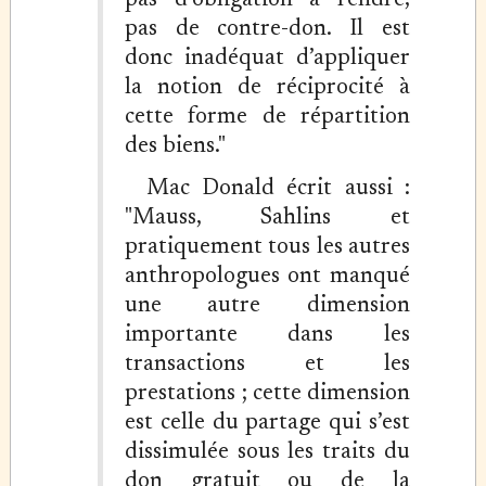
pas d’obligation à rendre,
pas de contre-don. Il est
donc inadéquat d’appliquer
la notion de réciprocité à
cette forme de répartition
des biens."
Mac Donald écrit aussi :
"Mauss, Sahlins et
pratiquement tous les autres
anthropologues ont manqué
une autre dimension
importante dans les
transactions et les
prestations ; cette dimension
est celle du partage qui s’est
dissimulée sous les traits du
don gratuit ou de la