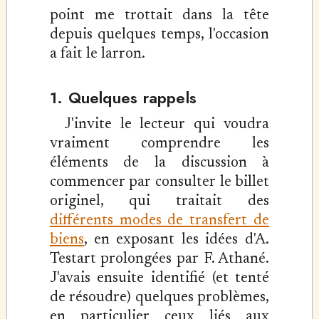
point me trottait dans la tête
depuis quelques temps, l'occasion
a fait le larron.
1. Quelques rappels
J'invite le lecteur qui voudra
vraiment comprendre les
éléments de la discussion à
commencer par consulter le billet
originel, qui traitait des
différents modes de transfert de
biens
, en exposant les idées d'A.
Testart prolongées par F. Athané.
J'avais ensuite identifié (et tenté
de résoudre) quelques problèmes,
en particulier ceux liés aux