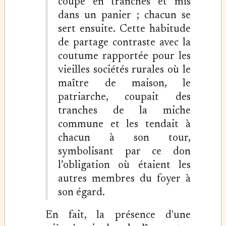
coupé en tranches et mis
dans un panier ; chacun se
sert ensuite. Cette habitude
de partage contraste avec la
coutume rapportée pour les
vieilles sociétés rurales où le
maître de maison, le
patriarche, coupait des
tranches de la miche
commune et les tendait à
chacun à son tour,
symbolisant par ce don
l’obligation où étaient les
autres membres du foyer à
son égard.
En fait, la présence d'une