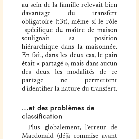
au sein de la famille relevait bien
davantage du transfert
obligatoire (t3t), même si le rôle
spécifique du maître de maison
soulignait sa position
hiérarchique dans la maisonnée.
En fait, dans les deux cas, le pain
était « partagé », mais dans aucun
des deux les modalités de ce
partage ne permettent
d'identifier la nature du transfert.
...et des problèmes de
classification
Plus globalement, l'erreur de
Macdonald (déjà commise avant