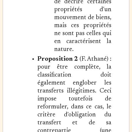
de décrire certaines
propriétés d'un
mouvement de biens,
mais ces propriétés
ne sont pas celles qui
en caractérisent la
nature.
Proposition 2
(F. Athané) :
pour être complète, la
classification doit
également englober les
transferts illégitimes. Ceci
impose toutefois de
reformuler, dans ce cas, le
critère d'obligation du
transfert et de sa
contrepartie (une