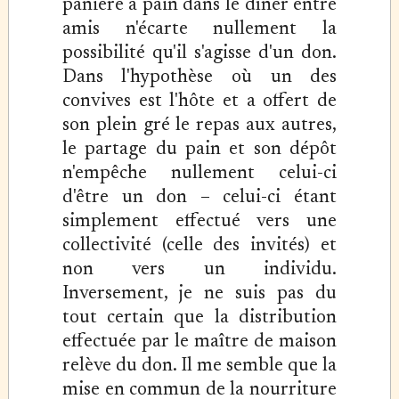
panière à pain dans le dîner entre
amis n'écarte nullement la
possibilité qu'il s'agisse d'un don.
Dans l'hypothèse où un des
convives est l'hôte et a offert de
son plein gré le repas aux autres,
le partage du pain et son dépôt
n'empêche nullement celui-ci
d'être un don – celui-ci étant
simplement effectué vers une
collectivité (celle des invités) et
non vers un individu.
Inversement, je ne suis pas du
tout certain que la distribution
effectuée par le maître de maison
relève du don. Il me semble que la
mise en commun de la nourriture