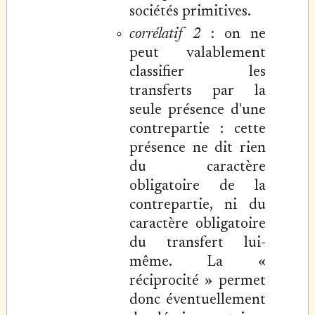
sociétés primitives.
corrélatif 2
: on ne
peut valablement
classifier les
transferts par la
seule présence d'une
contrepartie : cette
présence ne dit rien
du caractère
obligatoire de la
contrepartie, ni du
caractère obligatoire
du transfert lui-
même. La «
réciprocité » permet
donc éventuellement