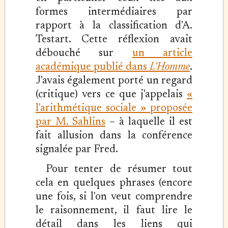
formes intermédiaires par
rapport à la classification d'A.
Testart. Cette réflexion avait
débouché sur
un article
académique publié dans
L'Homme
.
J'avais également porté un regard
(critique) vers ce que j'appelais
«
l'arithmétique sociale » proposée
par M. Sahlins
– à laquelle il est
fait allusion dans la conférence
signalée par Fred.
Pour tenter de résumer tout
cela en quelques phrases (encore
une fois, si l'on veut comprendre
le raisonnement, il faut lire le
détail dans les liens qui