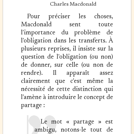
Charles Macdonald
Pour préciser les choses,
Macdonald sent toute
l'importance du problème de
l'obligation dans les transferts. À
plusieurs reprises, il insiste sur la
question de l'obligation (ou non)
de donner, sur celle (ou non de
rendre). Il apparaît assez
clairement que c'est même la
nécessité de cette distinction qui
l'amène à introduire le concept de
partage :
Le mot « partage » est
ambigu, notons-le tout de