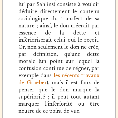
lui par Sahlins) consiste à vouloir
déduire directement le contenu
sociologique du transfert de sa
nature ; ainsi, le don créerait par
essence de la dette et
inférioriserait celui qui le reçoit.
Or, non seulement le don ne crée,
par définition, qu'une dette
morale (un point sur lequel la
confusion continue de régner, par
exemple dans
les récents travaux
de Graeber
), mais il est faux de
penser que le don marque la
supériorité ; il peut tout autant
marquer l'infériorité ou être
neutre de ce point de vue.