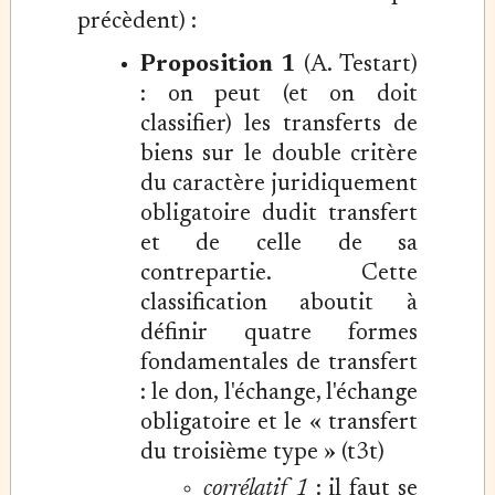
précèdent) :
Proposition 1
(A. Testart)
: on peut (et on doit
classifier) les transferts de
biens sur le double critère
du caractère juridiquement
obligatoire dudit transfert
et de celle de sa
contrepartie. Cette
classification aboutit à
définir quatre formes
fondamentales de transfert
: le don, l'échange, l'échange
obligatoire et le « transfert
du troisième type » (t3t)
corrélatif 1
: il faut se