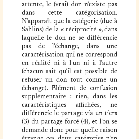
attente, le (vrai) don n'existe pas
dans cette catégorisation.
N'apparaît que la catégorie (due à
Sahlins) de la « réciprocité », dans
laquelle le don ne se différencie
pas de l'échange, dans une
caractérisation qui ne correspond
en réalité ni à l'un ni à l'autre
(chacun sait qu'il est possible de
refuser un don tout comme un
échange). Élément de confusion
supplémentaire : rien, dans les
caractéristiques affichées, ne
différencie le partage via un tiers
(3) du partage forcé (4), et l'on se
demande donc pour quelle raison
étrange ces deux catégories n'en