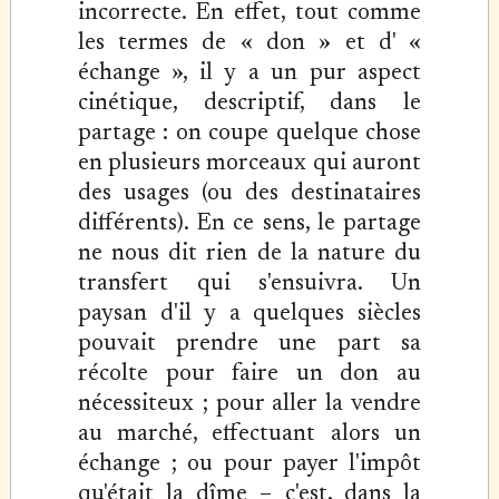
incorrecte. En effet, tout comme
les termes de « don » et d' «
échange », il y a un pur aspect
cinétique, descriptif, dans le
partage : on coupe quelque chose
en plusieurs morceaux qui auront
des usages (ou des destinataires
différents). En ce sens, le partage
ne nous dit rien de la nature du
transfert qui s'ensuivra. Un
paysan d'il y a quelques siècles
pouvait prendre une part sa
récolte pour faire un don au
nécessiteux ; pour aller la vendre
au marché, effectuant alors un
échange ; ou pour payer l'impôt
qu'était la dîme – c'est, dans la