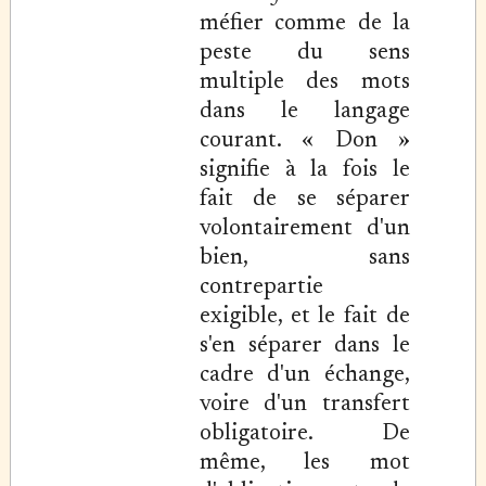
méfier comme de la
peste du sens
multiple des mots
dans le langage
courant. « Don »
signifie à la fois le
fait de se séparer
volontairement d'un
bien, sans
contrepartie
exigible, et le fait de
s'en séparer dans le
cadre d'un échange,
voire d'un transfert
obligatoire. De
même, les mot