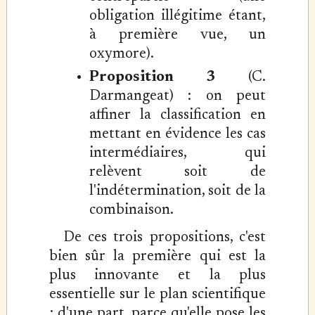
obligation illégitime étant,
à première vue, un
oxymore).
Proposition 3
(C.
Darmangeat) : on peut
affiner la classification en
mettant en évidence les cas
intermédiaires, qui
relèvent soit de
l'indétermination, soit de la
combinaison.
De ces trois propositions, c'est
bien sûr la première qui est la
plus innovante et la plus
essentielle sur le plan scientifique
; d'une part, parce qu'elle pose les