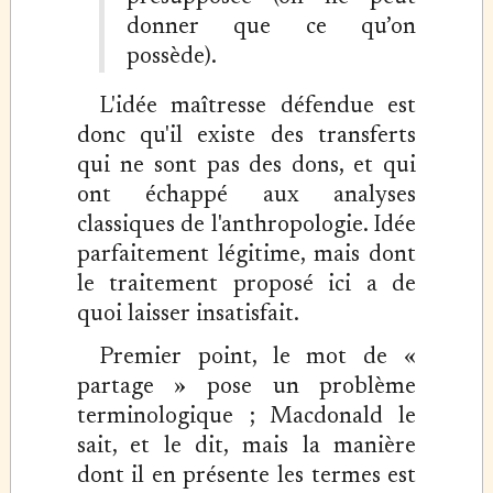
donner que ce qu’on
possède).
L'idée maîtresse défendue est
donc qu'il existe des transferts
qui ne sont pas des dons, et qui
ont échappé aux analyses
classiques de l'anthropologie. Idée
parfaitement légitime, mais dont
le traitement proposé ici a de
quoi laisser insatisfait.
Premier point, le mot de «
partage » pose un problème
terminologique ; Macdonald le
sait, et le dit, mais la manière
dont il en présente les termes est