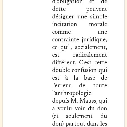
d'obligation et de
dette peuvent
désigner une simple
incitation morale
comme une
contrainte juridique,
ce qui , socialement,
est radicalement
différent. C'est cette
double confusion qui
est à la base de
l'erreur de toute
l'anthropologie
depuis M. Mauss, qui
a voulu voir du don
(et seulement du
don) partout dans les