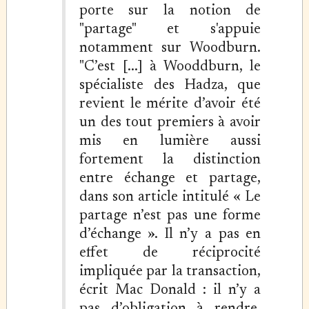
porte sur la notion de
"partage" et s'appuie
notamment sur Woodburn.
"C’est [...] à Wooddburn, le
spécialiste des Hadza, que
revient le mérite d’avoir été
un des tout premiers à avoir
mis en lumière aussi
fortement la distinction
entre échange et partage,
dans son article intitulé « Le
partage n’est pas une forme
d’échange ». Il n’y a pas en
effet de réciprocité
impliquée par la transaction,
écrit Mac Donald : il n’y a