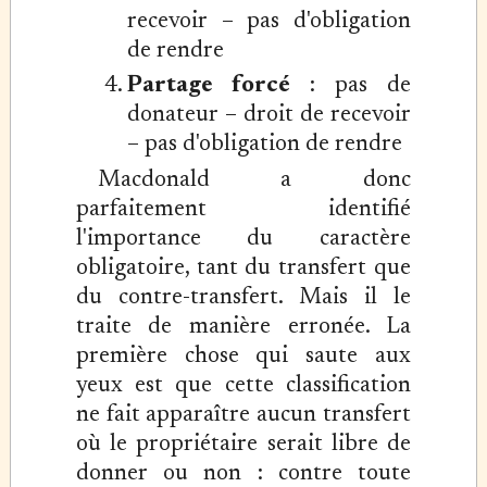
recevoir – pas d'obligation
de rendre
Partage forcé
: pas de
donateur – droit de recevoir
– pas d'obligation de rendre
Macdonald a donc
parfaitement identifié
l'importance du caractère
obligatoire, tant du transfert que
du contre-transfert. Mais il le
traite de manière erronée. La
première chose qui saute aux
yeux est que cette classification
ne fait apparaître aucun transfert
où le propriétaire serait libre de
donner ou non : contre toute