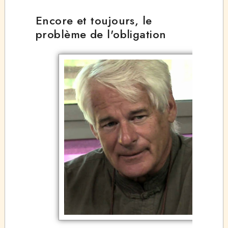
Encore et toujours, le
problème de l'obligation