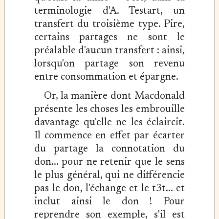
terminologie d'A. Testart, un
transfert du troisième type. Pire,
certains partages ne sont le
préalable d'aucun transfert : ainsi,
lorsqu'on partage son revenu
entre consommation et épargne.
Or, la manière dont Macdonald
présente les choses les embrouille
davantage qu'elle ne les éclaircit.
Il commence en effet par écarter
du partage la connotation du
don... pour ne retenir que le sens
le plus général, qui ne différencie
pas le don, l'échange et le t3t... et
inclut ainsi le don ! Pour
reprendre son exemple, s'il est