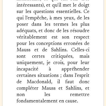
intéressants), et qu'il met le doigt
sur les questions essentielles. Ce
qui l'empêche, à mes yeux, de les
poser dans les termes les plus
adéquats, et donc de les résoudre
véritablement est son respect
pour les conceptions erronées de
Mauss et de Sahlins. Celles-ci
sont certes critiquées, mais
uniquement, je crois, pour leur
incapacité à appréhender
certaines situations ; dans l'esprit
de Macdonald, il faut donc
compléter Mauss et Sahlins, et
non les remettre
fondamentalement en cause.