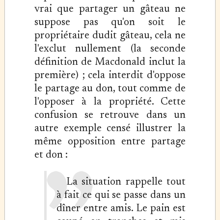
vrai que partager un gâteau ne
suppose pas qu'on soit le
propriétaire dudit gâteau, cela ne
l'exclut nullement (la seconde
définition de Macdonald inclut la
première) ; cela interdit d'oppose
le partage au don, tout comme de
l'opposer à la propriété. Cette
confusion se retrouve dans un
autre exemple censé illustrer la
même opposition entre partage
et don :
La situation rappelle tout
à fait ce qui se passe dans un
dîner entre amis. Le pain est