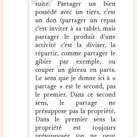
suite. Partager un bien
possédé avec un tiers, c’est
un don (partager un repas
c’est inviter à sa table), mais
partager le produit d’une
activité c’est la diviser, la
répartir, comme partager le
gibier par exemple, ou
couper un gâteau en parts.
Le sens que je donne ici à «
partage » est le second, pas
le premier. Dans ce second
sens, le partage ne
présuppose pas la propriété.
Dans le premier sens la
propriété est toujours
présupposée (on ne peut