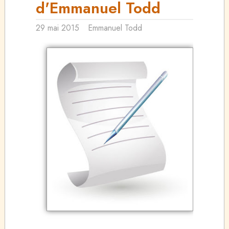
d'Emmanuel Todd
29 mai 2015
Emmanuel Todd