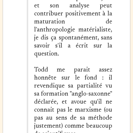
et son analyse peut
contribuer positivement à la
maturation de
l'anthropologie matérialiste,
je dis ça spontanément, sans
savoir s'il a écrit sur la
question.
Todd me parait assez
honnête sur le fond : il
revendique sa partialité vu
sa formation "anglo-saxonne"
déclarée, et avoue qu'il ne
connait pas le marxisme (ou
pas au sens de sa méthode
justement) comme beaucoup