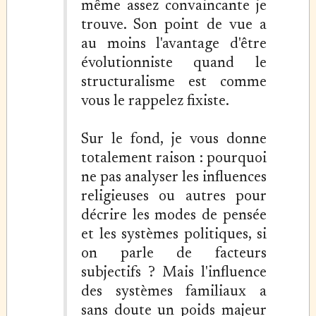
même assez convaincante je
trouve. Son point de vue a
au moins l'avantage d'être
évolutionniste quand le
structuralisme est comme
vous le rappelez fixiste.
Sur le fond, je vous donne
totalement raison : pourquoi
ne pas analyser les influences
religieuses ou autres pour
décrire les modes de pensée
et les systèmes politiques, si
on parle de facteurs
subjectifs ? Mais l'influence
des systèmes familiaux a
sans doute un poids majeur