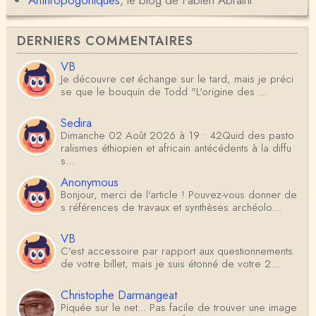
DERNIERS COMMENTAIRES
VB
Je découvre cet échange sur le tard, mais je préci
se que le bouquin de Todd "L'origine des …
Sedira
Dimanche 02 Août 2026 à 19 : 42Quid des pasto
ralismes éthiopien et africain antécédents à la diffu
s…
Anonymous
Bonjour, merci de l'article ! Pouvez-vous donner de
s références de travaux et synthèses archéolo…
VB
C'est accessoire par rapport aux questionnements
de votre billet, mais je suis étonné de votre 2…
Christophe Darmangeat
Piquée sur le net... Pas facile de trouver une image