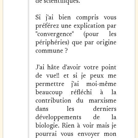
de scientifiques.
Si j'ai bien compris vous
préférez une explication par
"convergence" (pour les
périphéries) que par origine
commune ?
J'ai hâte d'avoir votre point
de vue!! et si je peux me
permettre j'ai moi-même
beaucoup réfléchi à la
contribution du marxisme
dans les derniers
développements de la
biologie. Rien à voir mais je
pourrai vous envoyer mon