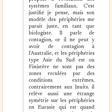
systèmes familiaux. C'est
justifié je pense, mais son
modèle des périphéries me
parait juste, en tant que
biologiste. Il parle de
contagion, or il ne peut y
avoir de contagion à
l'Australie, et les périphéries
type Asie du Sud est ou
Finistère ne sont pas des
zones reculées par des
conditions extrêmes,
contrairement aux Inuits. il
relève aussi une étrange
symétrie sur les périphéries
en Eurasie qui est quand