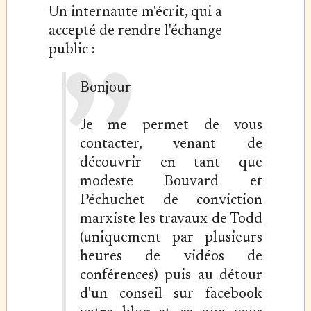
Un internaute m'écrit, qui a
accepté de rendre l'échange
public :
Bonjour
Je me permet de vous
contacter, venant de
découvrir en tant que
modeste Bouvard et
Péchuchet de conviction
marxiste les travaux de Todd
(uniquement par plusieurs
heures de vidéos de
conférences) puis au détour
d'un conseil sur facebook