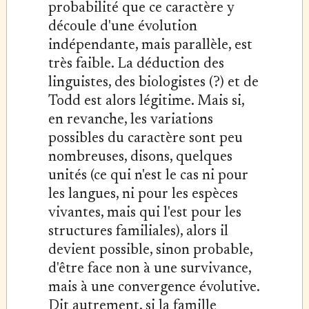
probabilité que ce caractère y
découle d'une évolution
indépendante, mais parallèle, est
très faible. La déduction des
linguistes, des biologistes (?) et de
Todd est alors légitime. Mais si,
en revanche, les variations
possibles du caractère sont peu
nombreuses, disons, quelques
unités (ce qui n'est le cas ni pour
les langues, ni pour les espèces
vivantes, mais qui l'est pour les
structures familiales), alors il
devient possible, sinon probable,
d'être face non à une survivance,
mais à une convergence évolutive.
Dit autrement, si la famille