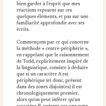
bien garder à l'esprit que mes
réactions reposent sur ces
quelques éléments, et pas sur une
familiarité approfondie avec ses
écrits.
Commençons par ce qui concerne
la méthode « centre-périphérie »,
en rappelant que le raisonnement
de Todd, explicitement inspiré de
la linguistique, consiste à déduire
que si un caractère A est
périphérique (et donc, présent
dans des zones disjointes) il est
chronologiquement premier,
alors qu'on peut inférer qu'un