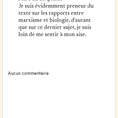
Je suis évidemment preneur du
texte sur les rapports entre
marxisme et biologie, d'autant
que sur ce dernier sujet, je suis
loin de me sentir à mon aise.
Aucun commentaire