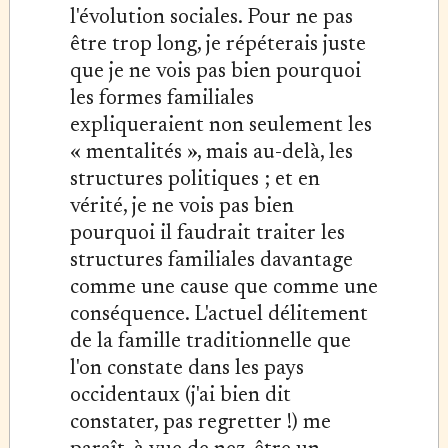
l'évolution sociales. Pour ne pas
être trop long, je répéterais juste
que je ne vois pas bien pourquoi
les formes familiales
expliqueraient non seulement les
« mentalités », mais au-delà, les
structures politiques ; et en
vérité, je ne vois pas bien
pourquoi il faudrait traiter les
structures familiales davantage
comme une cause que comme une
conséquence. L'actuel délitement
de la famille traditionnelle que
l'on constate dans les pays
occidentaux (j'ai bien dit
constater, pas regretter !) me