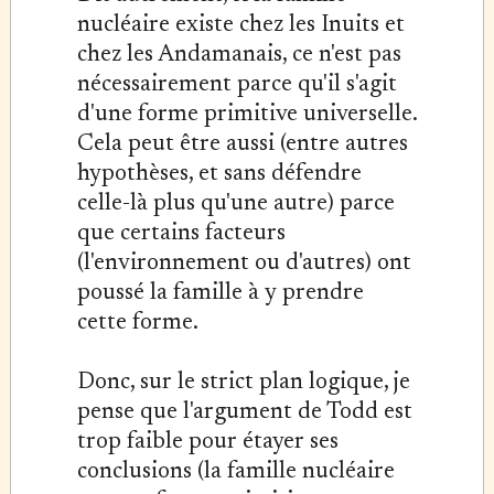
nucléaire existe chez les Inuits et
chez les Andamanais, ce n'est pas
nécessairement parce qu'il s'agit
d'une forme primitive universelle.
Cela peut être aussi (entre autres
hypothèses, et sans défendre
celle-là plus qu'une autre) parce
que certains facteurs
(l'environnement ou d'autres) ont
poussé la famille à y prendre
cette forme.
Donc, sur le strict plan logique, je
pense que l'argument de Todd est
trop faible pour étayer ses
conclusions (la famille nucléaire