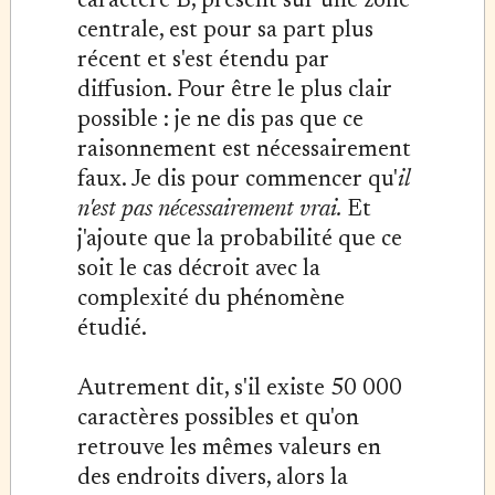
caractère B, présent sur une zone
centrale, est pour sa part plus
récent et s'est étendu par
diffusion. Pour être le plus clair
possible : je ne dis pas que ce
raisonnement est nécessairement
faux. Je dis pour commencer qu'
il
n'est pas nécessairement vrai.
Et
j'ajoute que la probabilité que ce
soit le cas décroit avec la
complexité du phénomène
étudié.
Autrement dit, s'il existe 50 000
caractères possibles et qu'on
retrouve les mêmes valeurs en
des endroits divers, alors la