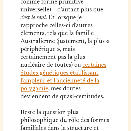
comme forme primitive
universelle) – d'autant plus que
c'est le seul
. Et lorsque je
rapproche celles-ci d'autres
éléments, tels que la famille
Australienne (justement, la plus «
périphérique », mais
certainement pas la plus
nucléaire de toutes) ou
certaines
études génétiques établissant
l'ampleur et l'ancienneté de la
polygamie
, mes doutes
deviennent de quasi-certitudes.
Reste la question plus
philosophique du rôle des formes
familiales dans la structure et