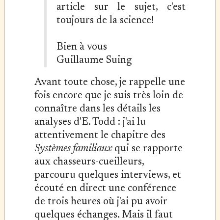
article sur le sujet, c'est
toujours de la science!
Bien à vous
Guillaume Suing
Avant toute chose, je rappelle une
fois encore que je suis très loin de
connaître dans les détails les
analyses d'E. Todd : j'ai lu
attentivement le chapitre des
Systèmes familiaux
qui se rapporte
aux chasseurs-cueilleurs,
parcouru quelques interviews, et
écouté en direct une conférence
de trois heures où j'ai pu avoir
quelques échanges. Mais il faut