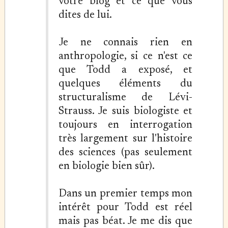
votre blog et ce que vous
dites de lui.
Je ne connais rien en
anthropologie, si ce n'est ce
que Todd a exposé, et
quelques éléments du
structuralisme de Lévi-
Strauss. Je suis biologiste et
toujours en interrogation
très largement sur l'histoire
des sciences (pas seulement
en biologie bien sûr).
Dans un premier temps mon
intérêt pour Todd est réel
mais pas béat. Je me dis que