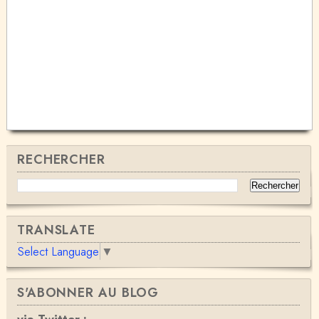
RECHERCHER
TRANSLATE
Select Language
▼
S'ABONNER AU BLOG