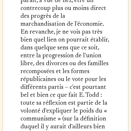
paraît, à vue de nez, être un
contrecoup plus ou moins direct
des progrès de la
marchandisation de l'économie.
En revanche, je ne vois pas très
bien quel lien on pourrait établir,
dans quelque sens que ce soit,
entre la progression de l'union
libre, des divorces ou des familles
recomposées et les formes
républicaines ou le vote pour les
différents partis – c'est pourtant
bel et bien ce que fait E. Todd :
toute sa réflexion est partie de la
volonté d'expliquer le poids du «
communisme » (sur la définition
duquel il y aurait d'ailleurs bien