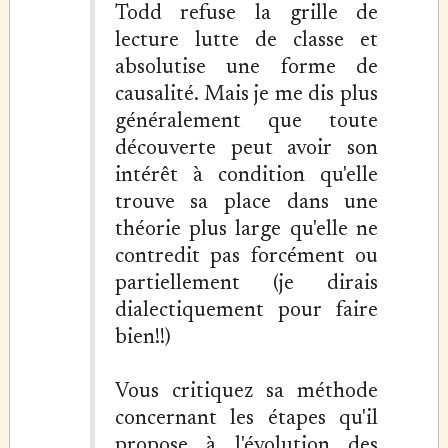
Todd refuse la grille de
lecture lutte de classe et
absolutise une forme de
causalité. Mais je me dis plus
généralement que toute
découverte peut avoir son
intérêt à condition qu'elle
trouve sa place dans une
théorie plus large qu'elle ne
contredit pas forcément ou
partiellement (je dirais
dialectiquement pour faire
bien!!)
Vous critiquez sa méthode
concernant les étapes qu'il
propose à l'évolution des